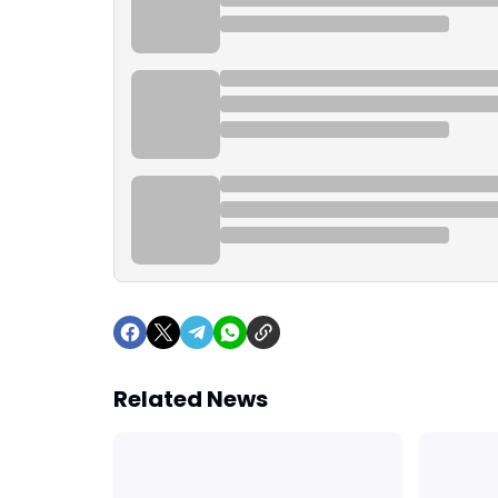
Related News