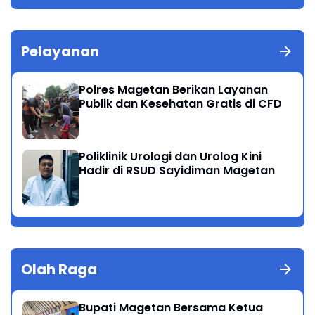
Pelayanan
Polres Magetan Berikan Layanan
Publik dan Kesehatan Gratis di CFD
Poliklinik Urologi dan Urolog Kini
Hadir di RSUD Sayidiman Magetan
Olah Raga
Bupati Magetan Bersama Ketua