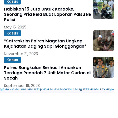
Kasus
Habiskan 15 Juta Untuk Karaoke,
Seorang Pria Rela Buat Laporan Palsu ke
Polisi
May 15, 2025
Kasus
*Satreskrim Polres Magetan Ungkap
Kejahatan Daging Sapi Glonggongan*
November 21, 2023
Kasus
Polres Bangkalan Berhasil Amankan
Terduga Penadah 7 Unit Motor Curian di
Socah
September 16, 2023