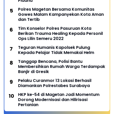
Pidana
Polres Magetan Bersama Komunitas
Gowes Malam Kampanyekan Kota Aman
dan Tertib
Tim Konselor Polres Pasuruan Kota
Berikan Trauma Healing Kepada Personil
Ops Lilin Semeru 2022
Teguran Humanis Kapolsek Pulung
Kepada Pelajar Tidak Memakai Helm
Tanggap Bencana, Polisi Bantu
Membersihkan Rumah Warga Terdampak
Banjir di Gresik
Pelaku Curanmor 13 Lokasi Berhasil
Diamankan Polrestabes Surabaya
HKP ke-54 di Magetan Jadi Momentum
Dorong Modernisasi dan Hilirisasi
Pertanian