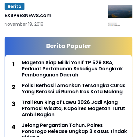
Berita
EXSPRESNEWS.com
November 19, 2019
Berita Populer
Magetan Siap Miliki Yonif TP 529 SBA,
Perkuat Pertahanan Sekaligus Dongkrak
Pembangunan Daerah
Polisi Berhasil Amankan Tersangka Curas
Yang Beraksi di Rumah Kos Kota Malang
Trail Run Ring of Lawu 2026 Jadi Ajang
Promosi Wisata, Kapolres Magetan Turut
Ambil Bagian
Jelang Pergantian Tahun, Polres
Ponorogo Release Ungkap 3 Kasus Tindak