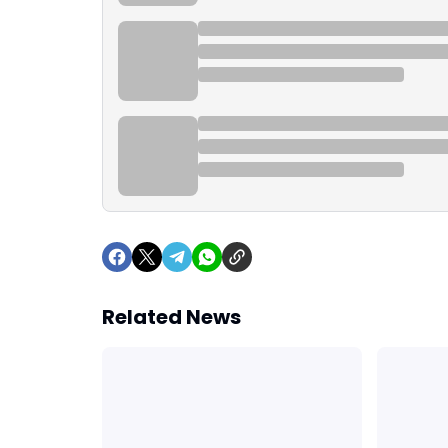
Related News