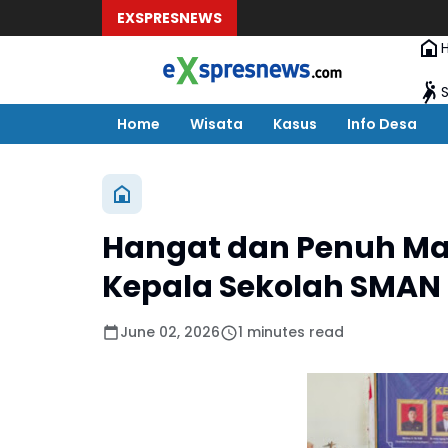
EXSPRESNEWS
Home
Wisata
Kasus
Info Desa
Hangat dan Penuh Ma
Kepala Sekolah SMAN 
June 02, 2026
1 minutes read