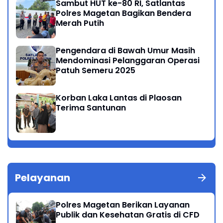
Sambut HUT ke-80 RI, Satlantas
Polres Magetan Bagikan Bendera
Merah Putih
Pengendara di Bawah Umur Masih
Mendominasi Pelanggaran Operasi
Patuh Semeru 2025
Korban Laka Lantas di Plaosan
Terima Santunan
Pelayanan
Polres Magetan Berikan Layanan
Publik dan Kesehatan Gratis di CFD