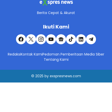
Berita Cepat & Akurat
Ikuti Kami
Redaksi
Kontak Kami
Pedoman Pemberitaan Media Siber
Tentang Kami
© 2025
by
exspresnews.com