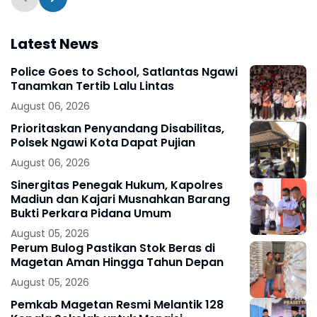
Latest News
Police Goes to School, Satlantas Ngawi
Tanamkan Tertib Lalu Lintas
August 06, 2026
Prioritaskan Penyandang Disabilitas,
Polsek Ngawi Kota Dapat Pujian
August 06, 2026
Sinergitas Penegak Hukum, Kapolres
Madiun dan Kajari Musnahkan Barang
Bukti Perkara Pidana Umum
August 05, 2026
Perum Bulog Pastikan Stok Beras di
Magetan Aman Hingga Tahun Depan
August 05, 2026
Pemkab Magetan Resmi Melantik 128