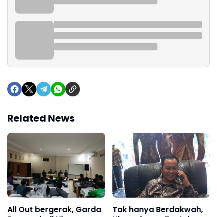
Related News
All Out bergerak, Garda
Tak hanya Berdakwah,