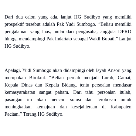
Dari dua calon yang ada, lanjut HG Sudibyo yang memiliki
prospektif tersebut adalah Pak Yudi Sumbogo. “Beliau memiliki
pengalaman yang luas, mulai dari pengusaha, anggota DPRD
hingga mendampingi Pak Indartato sebagai Wakil Bupati,” Lanjut
HG Sudibyo.
Apalagi, Yudi Sumbogo akan didampingi oleh Isyah Ansori yang
merupakan Birokrat. “Beliau pernah menjadi Lurah, Camat,
Kepala Dinas dan Kepala Bidang, tentu persoalan mendasar
kemasyarakatan sangat paham. Dari tahu persoalan itulah,
pasangan ini akan mencari solusi dan terobosan untuk
meningkatkan kemajuan dan kesejahteraan di Kabupaten
Pacitan,” Terang HG Sudibyo.