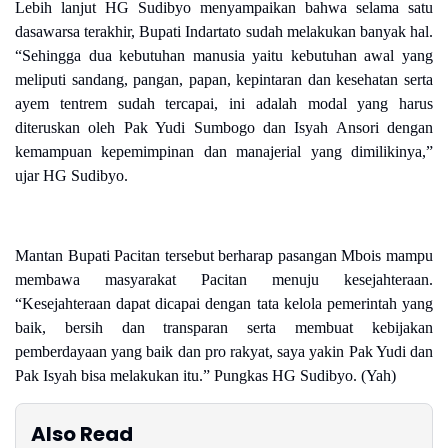
Lebih lanjut HG Sudibyo menyampaikan bahwa selama satu
dasawarsa terakhir, Bupati Indartato sudah melakukan banyak hal.
“Sehingga dua kebutuhan manusia yaitu kebutuhan awal yang
meliputi sandang, pangan, papan, kepintaran dan kesehatan serta
ayem tentrem sudah tercapai, ini adalah modal yang harus
diteruskan oleh Pak Yudi Sumbogo dan Isyah Ansori dengan
kemampuan kepemimpinan dan manajerial yang dimilikinya,”
ujar HG Sudibyo.
Mantan Bupati Pacitan tersebut berharap pasangan Mbois mampu
membawa masyarakat Pacitan menuju kesejahteraan.
“Kesejahteraan dapat dicapai dengan tata kelola pemerintah yang
baik, bersih dan transparan serta membuat kebijakan
pemberdayaan yang baik dan pro rakyat, saya yakin Pak Yudi dan
Pak Isyah bisa melakukan itu.” Pungkas HG Sudibyo. (Yah)
Also Read