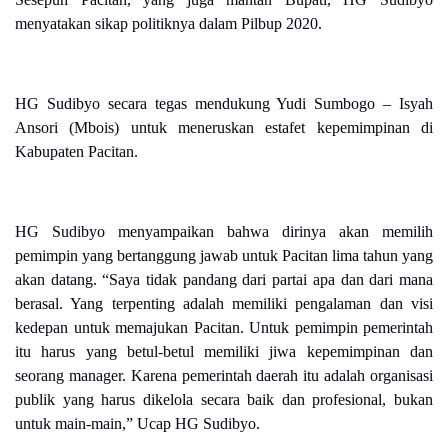
menyatakan sikap politiknya dalam Pilbup 2020.
HG Sudibyo secara tegas mendukung Yudi Sumbogo – Isyah
Ansori (Mbois) untuk meneruskan estafet kepemimpinan di
Kabupaten Pacitan.
HG Sudibyo menyampaikan bahwa dirinya akan memilih
pemimpin yang bertanggung jawab untuk Pacitan lima tahun yang
akan datang. “Saya tidak pandang dari partai apa dan dari mana
berasal. Yang terpenting adalah memiliki pengalaman dan visi
kedepan untuk memajukan Pacitan. Untuk pemimpin pemerintah
itu harus yang betul-betul memiliki jiwa kepemimpinan dan
seorang manager. Karena pemerintah daerah itu adalah organisasi
publik yang harus dikelola secara baik dan profesional, bukan
untuk main-main,” Ucap HG Sudibyo.