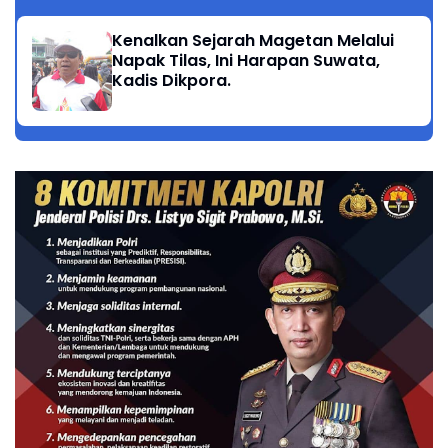
Kenalkan Sejarah Magetan Melalui
Napak Tilas, Ini Harapan Suwata,
Kadis Dikpora.