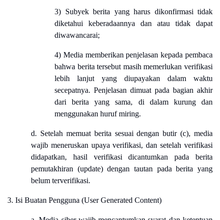
3) Subyek berita yang harus dikonfirmasi tidak
diketahui keberadaannya dan atau tidak dapat
diwawancarai;
4) Media memberikan penjelasan kepada pembaca
bahwa berita tersebut masih memerlukan verifikasi
lebih lanjut yang diupayakan dalam waktu
secepatnya. Penjelasan dimuat pada bagian akhir
dari berita yang sama, di dalam kurung dan
menggunakan huruf miring.
d. Setelah memuat berita sesuai dengan butir (c), media
wajib meneruskan upaya verifikasi, dan setelah verifikasi
didapatkan, hasil verifikasi dicantumkan pada berita
pemutakhiran (update) dengan tautan pada berita yang
belum terverifikasi.
3. Isi Buatan Pengguna (User Generated Content)
a. Media siber wajib mencantumkan syarat dan ketentuan