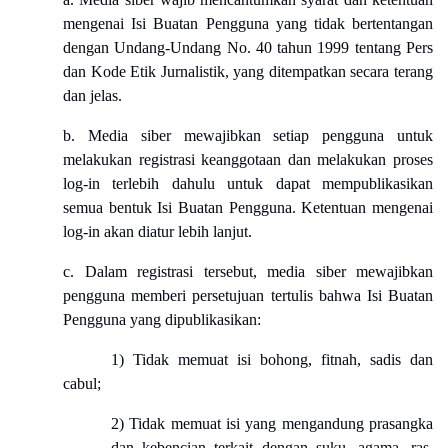
mengenai Isi Buatan Pengguna yang tidak bertentangan
dengan Undang-Undang No. 40 tahun 1999 tentang Pers
dan Kode Etik Jurnalistik, yang ditempatkan secara terang
dan jelas.
b. Media siber mewajibkan setiap pengguna untuk
melakukan registrasi keanggotaan dan melakukan proses
log-in terlebih dahulu untuk dapat mempublikasikan
semua bentuk Isi Buatan Pengguna. Ketentuan mengenai
log-in akan diatur lebih lanjut.
c. Dalam registrasi tersebut, media siber mewajibkan
pengguna memberi persetujuan tertulis bahwa Isi Buatan
Pengguna yang dipublikasikan:
1) Tidak memuat isi bohong, fitnah, sadis dan
cabul;
2) Tidak memuat isi yang mengandung prasangka
dan kebencian terkait dengan suku, agama, ras,