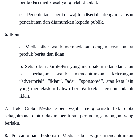
berita dari media asal yang telah dicabut.
c. Pencabutan berita wajib disertai dengan alasan
pencabutan dan diumumkan kepada publik.
6. Iklan
a. Media siber wajib membedakan dengan tegas antara
produk berita dan iklan.
b. Setiap berita/artikel/isi yang merupakan iklan dan atau
isi berbayar wajib mencantumkan keterangan
”advertorial”, ”iklan”, ”ads”, ”sponsored”, atau kata lain
yang menjelaskan bahwa berita/artikel/isi tersebut adalah
iklan.
7. Hak Cipta Media siber wajib menghormati hak cipta
sebagaimana diatur dalam peraturan perundang-undangan yang
berlaku.
8. Pencantuman Pedoman Media siber wajib mencantumkan