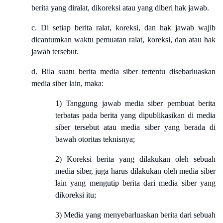
berita yang diralat, dikoreksi atau yang diberi hak jawab.
c. Di setiap berita ralat, koreksi, dan hak jawab wajib
dicantumkan waktu pemuatan ralat, koreksi, dan atau hak
jawab tersebut.
d. Bila suatu berita media siber tertentu disebarluaskan
media siber lain, maka:
1) Tanggung jawab media siber pembuat berita
terbatas pada berita yang dipublikasikan di media
siber tersebut atau media siber yang berada di
bawah otoritas teknisnya;
2) Koreksi berita yang dilakukan oleh sebuah
media siber, juga harus dilakukan oleh media siber
lain yang mengutip berita dari media siber yang
dikoreksi itu;
3) Media yang menyebarluaskan berita dari sebuah