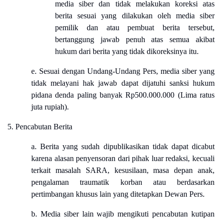
media siber dan tidak melakukan koreksi atas
berita sesuai yang dilakukan oleh media siber
pemilik dan atau pembuat berita tersebut,
bertanggung jawab penuh atas semua akibat
hukum dari berita yang tidak dikoreksinya itu.
e. Sesuai dengan Undang-Undang Pers, media siber yang
tidak melayani hak jawab dapat dijatuhi sanksi hukum
pidana denda paling banyak Rp500.000.000 (Lima ratus
juta rupiah).
5. Pencabutan Berita
a. Berita yang sudah dipublikasikan tidak dapat dicabut
karena alasan penyensoran dari pihak luar redaksi, kecuali
terkait masalah SARA, kesusilaan, masa depan anak,
pengalaman traumatik korban atau berdasarkan
pertimbangan khusus lain yang ditetapkan Dewan Pers.
b. Media siber lain wajib mengikuti pencabutan kutipan