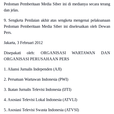
Pedoman Pemberitaan Media Siber ini di medianya secara terang
dan jelas.
9. Sengketa Penilaian akhir atas sengketa mengenai pelaksanaan
Pedoman Pemberitaan Media Siber ini diselesaikan oleh Dewan
Pers.
Jakarta, 3 Februari 2012
Disepakati oleh: ORGANISASI WARTAWAN DAN
ORGANISASI PERUSAHAAN PERS
1. Aliansi Jurnalis Independen (AJI)
2. Persatuan Wartawan Indonesia (PWI)
3. Ikatan Jurnalis Televisi Indonesia (IJTI)
4. Asosiasi Televisi Lokal Indonesia (ATVLI)
5. Asosiasi Televisi Swasta Indonesia (ATVSI)