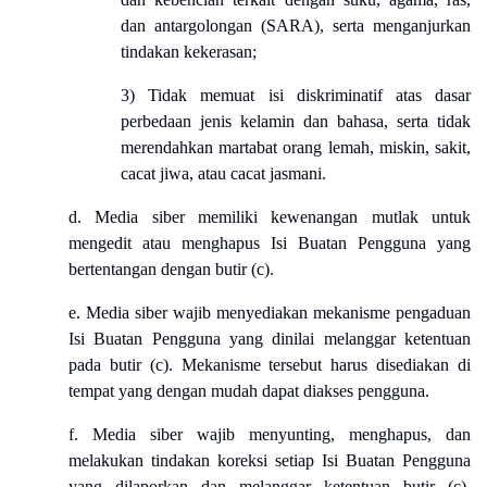
dan antargolongan (SARA), serta menganjurkan
tindakan kekerasan;
3) Tidak memuat isi diskriminatif atas dasar
perbedaan jenis kelamin dan bahasa, serta tidak
merendahkan martabat orang lemah, miskin, sakit,
cacat jiwa, atau cacat jasmani.
d. Media siber memiliki kewenangan mutlak untuk
mengedit atau menghapus Isi Buatan Pengguna yang
bertentangan dengan butir (c).
e. Media siber wajib menyediakan mekanisme pengaduan
Isi Buatan Pengguna yang dinilai melanggar ketentuan
pada butir (c). Mekanisme tersebut harus disediakan di
tempat yang dengan mudah dapat diakses pengguna.
f. Media siber wajib menyunting, menghapus, dan
melakukan tindakan koreksi setiap Isi Buatan Pengguna
yang dilaporkan dan melanggar ketentuan butir (c),