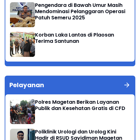
Pengendara di Bawah Umur Masih
Mendominasi Pelanggaran Operasi
Patuh Semeru 2025
Korban Laka Lantas di Plaosan
Terima Santunan
Pelayanan
Polres Magetan Berikan Layanan
Publik dan Kesehatan Gratis di CFD
Poliklinik Urologi dan Urolog Kini
Hadir di RSUD Sayidiman Magetan