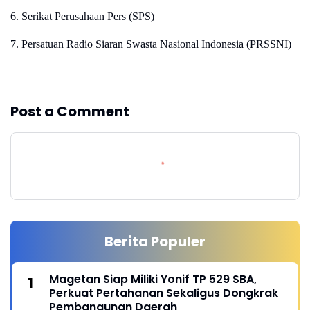
6. Serikat Perusahaan Pers (SPS)
7. Persatuan Radio Siaran Swasta Nasional Indonesia (PRSSNI)
Post a Comment
Berita Populer
Magetan Siap Miliki Yonif TP 529 SBA,
Perkuat Pertahanan Sekaligus Dongkrak
Pembangunan Daerah