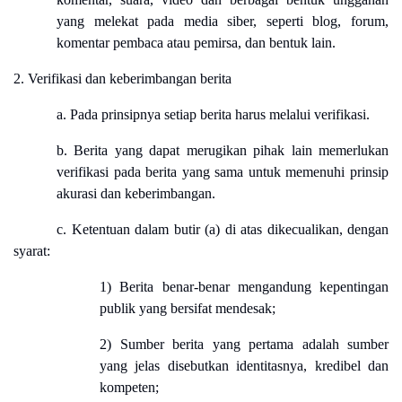
yang melekat pada media siber, seperti blog, forum,
komentar pembaca atau pemirsa, dan bentuk lain.
2. Verifikasi dan keberimbangan berita
a. Pada prinsipnya setiap berita harus melalui verifikasi.
b. Berita yang dapat merugikan pihak lain memerlukan
verifikasi pada berita yang sama untuk memenuhi prinsip
akurasi dan keberimbangan.
c. Ketentuan dalam butir (a) di atas dikecualikan, dengan
syarat:
1) Berita benar-benar mengandung kepentingan
publik yang bersifat mendesak;
2) Sumber berita yang pertama adalah sumber
yang jelas disebutkan identitasnya, kredibel dan
kompeten;