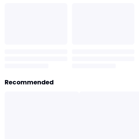
Recommended