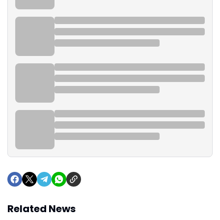
Related News