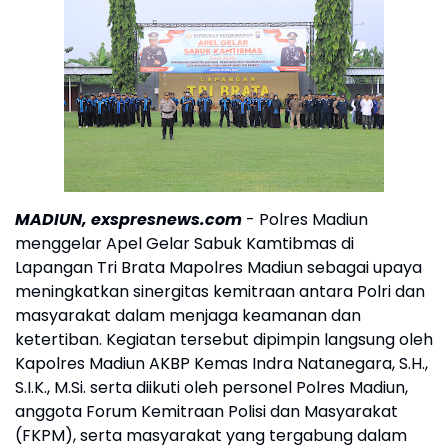
MADIUN, exspresnews.com
- Polres Madiun
menggelar Apel Gelar Sabuk Kamtibmas di
Lapangan Tri Brata Mapolres Madiun sebagai upaya
meningkatkan sinergitas kemitraan antara Polri dan
masyarakat dalam menjaga keamanan dan
ketertiban. Kegiatan tersebut dipimpin langsung oleh
Kapolres Madiun AKBP Kemas Indra Natanegara, S.H.,
S.I.K., M.Si. serta diikuti oleh personel Polres Madiun,
anggota Forum Kemitraan Polisi dan Masyarakat
(FKPM), serta masyarakat yang tergabung dalam