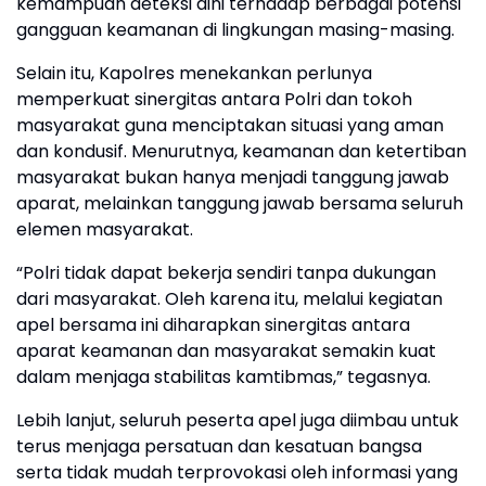
kemampuan deteksi dini terhadap berbagai potensi
gangguan keamanan di lingkungan masing-masing.
Selain itu, Kapolres menekankan perlunya
memperkuat sinergitas antara Polri dan tokoh
masyarakat guna menciptakan situasi yang aman
dan kondusif. Menurutnya, keamanan dan ketertiban
masyarakat bukan hanya menjadi tanggung jawab
aparat, melainkan tanggung jawab bersama seluruh
elemen masyarakat.
“Polri tidak dapat bekerja sendiri tanpa dukungan
dari masyarakat. Oleh karena itu, melalui kegiatan
apel bersama ini diharapkan sinergitas antara
aparat keamanan dan masyarakat semakin kuat
dalam menjaga stabilitas kamtibmas,” tegasnya.
Lebih lanjut, seluruh peserta apel juga diimbau untuk
terus menjaga persatuan dan kesatuan bangsa
serta tidak mudah terprovokasi oleh informasi yang