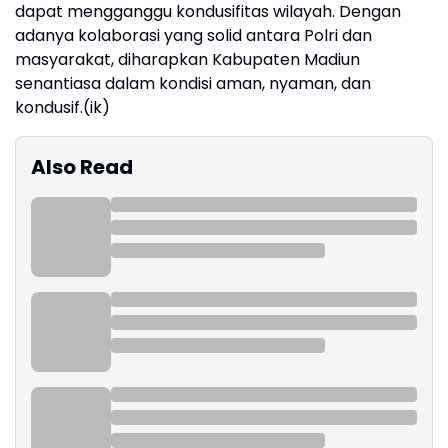
dapat mengganggu kondusifitas wilayah. Dengan
adanya kolaborasi yang solid antara Polri dan
masyarakat, diharapkan Kabupaten Madiun
senantiasa dalam kondisi aman, nyaman, dan
kondusif.(ik)
Also Read