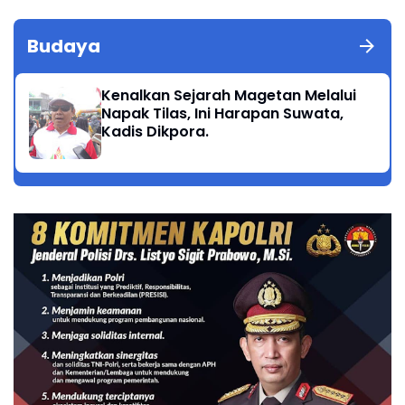
Budaya
Kenalkan Sejarah Magetan Melalui
Napak Tilas, Ini Harapan Suwata,
Kadis Dikpora.