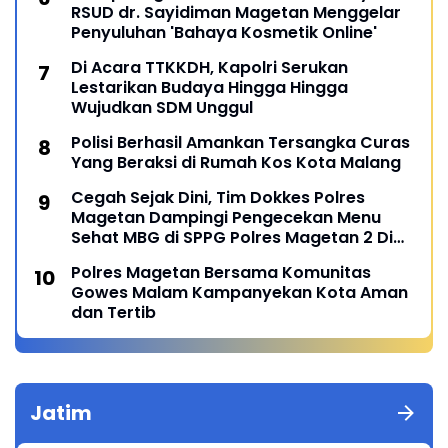
RSUD dr. Sayidiman Magetan Menggelar
Penyuluhan 'Bahaya Kosmetik Online'
Di Acara TTKKDH, Kapolri Serukan
Lestarikan Budaya Hingga Hingga
Wujudkan SDM Unggul
Polisi Berhasil Amankan Tersangka Curas
Yang Beraksi di Rumah Kos Kota Malang
Cegah Sejak Dini, Tim Dokkes Polres
Magetan Dampingi Pengecekan Menu
Sehat MBG di SPPG Polres Magetan 2 Di
Poncol
Polres Magetan Bersama Komunitas
Gowes Malam Kampanyekan Kota Aman
dan Tertib
Jatim