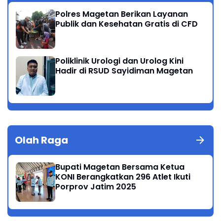
Polres Magetan Berikan Layanan
Publik dan Kesehatan Gratis di CFD
Poliklinik Urologi dan Urolog Kini
Hadir di RSUD Sayidiman Magetan
Olah Raga
Bupati Magetan Bersama Ketua
KONI Berangkatkan 296 Atlet Ikuti
Porprov Jatim 2025