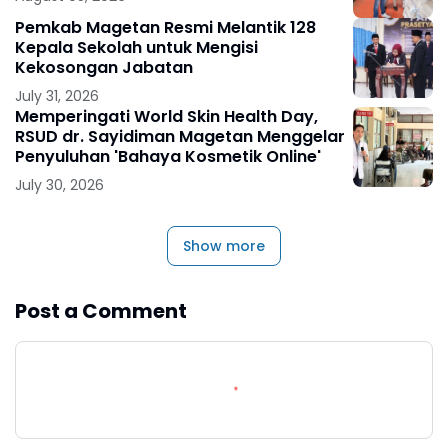
Pemkab Magetan Resmi Melantik 128
Kepala Sekolah untuk Mengisi
Kekosongan Jabatan
July 31, 2026
Memperingati World Skin Health Day,
RSUD dr. Sayidiman Magetan Menggelar
Penyuluhan 'Bahaya Kosmetik Online'
July 30, 2026
Show more
Post a Comment