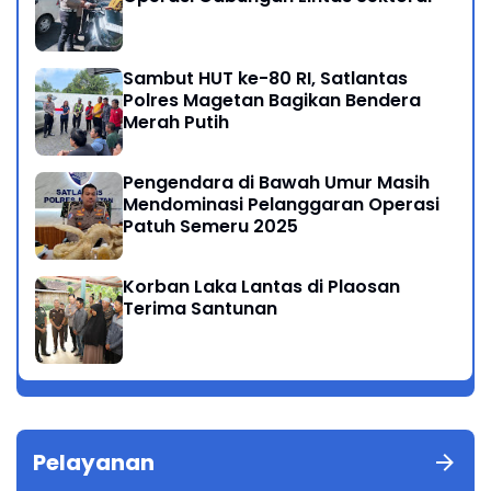
Sambut HUT ke-80 RI, Satlantas
Polres Magetan Bagikan Bendera
Merah Putih
Pengendara di Bawah Umur Masih
Mendominasi Pelanggaran Operasi
Patuh Semeru 2025
Korban Laka Lantas di Plaosan
Terima Santunan
Pelayanan