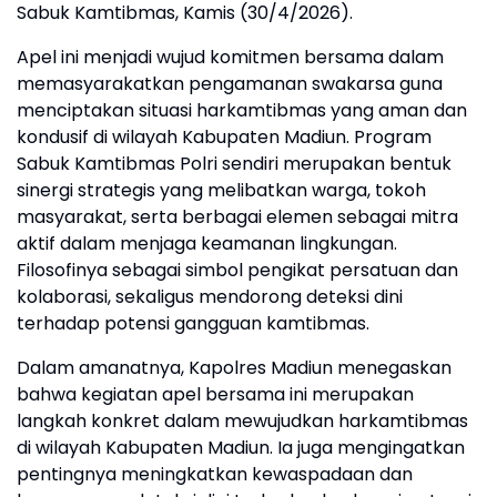
Sabuk Kamtibmas, Kamis (30/4/2026).
Apel ini menjadi wujud komitmen bersama dalam
memasyarakatkan pengamanan swakarsa guna
menciptakan situasi harkamtibmas yang aman dan
kondusif di wilayah Kabupaten Madiun. Program
Sabuk Kamtibmas Polri sendiri merupakan bentuk
sinergi strategis yang melibatkan warga, tokoh
masyarakat, serta berbagai elemen sebagai mitra
aktif dalam menjaga keamanan lingkungan.
Filosofinya sebagai simbol pengikat persatuan dan
kolaborasi, sekaligus mendorong deteksi dini
terhadap potensi gangguan kamtibmas.
Dalam amanatnya, Kapolres Madiun menegaskan
bahwa kegiatan apel bersama ini merupakan
langkah konkret dalam mewujudkan harkamtibmas
di wilayah Kabupaten Madiun. Ia juga mengingatkan
pentingnya meningkatkan kewaspadaan dan