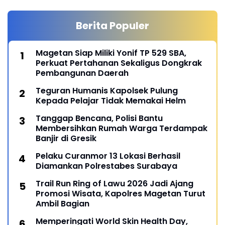
Berita Populer
Magetan Siap Miliki Yonif TP 529 SBA,
Perkuat Pertahanan Sekaligus Dongkrak
Pembangunan Daerah
Teguran Humanis Kapolsek Pulung
Kepada Pelajar Tidak Memakai Helm
Tanggap Bencana, Polisi Bantu
Membersihkan Rumah Warga Terdampak
Banjir di Gresik
Pelaku Curanmor 13 Lokasi Berhasil
Diamankan Polrestabes Surabaya
Trail Run Ring of Lawu 2026 Jadi Ajang
Promosi Wisata, Kapolres Magetan Turut
Ambil Bagian
Memperingati World Skin Health Day,