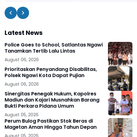
Latest News
Police Goes to School, Satlantas Ngawi
Tanamkan Tertib Lalu Lintas
August 06, 2026
Prioritaskan Penyandang Disabilitas,
Polsek Ngawi Kota Dapat Pujian
August 06, 2026
Sinergitas Penegak Hukum, Kapolres
Madiun dan Kajari Musnahkan Barang
Bukti Perkara Pidana Umum
August 05, 2026
Perum Bulog Pastikan Stok Beras di
Magetan Aman Hingga Tahun Depan
August 05, 2026