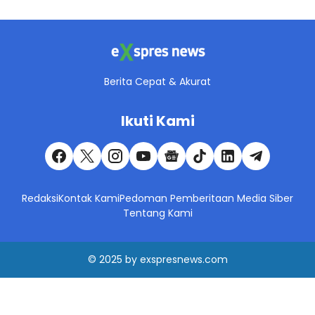
Berita Cepat & Akurat
Ikuti Kami
Redaksi
Kontak Kami
Pedoman Pemberitaan Media Siber
Tentang Kami
© 2025
by
exspresnews.com