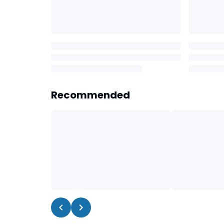
Recommended