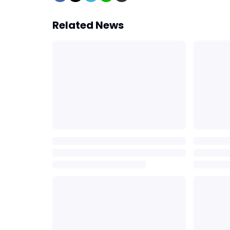
Related News