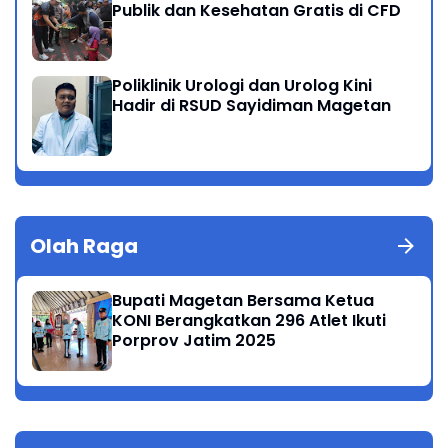
Publik dan Kesehatan Gratis di CFD
Poliklinik Urologi dan Urolog Kini
Hadir di RSUD Sayidiman Magetan
Olah Raga
Bupati Magetan Bersama Ketua
KONI Berangkatkan 296 Atlet Ikuti
Porprov Jatim 2025