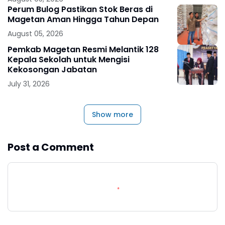
Perum Bulog Pastikan Stok Beras di
Magetan Aman Hingga Tahun Depan
August 05, 2026
Pemkab Magetan Resmi Melantik 128
Kepala Sekolah untuk Mengisi
Kekosongan Jabatan
July 31, 2026
Show more
Post a Comment