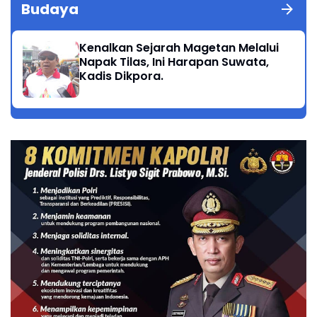
Budaya
Kenalkan Sejarah Magetan Melalui
Napak Tilas, Ini Harapan Suwata,
Kadis Dikpora.