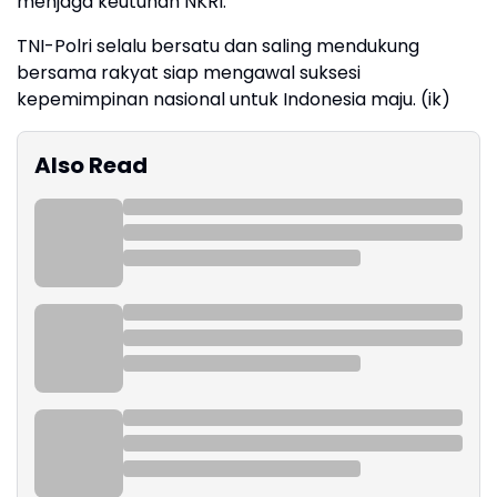
menjaga keutuhan NKRI.
TNI-Polri selalu bersatu dan saling mendukung
bersama rakyat siap mengawal suksesi
kepemimpinan nasional untuk Indonesia maju. (ik)
Also Read