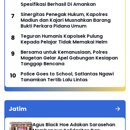
Spesifikasi Berhasil Di Amankan
Sinergitas Penegak Hukum, Kapolres
Madiun dan Kajari Musnahkan Barang
Bukti Perkara Pidana Umum
Teguran Humanis Kapolsek Pulung
Kepada Pelajar Tidak Memakai Helm
Bersama untuk Kemanusiaan, Polres
Magetan Gelar Apel Gabungan Kesiapan
Tanggap Bencana
Police Goes to School, Satlantas Ngawi
Tanamkan Tertib Lalu Lintas
Jatim
Agus Black Hoe Adakan Sarasehan