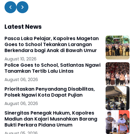
Latest News
Pasca Laka Pelajar, Kapolres Magetan
Goes to School Tekankan Larangan
Berkendara bagi Anak di Bawah Umur
August 10, 2026
Police Goes to School, Satlantas Ngawi
Tanamkan Tertib Lalu Lintas
August 06, 2026
Prioritaskan Penyandang Disabilitas,
Polsek Ngawi Kota Dapat Pujian
August 06, 2026
Sinergitas Penegak Hukum, Kapolres
Madiun dan Kajari Musnahkan Barang
Bukti Perkara Pidana Umum
August 05, 2026