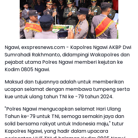
Ngawi, exspresnews.com - Kapolres Ngawi AKBP Dwi
Sumrahadi Rakhmanto, didampingi Wakapolres dan
pejabat utama Polres Ngawi memberi kejutan ke
Kodim 0805 Ngawi.
Maksud dan tujuannya adalah untuk memberikan
ucapan selamat dengan membawa tumpeng serta
kue untuk ulang tahun TNI ke -79 tahun 2024.
"Polres Ngawi mengucapkan selamat Hari Ulang
Tahun ke-79 untuk TNI, semoga semakin jaya dan
solid bersama rakyat untuk Indonesia maju," tutur
Kapolres Ngawi, yang hadir dalam upacara