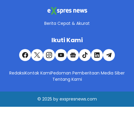
Berita Cepat & Akurat
Ikuti Kami
Redaksi
Kontak Kami
Pedoman Pemberitaan Media Siber
Tentang Kami
© 2025
by
exspresnews.com