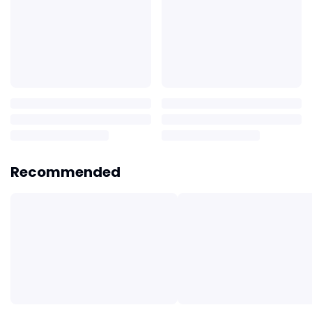
Recommended