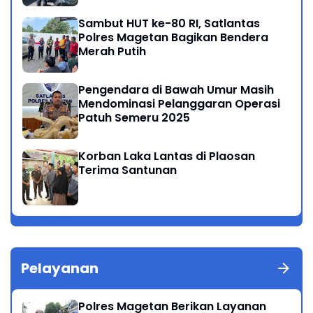
Sambut HUT ke-80 RI, Satlantas
Polres Magetan Bagikan Bendera
Merah Putih
Pengendara di Bawah Umur Masih
Mendominasi Pelanggaran Operasi
Patuh Semeru 2025
Korban Laka Lantas di Plaosan
Terima Santunan
Pelayanan
Polres Magetan Berikan Layanan