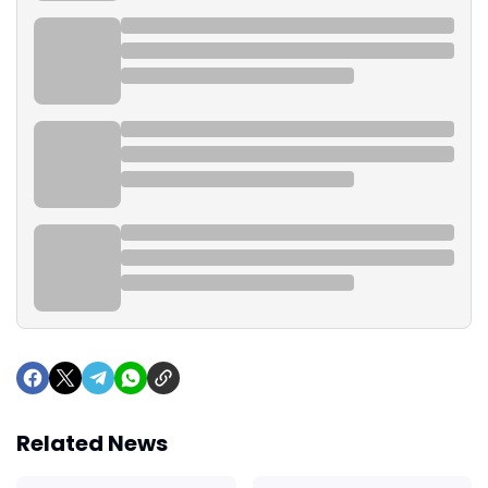
Related News