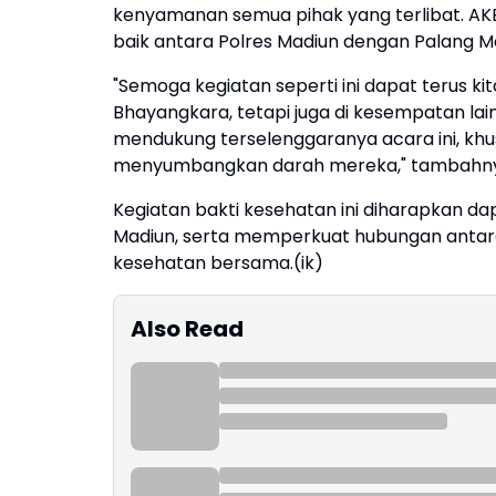
kenyamanan semua pihak yang terlibat. A
baik antara Polres Madiun dengan Palang M
"Semoga kegiatan seperti ini dapat terus ki
Bhayangkara, tetapi juga di kesempatan lai
mendukung terselenggaranya acara ini, kh
menyumbangkan darah mereka," tambahn
Kegiatan bakti kesehatan ini diharapkan 
Madiun, serta memperkuat hubungan antar
kesehatan bersama.(ik)
Also Read