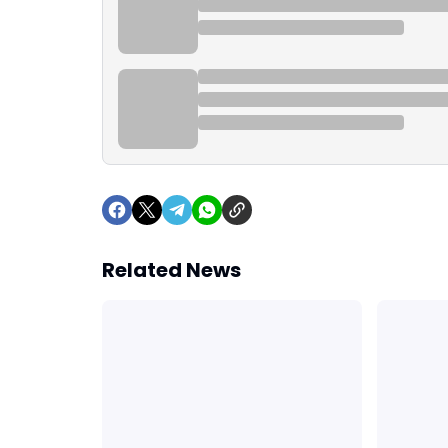
Related News