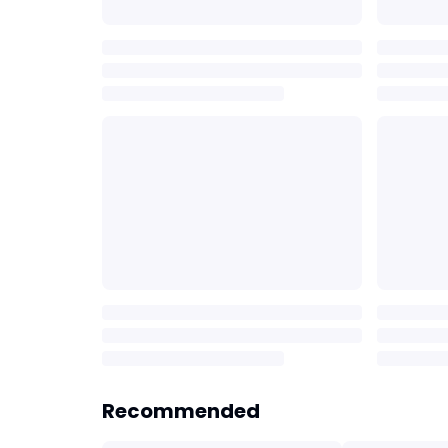
Recommended