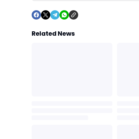
Related News