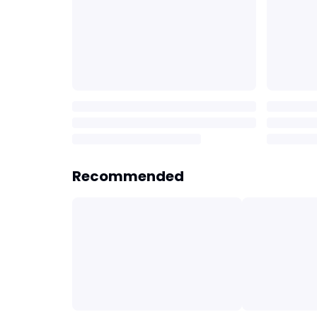
Recommended