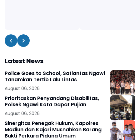
Latest News
Police Goes to School, Satlantas Ngawi
Tanamkan Tertib Lalu Lintas
August 06, 2026
Prioritaskan Penyandang Disabilitas,
Polsek Ngawi Kota Dapat Pujian
August 06, 2026
Sinergitas Penegak Hukum, Kapolres
Madiun dan Kajari Musnahkan Barang
Bukti Perkara Pidana Umum