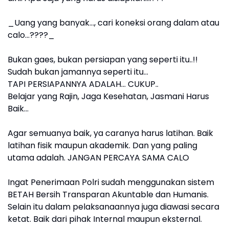
_Uang yang banyak..., cari koneksi orang dalam atau
calo...????_
Bukan gaes, bukan persiapan yang seperti itu..!!
Sudah bukan jamannya seperti itu...
TAPI PERSIAPANNYA ADALAH... CUKUP..
Belajar yang Rajin, Jaga Kesehatan, Jasmani Harus
Baik...
Agar semuanya baik, ya caranya harus latihan. Baik
latihan fisik maupun akademik. Dan yang paling
utama adalah. JANGAN PERCAYA SAMA CALO
Ingat Penerimaan Polri sudah menggunakan sistem
BETAH Bersih Transparan Akuntable dan Humanis.
Selain itu dalam pelaksanaannya juga diawasi secara
ketat. Baik dari pihak Internal maupun eksternal.