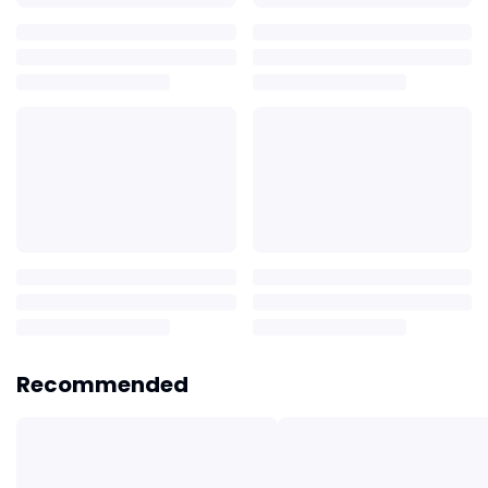
Recommended