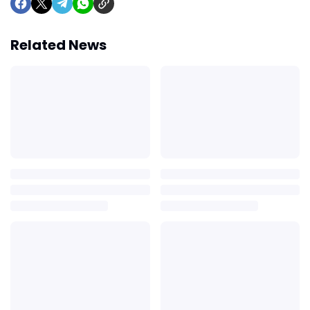
Related News