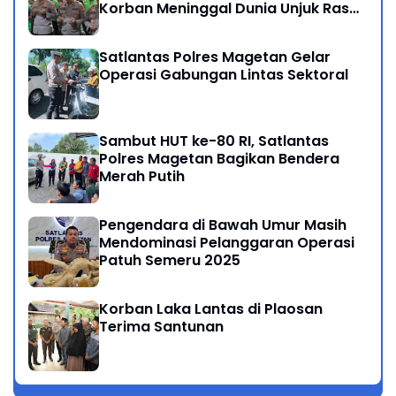
Korban Meninggal Dunia Unjuk Rasa
di Jakarta
Satlantas Polres Magetan Gelar
Operasi Gabungan Lintas Sektoral
Sambut HUT ke-80 RI, Satlantas
Polres Magetan Bagikan Bendera
Merah Putih
Pengendara di Bawah Umur Masih
Mendominasi Pelanggaran Operasi
Patuh Semeru 2025
Korban Laka Lantas di Plaosan
Terima Santunan