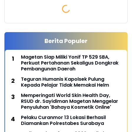
Berita Populer
Magetan Siap Miliki Yonif TP 529 SBA,
Perkuat Pertahanan Sekaligus Dongkrak
Pembangunan Daerah
Teguran Humanis Kapolsek Pulung
Kepada Pelajar Tidak Memakai Helm
Memperingati World Skin Health Day,
RSUD dr. Sayidiman Magetan Menggelar
Penyuluhan 'Bahaya Kosmetik Online'
Pelaku Curanmor 13 Lokasi Berhasil
Diamankan Polrestabes Surabaya