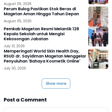
August 05, 2026
Perum Bulog Pastikan Stok Beras di
Magetan Aman Hingga Tahun Depan
August 05, 2026
Pemkab Magetan Resmi Melantik 128
Kepala Sekolah untuk Mengisi
Kekosongan Jabatan
July 31, 2026
Memperingati World Skin Health Day,
RSUD dr. Sayidiman Magetan Menggelar
Penyuluhan 'Bahaya Kosmetik Online'
July 30, 2026
Show more
Post a Comment