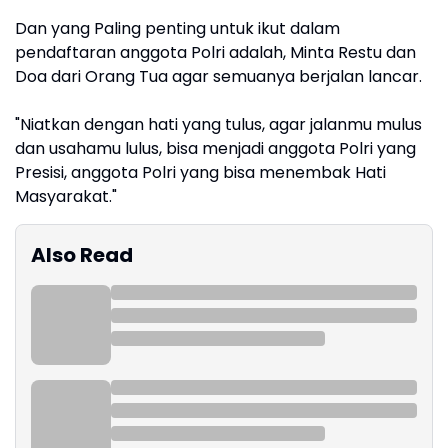
Dan yang Paling penting untuk ikut dalam
pendaftaran anggota Polri adalah, Minta Restu dan
Doa dari Orang Tua agar semuanya berjalan lancar.
"Niatkan dengan hati yang tulus, agar jalanmu mulus
dan usahamu lulus, bisa menjadi anggota Polri yang
Presisi, anggota Polri yang bisa menembak Hati
Masyarakat."
Also Read