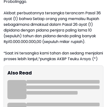
Probolinggo.
Akibat perbuatannya tersangka terancam Pasal 36
ayat (1) bahwa Setiap orang yang memalsu Rupiah
sebagaimana dimaksud dalam Pasal 26 ayat (1)
dipidana dengan pidana penjara paling lama 10
(sepuluh) tahun dan pidana denda paling banyak
Rp10.000.000.000,00 (sepuluh miliar rupiah).
“Saat ini tersangka kami tahan dan sedang menjalani
proses lebih lanjut,”pungkas AKBP Teuku Arsya. (*)
Also Read