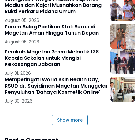
Madiun dan Kajari Musnahkan Barang
Bukti Perkara Pidana Umum
August 05, 2026
Perum Bulog Pastikan Stok Beras di
Magetan Aman Hingga Tahun Depan
August 05, 2026
Pemkab Magetan Resmi Melantik 128
Kepala Sekolah untuk Mengisi
Kekosongan Jabatan
July 31, 2026
Memperingati World Skin Health Day,
RSUD dr. Sayidiman Magetan Menggelar
Penyuluhan 'Bahaya Kosmetik Online'
July 30, 2026
Show more