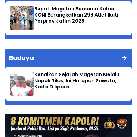
Bupati Magetan Bersama Ketua
KONI Berangkatkan 296 Atlet Ikuti
Porprov Jatim 2025
Budaya
Kenalkan Sejarah Magetan Melalui
Napak Tilas, Ini Harapan Suwata,
Kadis Dikpora.