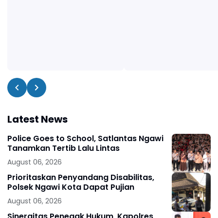
Latest News
Police Goes to School, Satlantas Ngawi
Tanamkan Tertib Lalu Lintas
August 06, 2026
Prioritaskan Penyandang Disabilitas,
Polsek Ngawi Kota Dapat Pujian
August 06, 2026
Sinergitas Penegak Hukum, Kapolres