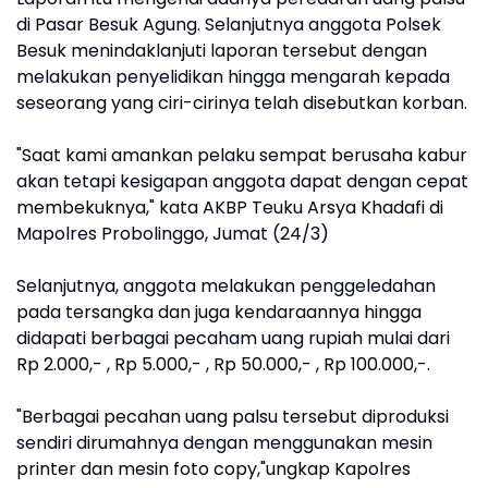
di Pasar Besuk Agung. Selanjutnya anggota Polsek
Besuk menindaklanjuti laporan tersebut dengan
melakukan penyelidikan hingga mengarah kepada
seseorang yang ciri-cirinya telah disebutkan korban.
"Saat kami amankan pelaku sempat berusaha kabur
akan tetapi kesigapan anggota dapat dengan cepat
membekuknya," kata AKBP Teuku Arsya Khadafi di
Mapolres Probolinggo, Jumat (24/3)
Selanjutnya, anggota melakukan penggeledahan
pada tersangka dan juga kendaraannya hingga
didapati berbagai pecaham uang rupiah mulai dari
Rp 2.000,- , Rp 5.000,- , Rp 50.000,- , Rp 100.000,-.
"Berbagai pecahan uang palsu tersebut diproduksi
sendiri dirumahnya dengan menggunakan mesin
printer dan mesin foto copy,"ungkap Kapolres