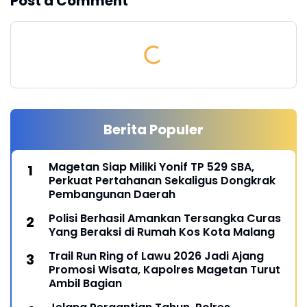
Post a Comment
Berita Populer
Magetan Siap Miliki Yonif TP 529 SBA,
Perkuat Pertahanan Sekaligus Dongkrak
Pembangunan Daerah
Polisi Berhasil Amankan Tersangka Curas
Yang Beraksi di Rumah Kos Kota Malang
Trail Run Ring of Lawu 2026 Jadi Ajang
Promosi Wisata, Kapolres Magetan Turut
Ambil Bagian