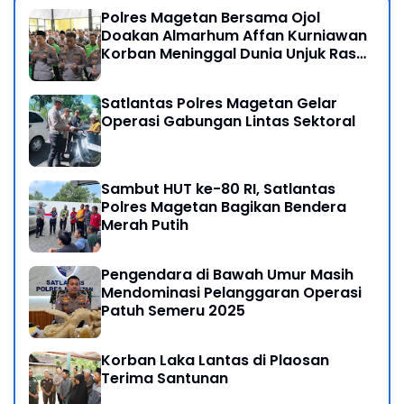
Polres Magetan Bersama Ojol
Doakan Almarhum Affan Kurniawan
Korban Meninggal Dunia Unjuk Rasa
di Jakarta
Satlantas Polres Magetan Gelar
Operasi Gabungan Lintas Sektoral
Sambut HUT ke-80 RI, Satlantas
Polres Magetan Bagikan Bendera
Merah Putih
Pengendara di Bawah Umur Masih
Mendominasi Pelanggaran Operasi
Patuh Semeru 2025
Korban Laka Lantas di Plaosan
Terima Santunan