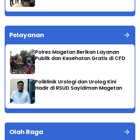
Pelayanan
Polres Magetan Berikan Layanan
Publik dan Kesehatan Gratis di CFD
Poliklinik Urologi dan Urolog Kini
Hadir di RSUD Sayidiman Magetan
Olah Raga