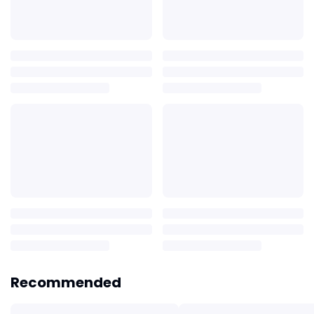
Recommended