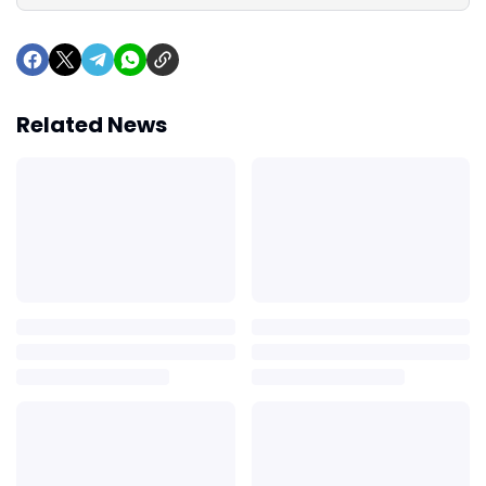
Related News