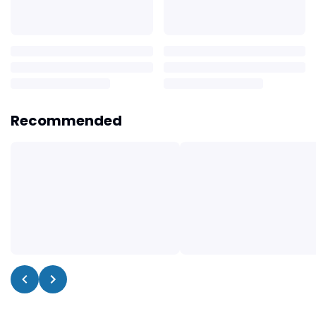
Recommended