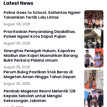
Latest News
Police Goes to School, Satlantas Ngawi
Tanamkan Tertib Lalu Lintas
August 06, 2026
Prioritaskan Penyandang Disabilitas,
Polsek Ngawi Kota Dapat Pujian
August 06, 2026
Sinergitas Penegak Hukum, Kapolres
Madiun dan Kajari Musnahkan Barang
Bukti Perkara Pidana Umum
August 05, 2026
Perum Bulog Pastikan Stok Beras di
Magetan Aman Hingga Tahun Depan
August 05, 2026
Pemkab Magetan Resmi Melantik 128
Kepala Sekolah untuk Mengisi
Kekosongan Jabatan