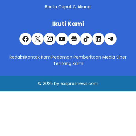
Berita Cepat & Akurat
Ikuti Kami
Redaksi
Kontak Kami
Pedoman Pemberitaan Media Siber
Tentang Kami
© 2025
by
exspresnews.com