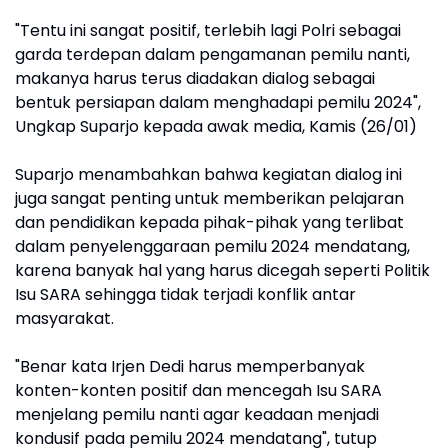
"Tentu ini sangat positif, terlebih lagi Polri sebagai
garda terdepan dalam pengamanan pemilu nanti,
makanya harus terus diadakan dialog sebagai
bentuk persiapan dalam menghadapi pemilu 2024",
Ungkap Suparjo kepada awak media, Kamis (26/01)
Suparjo menambahkan bahwa kegiatan dialog ini
juga sangat penting untuk memberikan pelajaran
dan pendidikan kepada pihak-pihak yang terlibat
dalam penyelenggaraan pemilu 2024 mendatang,
karena banyak hal yang harus dicegah seperti Politik
Isu SARA sehingga tidak terjadi konflik antar
masyarakat.
"Benar kata Irjen Dedi harus memperbanyak
konten-konten positif dan mencegah Isu SARA
menjelang pemilu nanti agar keadaan menjadi
kondusif pada pemilu 2024 mendatang", tutup