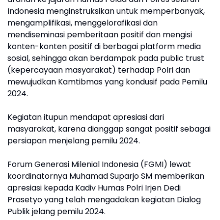
Indonesia menginstruksikan untuk memperbanyak,
mengamplifikasi, menggelorafikasi dan
mendiseminasi pemberitaan positif dan mengisi
konten-konten positif di berbagai platform media
sosial, sehingga akan berdampak pada public trust
(kepercayaan masyarakat) terhadap Polri dan
mewujudkan Kamtibmas yang kondusif pada Pemilu
2024.
Kegiatan itupun mendapat apresiasi dari
masyarakat, karena dianggap sangat positif sebagai
persiapan menjelang pemilu 2024.
Forum Generasi Milenial Indonesia (FGMI) lewat
koordinatornya Muhamad Suparjo SM memberikan
apresiasi kepada Kadiv Humas Polri Irjen Dedi
Prasetyo yang telah mengadakan kegiatan Dialog
Publik jelang pemilu 2024.