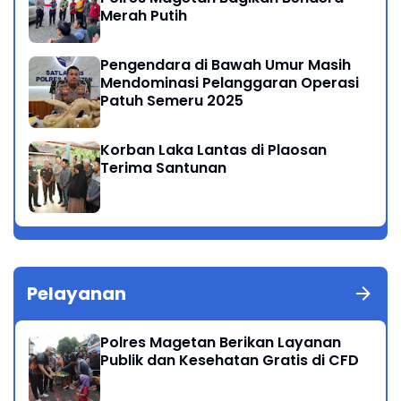
Merah Putih
Pengendara di Bawah Umur Masih
Mendominasi Pelanggaran Operasi
Patuh Semeru 2025
Korban Laka Lantas di Plaosan
Terima Santunan
Pelayanan
Polres Magetan Berikan Layanan
Publik dan Kesehatan Gratis di CFD