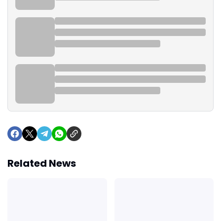
Related News