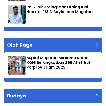
Poliklinik Urologi dan Urolog Kini
Hadir di RSUD Sayidiman Magetan
Olah Raga
Bupati Magetan Bersama Ketua
KONI Berangkatkan 296 Atlet Ikuti
Porprov Jatim 2025
Budaya