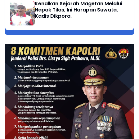
Kenalkan Sejarah Magetan Melalui
Napak Tilas, Ini Harapan Suwata,
Kadis Dikpora.