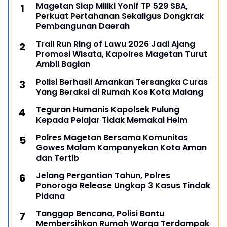
Magetan Siap Miliki Yonif TP 529 SBA,
Perkuat Pertahanan Sekaligus Dongkrak
Pembangunan Daerah
Trail Run Ring of Lawu 2026 Jadi Ajang
Promosi Wisata, Kapolres Magetan Turut
Ambil Bagian
Polisi Berhasil Amankan Tersangka Curas
Yang Beraksi di Rumah Kos Kota Malang
Teguran Humanis Kapolsek Pulung
Kepada Pelajar Tidak Memakai Helm
Polres Magetan Bersama Komunitas
Gowes Malam Kampanyekan Kota Aman
dan Tertib
Jelang Pergantian Tahun, Polres
Ponorogo Release Ungkap 3 Kasus Tindak
Pidana
Tanggap Bencana, Polisi Bantu
Membersihkan Rumah Warga Terdampak