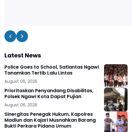
Latest News
Police Goes to School, Satlantas Ngawi
Tanamkan Tertib Lalu Lintas
August 06, 2026
Prioritaskan Penyandang Disabilitas,
Polsek Ngawi Kota Dapat Pujian
August 06, 2026
Sinergitas Penegak Hukum, Kapolres
Madiun dan Kajari Musnahkan Barang
Bukti Perkara Pidana Umum