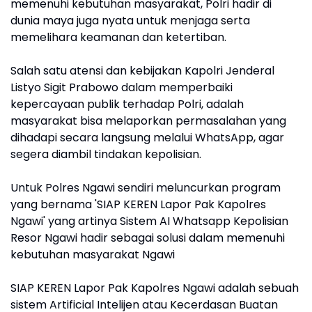
memenuhi kebutuhan masyarakat, Polri hadir di
dunia maya juga nyata untuk menjaga serta
memelihara keamanan dan ketertiban.
Salah satu atensi dan kebijakan Kapolri Jenderal
Listyo Sigit Prabowo dalam memperbaiki
kepercayaan publik terhadap Polri, adalah
masyarakat bisa melaporkan permasalahan yang
dihadapi secara langsung melalui WhatsApp, agar
segera diambil tindakan kepolisian.
Untuk Polres Ngawi sendiri meluncurkan program
yang bernama 'SIAP KEREN Lapor Pak Kapolres
Ngawi' yang artinya Sistem AI Whatsapp Kepolisian
Resor Ngawi hadir sebagai solusi dalam memenuhi
kebutuhan masyarakat Ngawi
SIAP KEREN Lapor Pak Kapolres Ngawi adalah sebuah
sistem Artificial Intelijen atau Kecerdasan Buatan