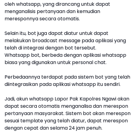
oleh whatsapp, yang dirancang untuk dapat
menganalisis pertanyaan dan kemudian
meresponnya secara otomatis.
Selain itu, bot juga dapat diatur untuk dapat
melakukan broadcast message pada aplikasi yang
telah di integrasi dengan bot tersebut.
Whatsapp bot, berbeda dengan aplikasi whatsapp
biasa yang digunakan untuk personal chat.
Perbedaannya terdapat pada sistem bot yang telah
diintegrasikan pada aplikasi whatsapp itu sendiri.
Jadi, akun whatsapp Lapor Pak Kapolres Ngawi akan
dapat secara otomatis menganalisa dan merespon
pertanyaan masyarakat. Sistem bot akan merespon
sesuai template yang telah diatur, dapat merespon
dengan cepat dan selama 24 jam penuh.