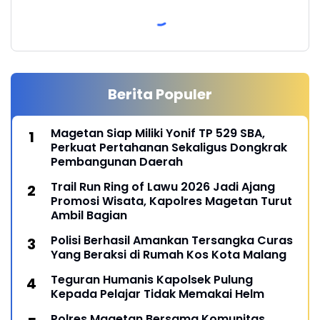
Berita Populer
Magetan Siap Miliki Yonif TP 529 SBA,
Perkuat Pertahanan Sekaligus Dongkrak
Pembangunan Daerah
Trail Run Ring of Lawu 2026 Jadi Ajang
Promosi Wisata, Kapolres Magetan Turut
Ambil Bagian
Polisi Berhasil Amankan Tersangka Curas
Yang Beraksi di Rumah Kos Kota Malang
Teguran Humanis Kapolsek Pulung
Kepada Pelajar Tidak Memakai Helm
Polres Magetan Bersama Komunitas