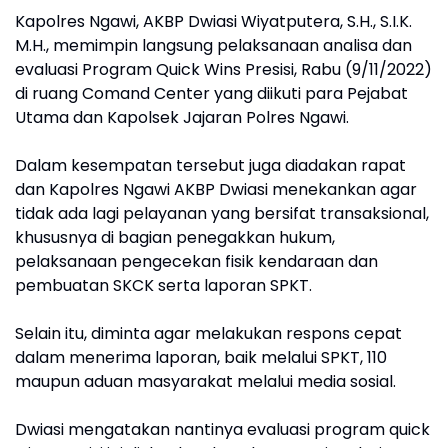
Kapolres Ngawi, AKBP Dwiasi Wiyatputera, S.H., S.I.K.
M.H., memimpin langsung pelaksanaan analisa dan
evaluasi Program Quick Wins Presisi, Rabu (9/11/2022)
di ruang Comand Center yang diikuti para Pejabat
Utama dan Kapolsek Jajaran Polres Ngawi.
Dalam kesempatan tersebut juga diadakan rapat
dan Kapolres Ngawi AKBP Dwiasi menekankan agar
tidak ada lagi pelayanan yang bersifat transaksional,
khususnya di bagian penegakkan hukum,
pelaksanaan pengecekan fisik kendaraan dan
pembuatan SKCK serta laporan SPKT.
Selain itu, diminta agar melakukan respons cepat
dalam menerima laporan, baik melalui SPKT, 110
maupun aduan masyarakat melalui media sosial.
Dwiasi mengatakan nantinya evaluasi program quick