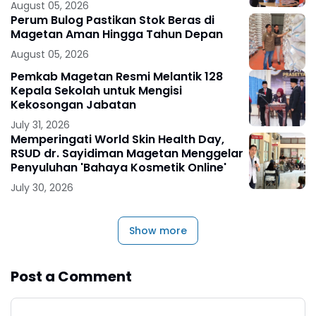
August 05, 2026
Perum Bulog Pastikan Stok Beras di
Magetan Aman Hingga Tahun Depan
August 05, 2026
Pemkab Magetan Resmi Melantik 128
Kepala Sekolah untuk Mengisi
Kekosongan Jabatan
July 31, 2026
Memperingati World Skin Health Day,
RSUD dr. Sayidiman Magetan Menggelar
Penyuluhan 'Bahaya Kosmetik Online'
July 30, 2026
Show more
Post a Comment