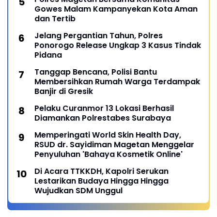
Gowes Malam Kampanyekan Kota Aman
dan Tertib
Jelang Pergantian Tahun, Polres
Ponorogo Release Ungkap 3 Kasus Tindak
Pidana
Tanggap Bencana, Polisi Bantu
Membersihkan Rumah Warga Terdampak
Banjir di Gresik
Pelaku Curanmor 13 Lokasi Berhasil
Diamankan Polrestabes Surabaya
Memperingati World Skin Health Day,
RSUD dr. Sayidiman Magetan Menggelar
Penyuluhan 'Bahaya Kosmetik Online'
Di Acara TTKKDH, Kapolri Serukan
Lestarikan Budaya Hingga Hingga
Wujudkan SDM Unggul