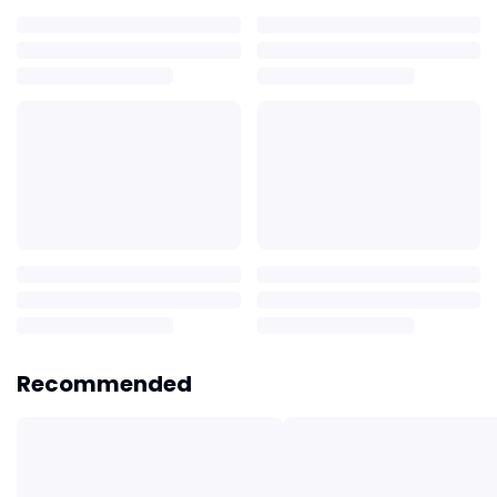
Recommended