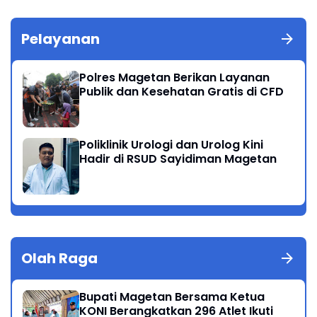
Pelayanan
Polres Magetan Berikan Layanan
Publik dan Kesehatan Gratis di CFD
Poliklinik Urologi dan Urolog Kini
Hadir di RSUD Sayidiman Magetan
Olah Raga
Bupati Magetan Bersama Ketua
KONI Berangkatkan 296 Atlet Ikuti