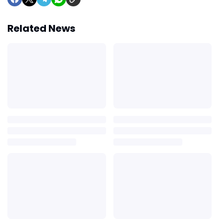
Related News