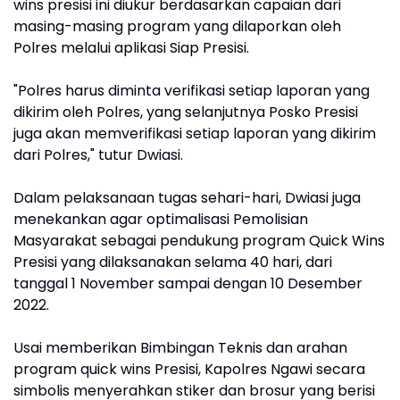
wins presisi ini diukur berdasarkan capaian dari
masing-masing program yang dilaporkan oleh
Polres melalui aplikasi Siap Presisi.
"Polres harus diminta verifikasi setiap laporan yang
dikirim oleh Polres, yang selanjutnya Posko Presisi
juga akan memverifikasi setiap laporan yang dikirim
dari Polres," tutur Dwiasi.
Dalam pelaksanaan tugas sehari-hari, Dwiasi juga
menekankan agar optimalisasi Pemolisian
Masyarakat sebagai pendukung program Quick Wins
Presisi yang dilaksanakan selama 40 hari, dari
tanggal 1 November sampai dengan 10 Desember
2022.
Usai memberikan Bimbingan Teknis dan arahan
program quick wins Presisi, Kapolres Ngawi secara
simbolis menyerahkan stiker dan brosur yang berisi