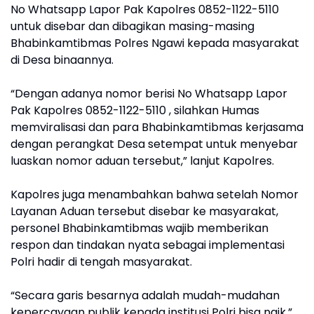
No Whatsapp Lapor Pak Kapolres 0852-1122-5110
untuk disebar dan dibagikan masing-masing
Bhabinkamtibmas Polres Ngawi kepada masyarakat
di Desa binaannya.
“Dengan adanya nomor berisi No Whatsapp Lapor
Pak Kapolres 0852-1122-5110 , silahkan Humas
memviralisasi dan para Bhabinkamtibmas kerjasama
dengan perangkat Desa setempat untuk menyebar
luaskan nomor aduan tersebut,” lanjut Kapolres.
Kapolres juga menambahkan bahwa setelah Nomor
Layanan Aduan tersebut disebar ke masyarakat,
personel Bhabinkamtibmas wajib memberikan
respon dan tindakan nyata sebagai implementasi
Polri hadir di tengah masyarakat.
“Secara garis besarnya adalah mudah-mudahan
kepercayaan publik kepada institusi Polri bisa naik,”