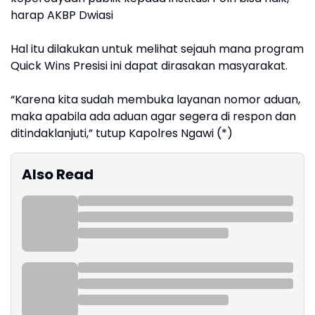
harap AKBP Dwiasi
Hal itu dilakukan untuk melihat sejauh mana program
Quick Wins Presisi ini dapat dirasakan masyarakat.
“Karena kita sudah membuka layanan nomor aduan,
maka apabila ada aduan agar segera di respon dan
ditindaklanjuti,” tutup Kapolres Ngawi (*)
Also Read