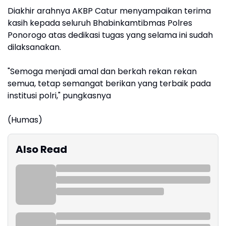
Diakhir arahnya AKBP Catur menyampaikan terima
kasih kepada seluruh Bhabinkamtibmas Polres
Ponorogo atas dedikasi tugas yang selama ini sudah
dilaksanakan.
"Semoga menjadi amal dan berkah rekan rekan
semua, tetap semangat berikan yang terbaik pada
institusi polri," pungkasnya
(Humas)
Also Read