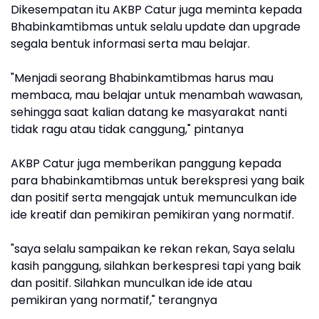
Dikesempatan itu AKBP Catur juga meminta kepada
Bhabinkamtibmas untuk selalu update dan upgrade
segala bentuk informasi serta mau belajar.
"Menjadi seorang Bhabinkamtibmas harus mau
membaca, mau belajar untuk menambah wawasan,
sehingga saat kalian datang ke masyarakat nanti
tidak ragu atau tidak canggung," pintanya
AKBP Catur juga memberikan panggung kepada
para bhabinkamtibmas untuk berekspresi yang baik
dan positif serta mengajak untuk memunculkan ide
ide kreatif dan pemikiran pemikiran yang normatif.
"saya selalu sampaikan ke rekan rekan, Saya selalu
kasih panggung, silahkan berkespresi tapi yang baik
dan positif. Silahkan munculkan ide ide atau
pemikiran yang normatif," terangnya