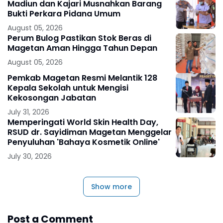
Madiun dan Kajari Musnahkan Barang
Bukti Perkara Pidana Umum
August 05, 2026
Perum Bulog Pastikan Stok Beras di
Magetan Aman Hingga Tahun Depan
August 05, 2026
Pemkab Magetan Resmi Melantik 128
Kepala Sekolah untuk Mengisi
Kekosongan Jabatan
July 31, 2026
Memperingati World Skin Health Day,
RSUD dr. Sayidiman Magetan Menggelar
Penyuluhan 'Bahaya Kosmetik Online'
July 30, 2026
Show more
Post a Comment