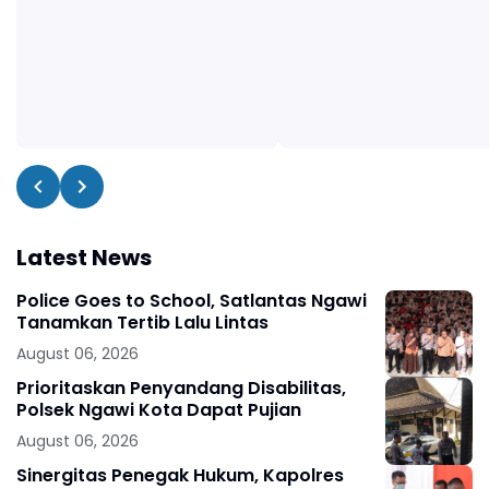
Latest News
Police Goes to School, Satlantas Ngawi
Tanamkan Tertib Lalu Lintas
August 06, 2026
Prioritaskan Penyandang Disabilitas,
Polsek Ngawi Kota Dapat Pujian
August 06, 2026
Sinergitas Penegak Hukum, Kapolres