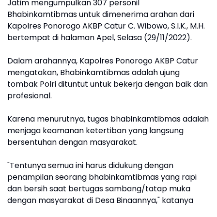
Jatim mengumpulkan 307 personil
Bhabinkamtibmas untuk dimenerima arahan dari
Kapolres Ponorogo AKBP Catur C. Wibowo, S.I.K., M.H.
bertempat di halaman Apel, Selasa (29/11/2022).
Dalam arahannya, Kapolres Ponorogo AKBP Catur
mengatakan, Bhabinkamtibmas adalah ujung
tombak Polri dituntut untuk bekerja dengan baik dan
profesional.
Karena menurutnya, tugas bhabinkamtibmas adalah
menjaga keamanan ketertiban yang langsung
bersentuhan dengan masyarakat.
"Tentunya semua ini harus didukung dengan
penampilan seorang bhabinkamtibmas yang rapi
dan bersih saat bertugas sambang/tatap muka
dengan masyarakat di Desa Binaannya," katanya