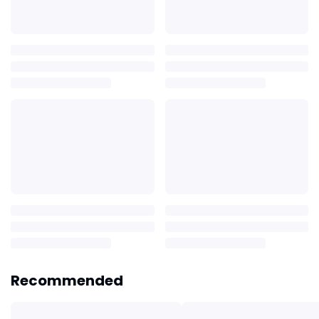
Recommended