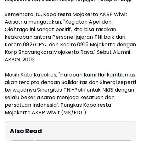
Sementara itu, Kapolresta Mojokerto AKBP Wiwit
Adisatria mengatakan, "Kegiatan Apel dan
Olahraga ini sangat positif, kita bisa rasakan
keakraban antara Personel jajaran TNI baik dari
Korem 082/CPYJ dan Kodim 0815 Mojokerto dengan
Korp Bhayangkara Mojokerto Raya," Sebut Alumni
AKPOL 2003
Masih Kata Kapolres, "Harapan Kami Harkamtibmas
akan tercipta dengan Solidaritas dan Sinergi seperti
terwujudnya Sinergitas TNI-Polri untuk NKRI dengan
selalu bekerja sama menjaga kesatuan dan
persatuan Indonesia". Pungkas Kapolresta
Mojokerto AKBP Wiwit (MK/FDT)
Also Read