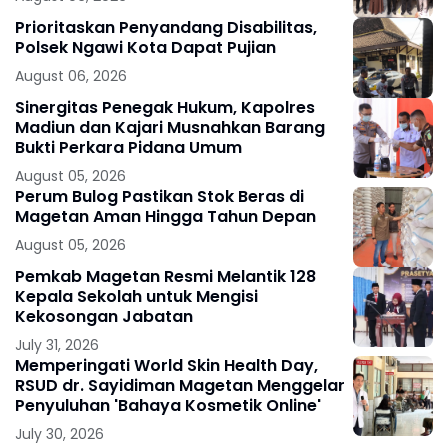
Prioritaskan Penyandang Disabilitas,
Polsek Ngawi Kota Dapat Pujian
August 06, 2026
Sinergitas Penegak Hukum, Kapolres
Madiun dan Kajari Musnahkan Barang
Bukti Perkara Pidana Umum
August 05, 2026
Perum Bulog Pastikan Stok Beras di
Magetan Aman Hingga Tahun Depan
August 05, 2026
Pemkab Magetan Resmi Melantik 128
Kepala Sekolah untuk Mengisi
Kekosongan Jabatan
July 31, 2026
Memperingati World Skin Health Day,
RSUD dr. Sayidiman Magetan Menggelar
Penyuluhan 'Bahaya Kosmetik Online'
July 30, 2026