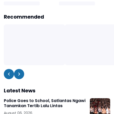
Recommended
Latest News
Police Goes to School, Satlantas Ngawi
Tanamkan Tertib Lalu Lintas
August 06, 2026