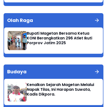
Olah Raga
Bupati Magetan Bersama Ketua
KONI Berangkatkan 296 Atlet Ikuti
Porprov Jatim 2025
Budaya
Kenalkan Sejarah Magetan Melalui
Napak Tilas, Ini Harapan Suwata,
Kadis Dikpora.