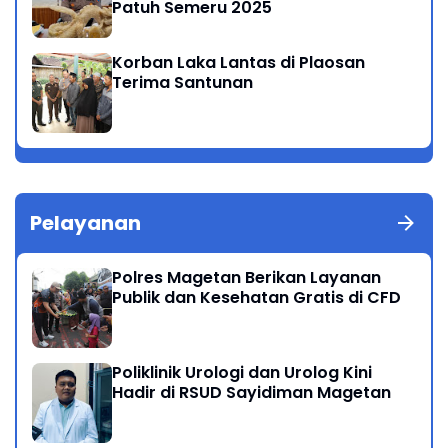
Patuh Semeru 2025
Korban Laka Lantas di Plaosan
Terima Santunan
Pelayanan
Polres Magetan Berikan Layanan
Publik dan Kesehatan Gratis di CFD
Poliklinik Urologi dan Urolog Kini
Hadir di RSUD Sayidiman Magetan