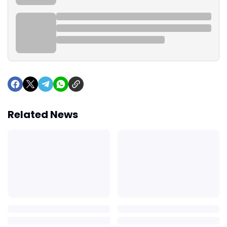
Related News