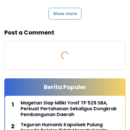
Show more
Post a Comment
Berita Populer
Magetan Siap Miliki Yonif TP 529 SBA,
Perkuat Pertahanan Sekaligus Dongkrak
Pembangunan Daerah
Teguran Humanis Kapolsek Pulung