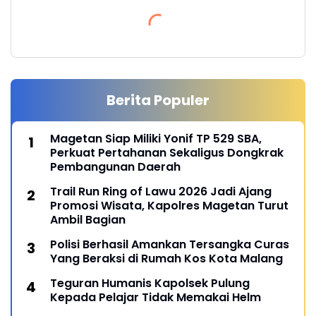
Berita Populer
Magetan Siap Miliki Yonif TP 529 SBA,
Perkuat Pertahanan Sekaligus Dongkrak
Pembangunan Daerah
Trail Run Ring of Lawu 2026 Jadi Ajang
Promosi Wisata, Kapolres Magetan Turut
Ambil Bagian
Polisi Berhasil Amankan Tersangka Curas
Yang Beraksi di Rumah Kos Kota Malang
Teguran Humanis Kapolsek Pulung
Kepada Pelajar Tidak Memakai Helm