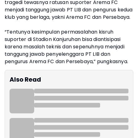
tragedi tewasnya ratusan suporter Arema FC
menjadi tanggung jawab PT LIB dan pengurus kedua
klub yang berlaga, yakni Arema FC dan Persebaya.
“Tentunya kesimpulan permasalahan kisruh
suporter di Stadion Kanjuruhan bisa diantisipasi
karena masalah teknis dan sepenuhnya menjadi
tanggung jawab penyelenggara PT LIB dan
pengurus Arema FC dan Persebaya,” pungkasnya.
Also Read