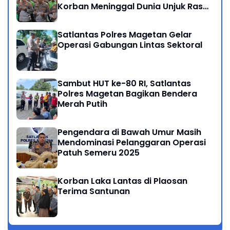
Korban Meninggal Dunia Unjuk Rasa
di Jakarta
Satlantas Polres Magetan Gelar
Operasi Gabungan Lintas Sektoral
Sambut HUT ke-80 RI, Satlantas
Polres Magetan Bagikan Bendera
Merah Putih
Pengendara di Bawah Umur Masih
Mendominasi Pelanggaran Operasi
Patuh Semeru 2025
Korban Laka Lantas di Plaosan
Terima Santunan