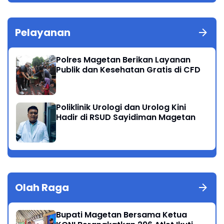
Pelayanan
Polres Magetan Berikan Layanan
Publik dan Kesehatan Gratis di CFD
Poliklinik Urologi dan Urolog Kini
Hadir di RSUD Sayidiman Magetan
Olah Raga
Bupati Magetan Bersama Ketua