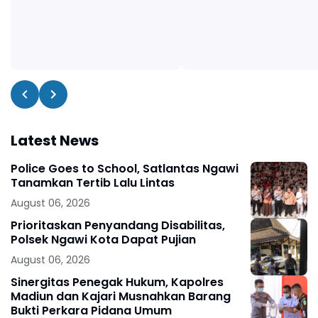
Latest News
Police Goes to School, Satlantas Ngawi
Tanamkan Tertib Lalu Lintas
August 06, 2026
Prioritaskan Penyandang Disabilitas,
Polsek Ngawi Kota Dapat Pujian
August 06, 2026
Sinergitas Penegak Hukum, Kapolres
Madiun dan Kajari Musnahkan Barang
Bukti Perkara Pidana Umum