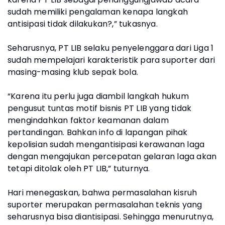
sudah memiliki pengalaman kenapa langkah
antisipasi tidak dilakukan?,” tukasnya.
Seharusnya, PT LIB selaku penyelenggara dari Liga 1
sudah mempelajari karakteristik para suporter dari
masing-masing klub sepak bola.
“Karena itu perlu juga diambil langkah hukum
pengusut tuntas motif bisnis PT LIB yang tidak
mengindahkan faktor keamanan dalam
pertandingan. Bahkan info di lapangan pihak
kepolisian sudah mengantisipasi kerawanan laga
dengan mengajukan percepatan gelaran laga akan
tetapi ditolak oleh PT LIB,” tuturnya.
Hari menegaskan, bahwa permasalahan kisruh
suporter merupakan permasalahan teknis yang
seharusnya bisa diantisipasi. Sehingga menurutnya,