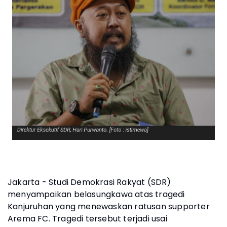
Jakarta - Studi Demokrasi Rakyat (SDR)
menyampaikan belasungkawa atas tragedi
Kanjuruhan yang menewaskan ratusan supporter
Arema FC. Tragedi tersebut terjadi usai