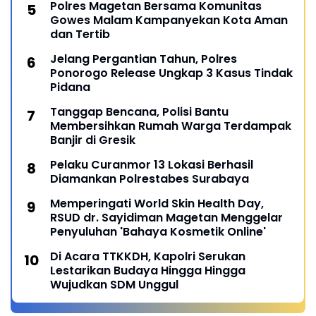
Polres Magetan Bersama Komunitas
Gowes Malam Kampanyekan Kota Aman
dan Tertib
Jelang Pergantian Tahun, Polres
Ponorogo Release Ungkap 3 Kasus Tindak
Pidana
Tanggap Bencana, Polisi Bantu
Membersihkan Rumah Warga Terdampak
Banjir di Gresik
Pelaku Curanmor 13 Lokasi Berhasil
Diamankan Polrestabes Surabaya
Memperingati World Skin Health Day,
RSUD dr. Sayidiman Magetan Menggelar
Penyuluhan 'Bahaya Kosmetik Online'
Di Acara TTKKDH, Kapolri Serukan
Lestarikan Budaya Hingga Hingga
Wujudkan SDM Unggul