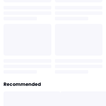
Recommended