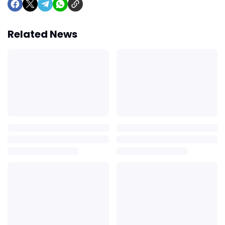
Related News