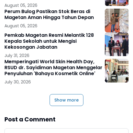
August 05, 2026
Perum Bulog Pastikan Stok Beras di
Magetan Aman Hingga Tahun Depan
August 05, 2026
Pemkab Magetan Resmi Melantik 128
Kepala Sekolah untuk Mengisi
Kekosongan Jabatan
July 31, 2026
Memperingati World Skin Health Day,
RSUD dr. Sayidiman Magetan Menggelar
Penyuluhan 'Bahaya Kosmetik Online'
July 30, 2026
Show more
Post a Comment