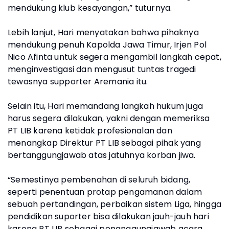
mendukung klub kesayangan,” tuturnya.
Lebih lanjut, Hari menyatakan bahwa pihaknya
mendukung penuh Kapolda Jawa Timur, Irjen Pol
Nico Afinta untuk segera mengambil langkah cepat,
menginvestigasi dan mengusut tuntas tragedi
tewasnya supporter Aremania itu.
Selain itu, Hari memandang langkah hukum juga
harus segera dilakukan, yakni dengan memeriksa
PT LIB karena ketidak profesionalan dan
menangkap Direktur PT LIB sebagai pihak yang
bertanggungjawab atas jatuhnya korban jiwa.
“Semestinya pembenahan di seluruh bidang,
seperti penentuan protap pengamanan dalam
sebuah pertandingan, perbaikan sistem Liga, hingga
pendidikan suporter bisa dilakukan jauh-jauh hari
karena PT LIB sebagai penanggungjawab acara