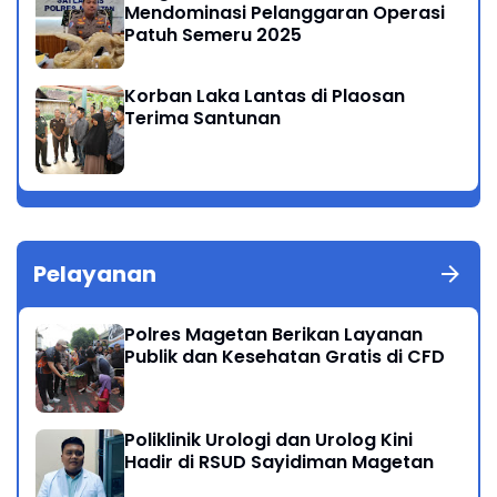
Mendominasi Pelanggaran Operasi
Patuh Semeru 2025
Korban Laka Lantas di Plaosan
Terima Santunan
Pelayanan
Polres Magetan Berikan Layanan
Publik dan Kesehatan Gratis di CFD
Poliklinik Urologi dan Urolog Kini
Hadir di RSUD Sayidiman Magetan