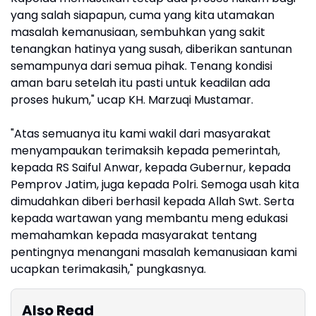
yang salah siapapun, cuma yang kita utamakan
masalah kemanusiaan, sembuhkan yang sakit
tenangkan hatinya yang susah, diberikan santunan
semampunya dari semua pihak. Tenang kondisi
aman baru setelah itu pasti untuk keadilan ada
proses hukum," ucap KH. Marzuqi Mustamar.
"Atas semuanya itu kami wakil dari masyarakat
menyampaukan terimaksih kepada pemerintah,
kepada RS Saiful Anwar, kepada Gubernur, kepada
Pemprov Jatim, juga kepada Polri. Semoga usah kita
dimudahkan diberi berhasil kepada Allah Swt. Serta
kepada wartawan yang membantu meng edukasi
memahamkan kepada masyarakat tentang
pentingnya menangani masalah kemanusiaan kami
ucapkan terimakasih," pungkasnya.
Also Read