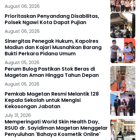
August 06, 2026
Prioritaskan Penyandang Disabilitas,
Polsek Ngawi Kota Dapat Pujian
August 06, 2026
Sinergitas Penegak Hukum, Kapolres
Madiun dan Kajari Musnahkan Barang
Bukti Perkara Pidana Umum
August 05, 2026
Perum Bulog Pastikan Stok Beras di
Magetan Aman Hingga Tahun Depan
August 05, 2026
Pemkab Magetan Resmi Melantik 128
Kepala Sekolah untuk Mengisi
Kekosongan Jabatan
July 31, 2026
Memperingati World Skin Health Day,
RSUD dr. Sayidiman Magetan Menggelar
Penyuluhan 'Bahaya Kosmetik Online'