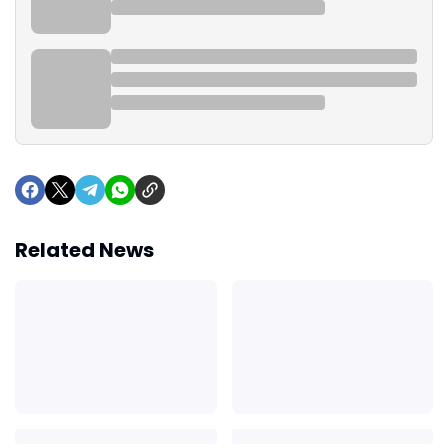
Related News