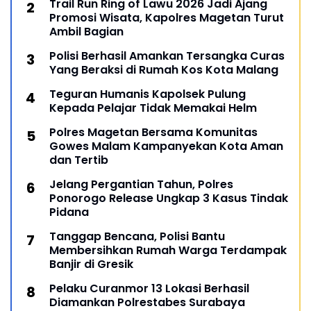
Trail Run Ring of Lawu 2026 Jadi Ajang
Promosi Wisata, Kapolres Magetan Turut
Ambil Bagian
Polisi Berhasil Amankan Tersangka Curas
Yang Beraksi di Rumah Kos Kota Malang
Teguran Humanis Kapolsek Pulung
Kepada Pelajar Tidak Memakai Helm
Polres Magetan Bersama Komunitas
Gowes Malam Kampanyekan Kota Aman
dan Tertib
Jelang Pergantian Tahun, Polres
Ponorogo Release Ungkap 3 Kasus Tindak
Pidana
Tanggap Bencana, Polisi Bantu
Membersihkan Rumah Warga Terdampak
Banjir di Gresik
Pelaku Curanmor 13 Lokasi Berhasil
Diamankan Polrestabes Surabaya