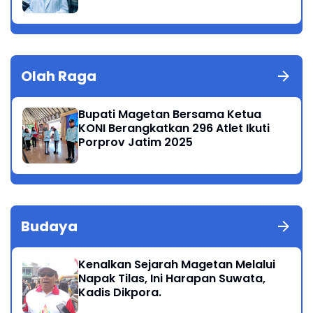
Olah Raga
Bupati Magetan Bersama Ketua
KONI Berangkatkan 296 Atlet Ikuti
Porprov Jatim 2025
Budaya
Kenalkan Sejarah Magetan Melalui
Napak Tilas, Ini Harapan Suwata,
Kadis Dikpora.