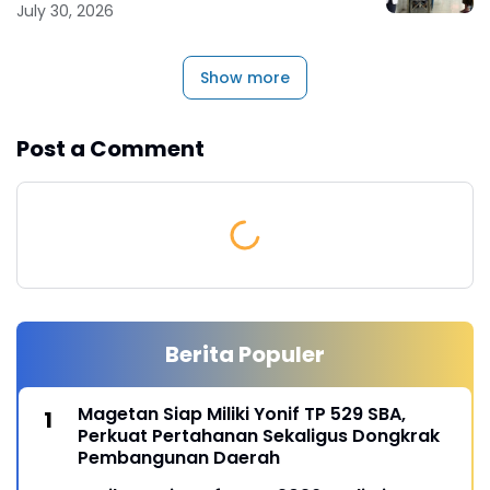
July 30, 2026
Show more
Post a Comment
Berita Populer
Magetan Siap Miliki Yonif TP 529 SBA,
Perkuat Pertahanan Sekaligus Dongkrak
Pembangunan Daerah