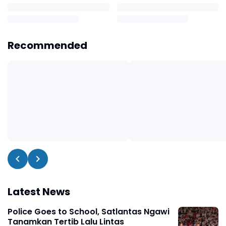
Recommended
Latest News
Police Goes to School, Satlantas Ngawi
Tanamkan Tertib Lalu Lintas