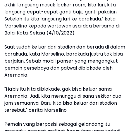
akhir langsung masuk locker room, kita lari, kita
langsung cepat-cepat ganti baju, ganti pakaian.
Setelah itu kita langsung lari ke barakuda," kata
Marselino kepada wartawan usai doa bersama di
Balai Kota, Selasa (4/10/2022).
Saat sudah keluar dari stadion dan berada di dalam
barakuda, kata Marselino, barakuda justru tak bisa
berjalan. Sebab mobil panser yang mengangkut
pemain persebaya dan patwal diblokade oleh
Aremania.
"Habis itu kita diblokade, gak bisa keluar sama
Aremania. Jadi, kita menunggu di sana sekitar dua
jam semuanya. Baru kita bisa keluar dari stadion
tersebut," cerita Marselino.
Pemain yang berposisi sebagai gelandang itu