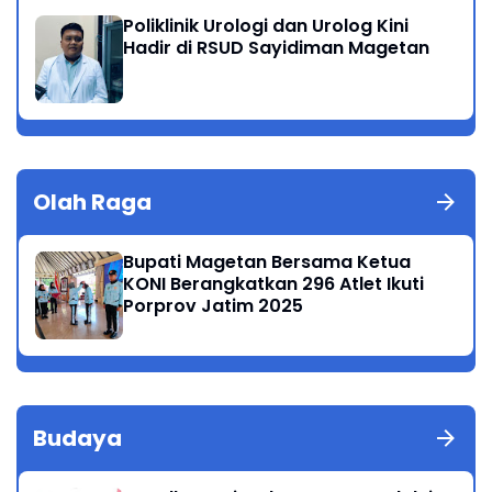
Poliklinik Urologi dan Urolog Kini
Hadir di RSUD Sayidiman Magetan
Olah Raga
Bupati Magetan Bersama Ketua
KONI Berangkatkan 296 Atlet Ikuti
Porprov Jatim 2025
Budaya