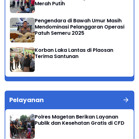
Merah Putih
Pengendara di Bawah Umur Masih
Mendominasi Pelanggaran Operasi
Patuh Semeru 2025
Korban Laka Lantas di Plaosan
Terima Santunan
Pelayanan
Polres Magetan Berikan Layanan
Publik dan Kesehatan Gratis di CFD