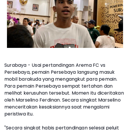
Surabaya - Usai pertandingan Arema FC vs
Persebaya, pemain Persebaya langsung masuk
mobil barakuda yang mengangkut para pemain.
Para pemain Persebaya sempat tertahan dan
melihat kerusuhan tersebut. Momen itu diceritakan
oleh Marselino Ferdinan. Secara singkat Marselino
menceritakan kesaksiannya saat mengalami
peristiwa itu.
"Secara singkat habis pertandingan selesai peluit