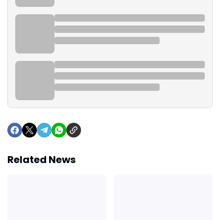
Related News