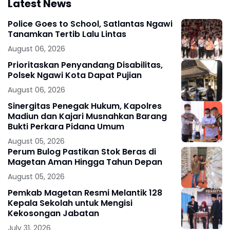
Latest News
Police Goes to School, Satlantas Ngawi
Tanamkan Tertib Lalu Lintas
August 06, 2026
Prioritaskan Penyandang Disabilitas,
Polsek Ngawi Kota Dapat Pujian
August 06, 2026
Sinergitas Penegak Hukum, Kapolres
Madiun dan Kajari Musnahkan Barang
Bukti Perkara Pidana Umum
August 05, 2026
Perum Bulog Pastikan Stok Beras di
Magetan Aman Hingga Tahun Depan
August 05, 2026
Pemkab Magetan Resmi Melantik 128
Kepala Sekolah untuk Mengisi
Kekosongan Jabatan
July 31, 2026