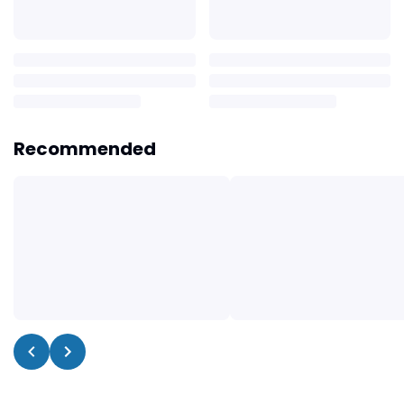
Recommended