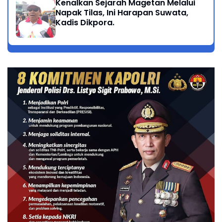
Kenalkan Sejarah Magetan Melalui
Napak Tilas, Ini Harapan Suwata,
Kadis Dikpora.