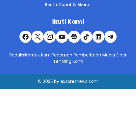
Berita Cepat & Akurat
Ikuti Kami
Redaksi
Kontak Kami
Pedoman Pemberitaan Media Siber
Tentang Kami
© 2025
by
exspresnews.com