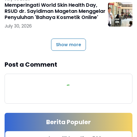
Memperingati World Skin Health Day,
RSUD dr. Sayidiman Magetan Menggelar
Penyuluhan 'Bahaya Kosmetik Online'
July 30, 2026
Show more
Post a Comment
Berita Populer