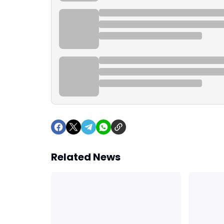
Related News