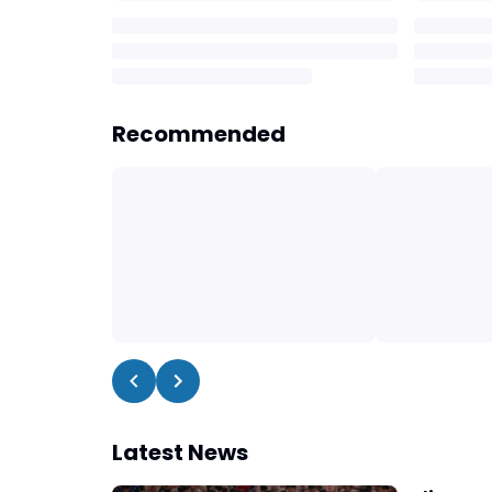
Recommended
Latest News