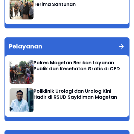
Terima Santunan
Pelayanan
Polres Magetan Berikan Layanan
Publik dan Kesehatan Gratis di CFD
Poliklinik Urologi dan Urolog Kini
Hadir di RSUD Sayidiman Magetan