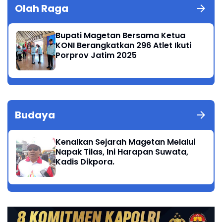
Olah Raga
Bupati Magetan Bersama Ketua
KONI Berangkatkan 296 Atlet Ikuti
Porprov Jatim 2025
Budaya
Kenalkan Sejarah Magetan Melalui
Napak Tilas, Ini Harapan Suwata,
Kadis Dikpora.