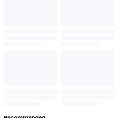
Recommended