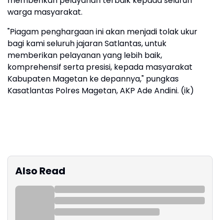
memberikan pelayanan terbaik kepada seluruh
warga masyarakat.
"Piagam penghargaan ini akan menjadi tolak ukur
bagi kami seluruh jajaran Satlantas, untuk
memberikan pelayanan yang lebih baik,
komprehensif serta presisi, kepada masyarakat
Kabupaten Magetan ke depannya," pungkas
Kasatlantas Polres Magetan, AKP Ade Andini. (ik)
Also Read