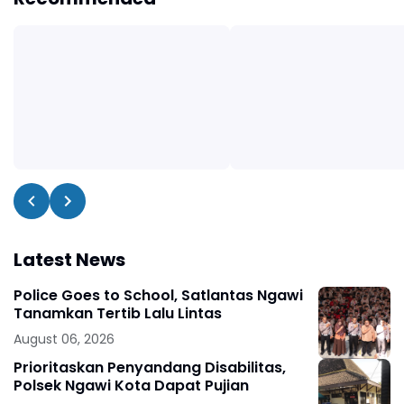
Latest News
Police Goes to School, Satlantas Ngawi
Tanamkan Tertib Lalu Lintas
August 06, 2026
Prioritaskan Penyandang Disabilitas,
Polsek Ngawi Kota Dapat Pujian