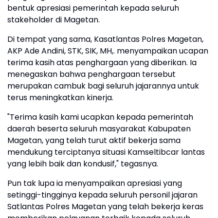
bentuk apresiasi pemerintah kepada seluruh
stakeholder di Magetan.
Di tempat yang sama, Kasatlantas Polres Magetan,
AKP Ade Andini, STK, SIK, MH,. menyampaikan ucapan
terima kasih atas penghargaan yang diberikan. Ia
menegaskan bahwa penghargaan tersebut
merupakan cambuk bagi seluruh jajarannya untuk
terus meningkatkan kinerja.
"Terima kasih kami ucapkan kepada pemerintah
daerah beserta seluruh masyarakat Kabupaten
Magetan, yang telah turut aktif bekerja sama
mendukung terciptanya situasi Kamseltibcar lantas
yang lebih baik dan kondusif," tegasnya.
Pun tak lupa ia menyampaikan apresiasi yang
setinggi-tingginya kepada seluruh personil jajaran
Satlantas Polres Magetan yang telah bekerja keras