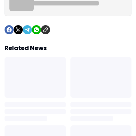
Related News