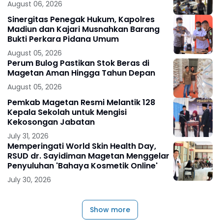
August 06, 2026
Sinergitas Penegak Hukum, Kapolres
Madiun dan Kajari Musnahkan Barang
Bukti Perkara Pidana Umum
August 05, 2026
Perum Bulog Pastikan Stok Beras di
Magetan Aman Hingga Tahun Depan
August 05, 2026
Pemkab Magetan Resmi Melantik 128
Kepala Sekolah untuk Mengisi
Kekosongan Jabatan
July 31, 2026
Memperingati World Skin Health Day,
RSUD dr. Sayidiman Magetan Menggelar
Penyuluhan 'Bahaya Kosmetik Online'
July 30, 2026
Show more