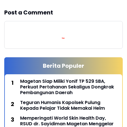
Post a Comment
Berita Populer
Magetan Siap Miliki Yonif TP 529 SBA,
Perkuat Pertahanan Sekaligus Dongkrak
Pembangunan Daerah
Teguran Humanis Kapolsek Pulung
Kepada Pelajar Tidak Memakai Helm
Memperingati World Skin Health Day,
RSUD dr. Sayidiman Magetan Menggelar