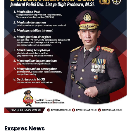
Exspres News