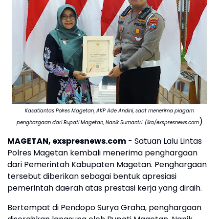
Kasatlantas Polres Magetan, AKP Ade Andini, saat menerima piagam
)
penghargaan dari Bupati Magetan, Nanik Sumantri. (Ika/exspresnews.com
MAGETAN, exspresnews.com
- Satuan Lalu Lintas
Polres Magetan kembali menerima penghargaan
dari Pemerintah Kabupaten Magetan. Penghargaan
tersebut diberikan sebagai bentuk apresiasi
pemerintah daerah atas prestasi kerja yang diraih.
Bertempat di Pendopo Surya Graha, penghargaan