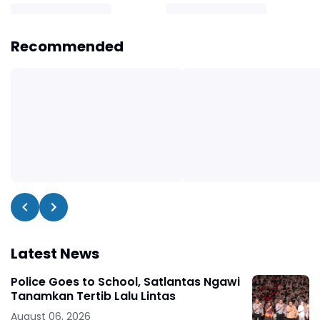
Recommended
Latest News
Police Goes to School, Satlantas Ngawi
Tanamkan Tertib Lalu Lintas
August 06, 2026