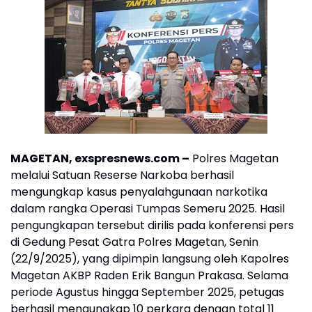
MAGETAN, exspresnews.com –
Polres Magetan
melalui Satuan Reserse Narkoba berhasil
mengungkap kasus penyalahgunaan narkotika
dalam rangka Operasi Tumpas Semeru 2025. Hasil
pengungkapan tersebut dirilis pada konferensi pers
di Gedung Pesat Gatra Polres Magetan, Senin
(22/9/2025), yang dipimpin langsung oleh Kapolres
Magetan AKBP Raden Erik Bangun Prakasa. Selama
periode Agustus hingga September 2025, petugas
berhasil mengungkap 10 perkara dengan total 11