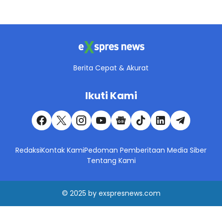
Berita Cepat & Akurat
Ikuti Kami
Redaksi
Kontak Kami
Pedoman Pemberitaan Media Siber
Tentang Kami
© 2025
by
exspresnews.com