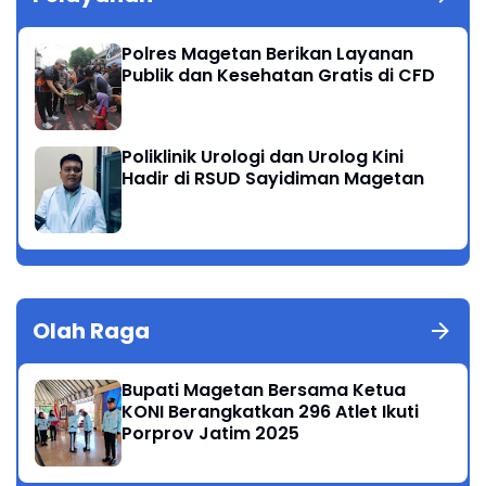
Polres Magetan Berikan Layanan
Publik dan Kesehatan Gratis di CFD
Poliklinik Urologi dan Urolog Kini
Hadir di RSUD Sayidiman Magetan
Olah Raga
Bupati Magetan Bersama Ketua
KONI Berangkatkan 296 Atlet Ikuti
Porprov Jatim 2025