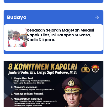
Budaya
Kenalkan Sejarah Magetan Melalui
Napak Tilas, Ini Harapan Suwata,
Kadis Dikpora.