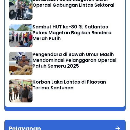
Operasi Gabungan Lintas Sektoral
Sambut HUT ke-80 RI, Satlantas
Polres Magetan Bagikan Bendera
Merah Putih
Pengendara di Bawah Umur Masih
Mendominasi Pelanggaran Operasi
Patuh Semeru 2025
Korban Laka Lantas di Plaosan
Terima Santunan
Pelayanan