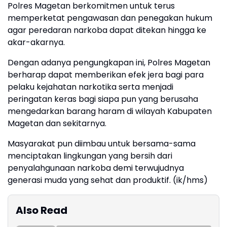
Polres Magetan berkomitmen untuk terus
memperketat pengawasan dan penegakan hukum
agar peredaran narkoba dapat ditekan hingga ke
akar-akarnya.
Dengan adanya pengungkapan ini, Polres Magetan
berharap dapat memberikan efek jera bagi para
pelaku kejahatan narkotika serta menjadi
peringatan keras bagi siapa pun yang berusaha
mengedarkan barang haram di wilayah Kabupaten
Magetan dan sekitarnya.
Masyarakat pun diimbau untuk bersama-sama
menciptakan lingkungan yang bersih dari
penyalahgunaan narkoba demi terwujudnya
generasi muda yang sehat dan produktif. (ik/hms)
Also Read