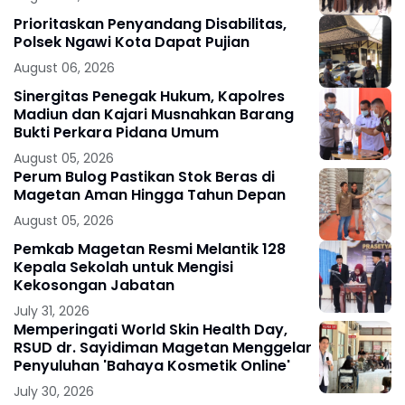
Prioritaskan Penyandang Disabilitas,
Polsek Ngawi Kota Dapat Pujian
August 06, 2026
Sinergitas Penegak Hukum, Kapolres
Madiun dan Kajari Musnahkan Barang
Bukti Perkara Pidana Umum
August 05, 2026
Perum Bulog Pastikan Stok Beras di
Magetan Aman Hingga Tahun Depan
August 05, 2026
Pemkab Magetan Resmi Melantik 128
Kepala Sekolah untuk Mengisi
Kekosongan Jabatan
July 31, 2026
Memperingati World Skin Health Day,
RSUD dr. Sayidiman Magetan Menggelar
Penyuluhan 'Bahaya Kosmetik Online'
July 30, 2026