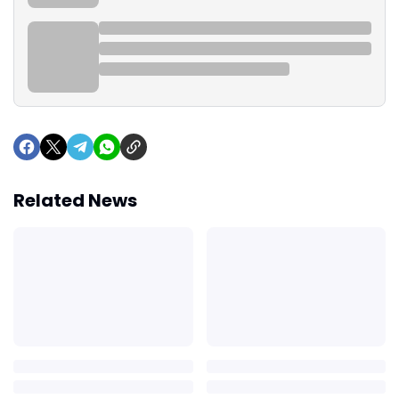
Related News