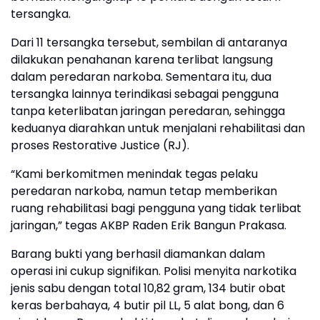
tersangka.
Dari 11 tersangka tersebut, sembilan di antaranya
dilakukan penahanan karena terlibat langsung
dalam peredaran narkoba. Sementara itu, dua
tersangka lainnya terindikasi sebagai pengguna
tanpa keterlibatan jaringan peredaran, sehingga
keduanya diarahkan untuk menjalani rehabilitasi dan
proses Restorative Justice (RJ).
“Kami berkomitmen menindak tegas pelaku
peredaran narkoba, namun tetap memberikan
ruang rehabilitasi bagi pengguna yang tidak terlibat
jaringan,” tegas AKBP Raden Erik Bangun Prakasa.
Barang bukti yang berhasil diamankan dalam
operasi ini cukup signifikan. Polisi menyita narkotika
jenis sabu dengan total 10,82 gram, 134 butir obat
keras berbahaya, 4 butir pil LL, 5 alat bong, dan 6