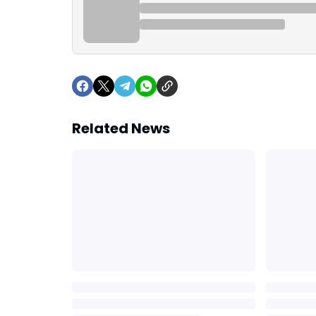
Related News