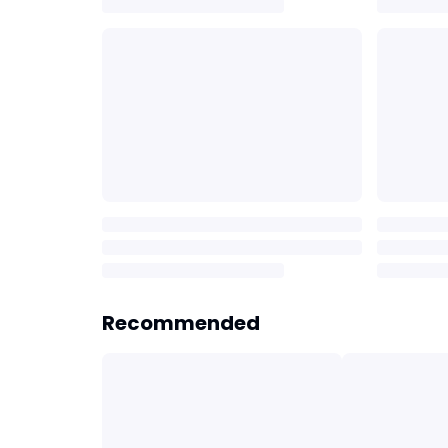
Recommended