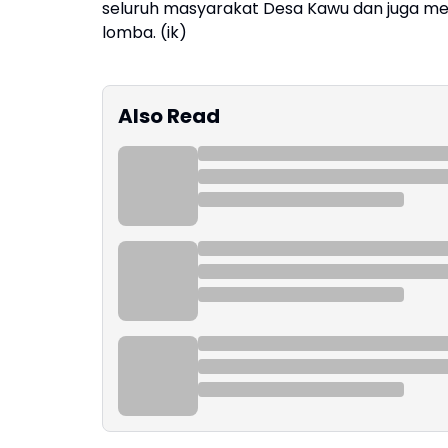
seluruh masyarakat Desa Kawu dan juga men
lomba. (ik)
Also Read