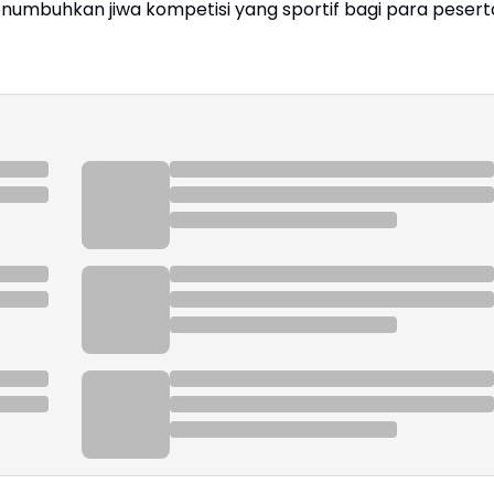
umbuhkan jiwa kompetisi yang sportif bagi para pesert