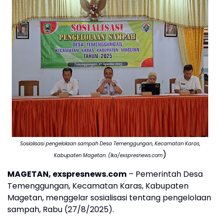
Sosialisasi pengelolaan sampah Desa Temenggungan, Kecamatan Karas,
)
Kabupaten Magetan. (Ika/exspresnews.com
MAGETAN, exspresnews.com
– Pemerintah Desa
Temenggungan, Kecamatan Karas, Kabupaten
Magetan, menggelar sosialisasi tentang pengelolaan
sampah, Rabu (27/8/2025).