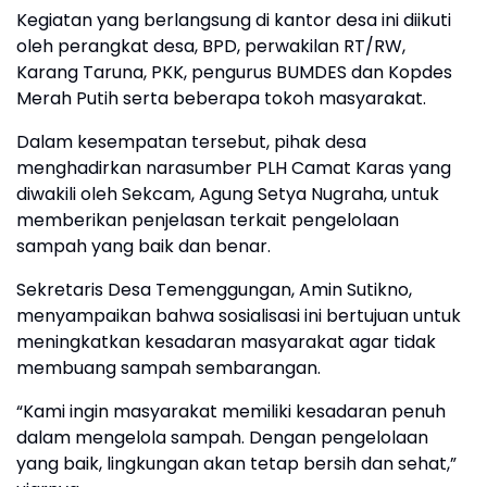
Kegiatan yang berlangsung di kantor desa ini diikuti
oleh perangkat desa, BPD, perwakilan RT/RW,
Karang Taruna, PKK, pengurus BUMDES dan Kopdes
Merah Putih serta beberapa tokoh masyarakat.
Dalam kesempatan tersebut, pihak desa
menghadirkan narasumber PLH Camat Karas yang
diwakili oleh Sekcam, Agung Setya Nugraha, untuk
memberikan penjelasan terkait pengelolaan
sampah yang baik dan benar.
Sekretaris Desa Temenggungan, Amin Sutikno,
menyampaikan bahwa sosialisasi ini bertujuan untuk
meningkatkan kesadaran masyarakat agar tidak
membuang sampah sembarangan.
“Kami ingin masyarakat memiliki kesadaran penuh
dalam mengelola sampah. Dengan pengelolaan
yang baik, lingkungan akan tetap bersih dan sehat,”