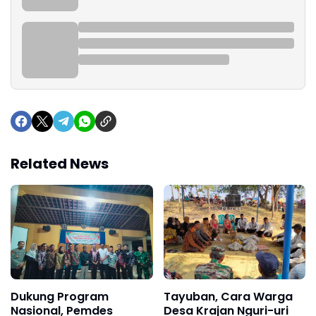
Related News
Dukung Program
Tayuban, Cara Warga
Nasional, Pemdes
Desa Krajan Nguri-uri