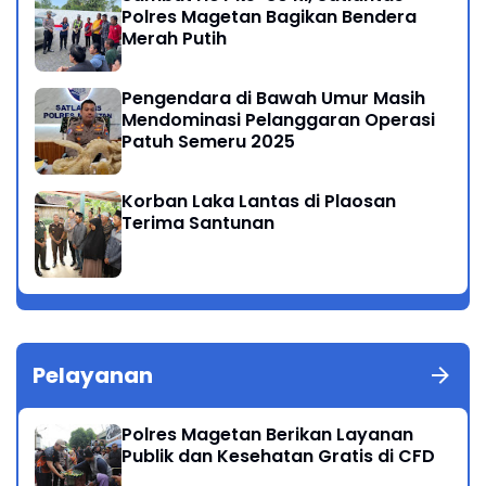
Polres Magetan Bagikan Bendera
Merah Putih
Pengendara di Bawah Umur Masih
Mendominasi Pelanggaran Operasi
Patuh Semeru 2025
Korban Laka Lantas di Plaosan
Terima Santunan
Pelayanan
Polres Magetan Berikan Layanan
Publik dan Kesehatan Gratis di CFD