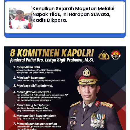
Kenalkan Sejarah Magetan Melalui
Napak Tilas, Ini Harapan Suwata,
Kadis Dikpora.