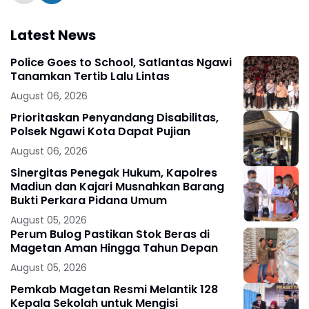
Latest News
Police Goes to School, Satlantas Ngawi
Tanamkan Tertib Lalu Lintas
August 06, 2026
Prioritaskan Penyandang Disabilitas,
Polsek Ngawi Kota Dapat Pujian
August 06, 2026
Sinergitas Penegak Hukum, Kapolres
Madiun dan Kajari Musnahkan Barang
Bukti Perkara Pidana Umum
August 05, 2026
Perum Bulog Pastikan Stok Beras di
Magetan Aman Hingga Tahun Depan
August 05, 2026
Pemkab Magetan Resmi Melantik 128
Kepala Sekolah untuk Mengisi