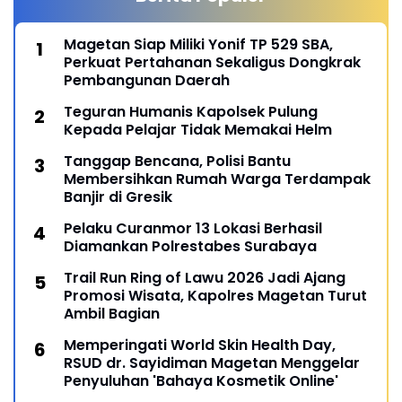
Magetan Siap Miliki Yonif TP 529 SBA,
Perkuat Pertahanan Sekaligus Dongkrak
Pembangunan Daerah
Teguran Humanis Kapolsek Pulung
Kepada Pelajar Tidak Memakai Helm
Tanggap Bencana, Polisi Bantu
Membersihkan Rumah Warga Terdampak
Banjir di Gresik
Pelaku Curanmor 13 Lokasi Berhasil
Diamankan Polrestabes Surabaya
Trail Run Ring of Lawu 2026 Jadi Ajang
Promosi Wisata, Kapolres Magetan Turut
Ambil Bagian
Memperingati World Skin Health Day,
RSUD dr. Sayidiman Magetan Menggelar
Penyuluhan 'Bahaya Kosmetik Online'