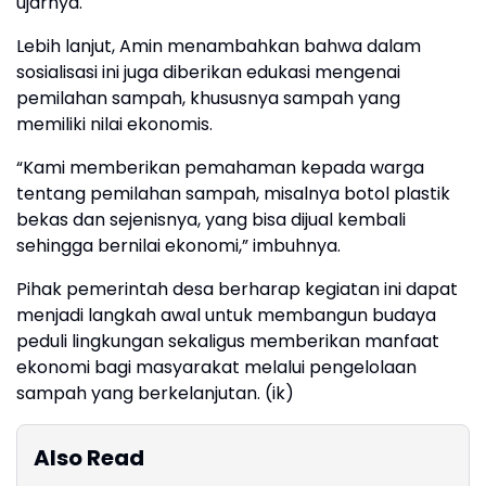
ujarnya.
Lebih lanjut, Amin menambahkan bahwa dalam
sosialisasi ini juga diberikan edukasi mengenai
pemilahan sampah, khususnya sampah yang
memiliki nilai ekonomis.
“Kami memberikan pemahaman kepada warga
tentang pemilahan sampah, misalnya botol plastik
bekas dan sejenisnya, yang bisa dijual kembali
sehingga bernilai ekonomi,” imbuhnya.
Pihak pemerintah desa berharap kegiatan ini dapat
menjadi langkah awal untuk membangun budaya
peduli lingkungan sekaligus memberikan manfaat
ekonomi bagi masyarakat melalui pengelolaan
sampah yang berkelanjutan. (ik)
Also Read