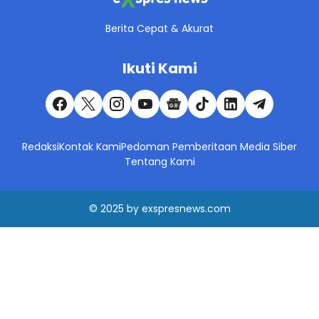
Berita Cepat & Akurat
Ikuti Kami
Redaksi
Kontak Kami
Pedoman Pemberitaan Media Siber
Tentang Kami
© 2025
by
exspresnews.com