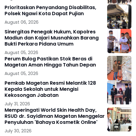
Prioritaskan Penyandang Disabilitas,
Polsek Ngawi Kota Dapat Pujian
August 06, 2026
Sinergitas Penegak Hukum, Kapolres
Madiun dan Kajari Musnahkan Barang
Bukti Perkara Pidana Umum
August 05, 2026
Perum Bulog Pastikan Stok Beras di
Magetan Aman Hingga Tahun Depan
August 05, 2026
Pemkab Magetan Resmi Melantik 128
Kepala Sekolah untuk Mengisi
Kekosongan Jabatan
July 31, 2026
Memperingati World Skin Health Day,
RSUD dr. Sayidiman Magetan Menggelar
Penyuluhan 'Bahaya Kosmetik Online'
July 30, 2026