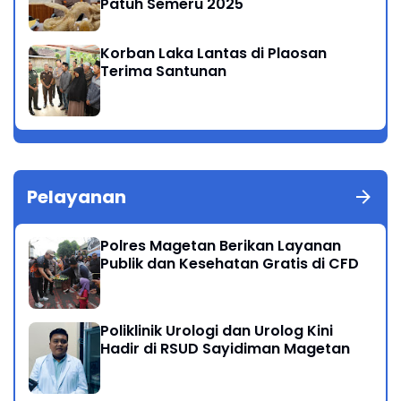
Patuh Semeru 2025
Korban Laka Lantas di Plaosan
Terima Santunan
Pelayanan
Polres Magetan Berikan Layanan
Publik dan Kesehatan Gratis di CFD
Poliklinik Urologi dan Urolog Kini
Hadir di RSUD Sayidiman Magetan