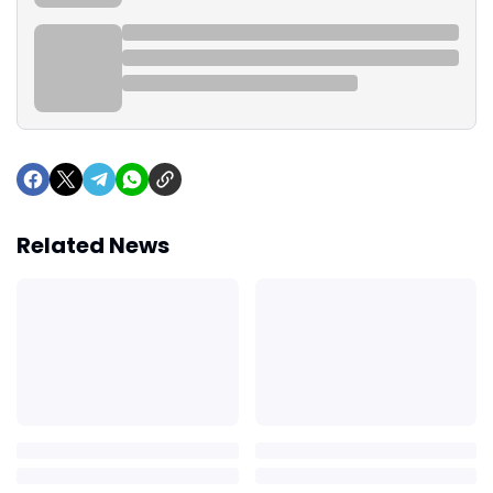
Related News