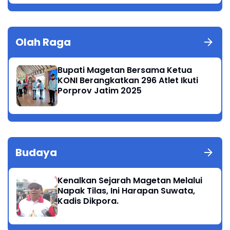
Olah Raga
Bupati Magetan Bersama Ketua
KONI Berangkatkan 296 Atlet Ikuti
Porprov Jatim 2025
Budaya
Kenalkan Sejarah Magetan Melalui
Napak Tilas, Ini Harapan Suwata,
Kadis Dikpora.