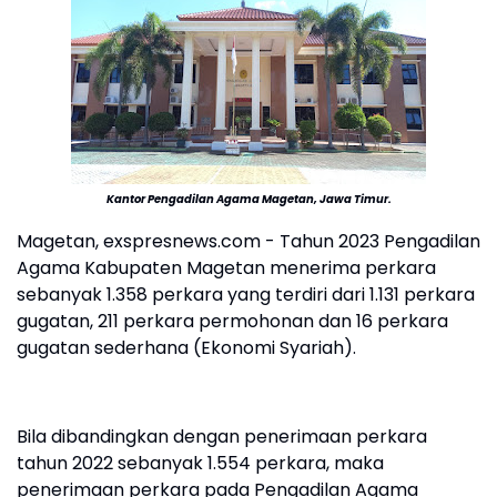
Kantor Pengadilan Agama Magetan, Jawa Timur.
Magetan, exspresnews.com - Tahun 2023 Pengadilan
Agama Kabupaten Magetan menerima perkara
sebanyak 1.358 perkara yang terdiri dari 1.131 perkara
gugatan, 211 perkara permohonan dan 16 perkara
gugatan sederhana (Ekonomi Syariah).
Bila dibandingkan dengan penerimaan perkara
tahun 2022 sebanyak 1.554 perkara, maka
penerimaan perkara pada Pengadilan Agama