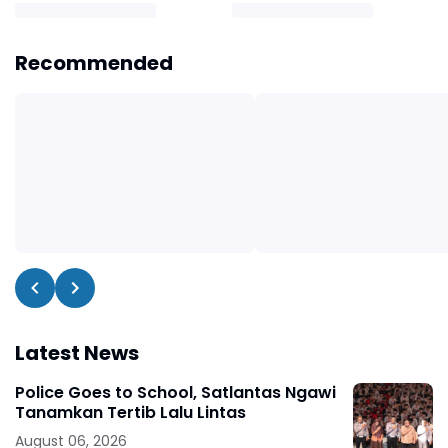
Recommended
Latest News
Police Goes to School, Satlantas Ngawi
Tanamkan Tertib Lalu Lintas
August 06, 2026