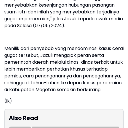
menyebabkan kesenjangan hubungan pasangan
suami istri dan inilah yang menyebabkan terjadinya
gugatan perceraian," jelas Jazuli kepada awak media
pada Selasa (07/05/2024).
Menilik dari penyebab yang mendominasi kasus cerai
gugat tersebut, Jazuli mengajak peran serta
pemerintah daerah melalui dinas-dinas terkait untuk
lebih memberikan perhatian khusus terhadap
pemicu, cara penanganannya dan pencegahannya,
sehingga di tahun-tahun ke depan kasus perceraian
di Kabupaten Magetan semakin berkurang.
(ik)
Also Read