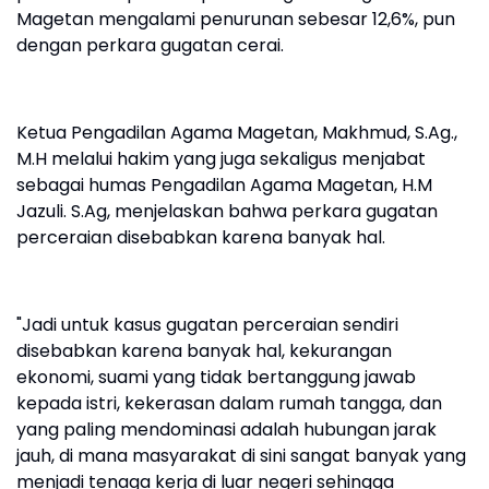
Magetan mengalami penurunan sebesar 12,6%, pun
dengan perkara gugatan cerai.
Ketua Pengadilan Agama Magetan, Makhmud, S.Ag.,
M.H melalui hakim yang juga sekaligus menjabat
sebagai humas Pengadilan Agama Magetan, H.M
Jazuli. S.Ag, menjelaskan bahwa perkara gugatan
perceraian disebabkan karena banyak hal.
"Jadi untuk kasus gugatan perceraian sendiri
disebabkan karena banyak hal, kekurangan
ekonomi, suami yang tidak bertanggung jawab
kepada istri, kekerasan dalam rumah tangga, dan
yang paling mendominasi adalah hubungan jarak
jauh, di mana masyarakat di sini sangat banyak yang
menjadi tenaga kerja di luar negeri sehingga