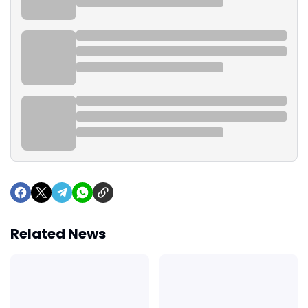
Related News