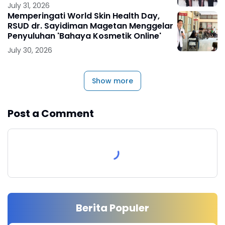
July 31, 2026
Memperingati World Skin Health Day,
RSUD dr. Sayidiman Magetan Menggelar
Penyuluhan 'Bahaya Kosmetik Online'
July 30, 2026
Show more
Post a Comment
Berita Populer