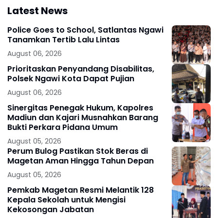
Latest News
Police Goes to School, Satlantas Ngawi
Tanamkan Tertib Lalu Lintas
August 06, 2026
Prioritaskan Penyandang Disabilitas,
Polsek Ngawi Kota Dapat Pujian
August 06, 2026
Sinergitas Penegak Hukum, Kapolres
Madiun dan Kajari Musnahkan Barang
Bukti Perkara Pidana Umum
August 05, 2026
Perum Bulog Pastikan Stok Beras di
Magetan Aman Hingga Tahun Depan
August 05, 2026
Pemkab Magetan Resmi Melantik 128
Kepala Sekolah untuk Mengisi
Kekosongan Jabatan