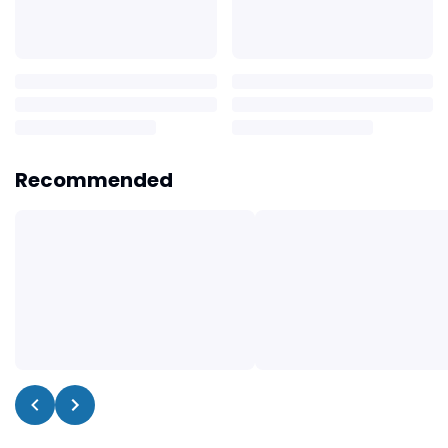
Recommended