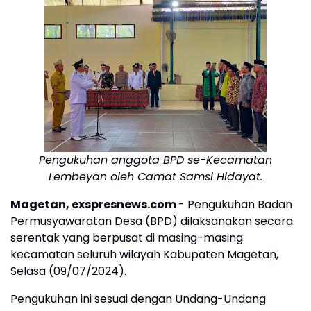
Pengukuhan anggota BPD se-Kecamatan
Lembeyan oleh Camat Samsi Hidayat
.
Magetan, exspresnews.com
- Pengukuhan Badan
Permusyawaratan Desa (BPD) dilaksanakan secara
serentak yang berpusat di masing-masing
kecamatan seluruh wilayah Kabupaten Magetan,
Selasa (09/07/2024).
Pengukuhan ini sesuai dengan Undang-Undang