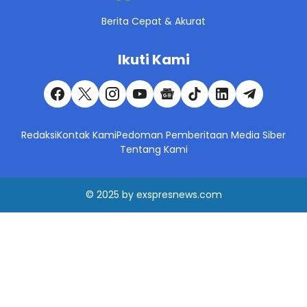
Berita Cepat & Akurat
Ikuti Kami
Redaksi
Kontak Kami
Pedoman Pemberitaan Media Siber
Tentang Kami
© 2025
by
exspresnews.com