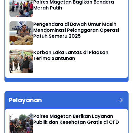
Polres Magetan Bagikan Bendera
Merah Putih
Pengendara di Bawah Umur Masih
Mendominasi Pelanggaran Operasi
Patuh Semeru 2025
Korban Laka Lantas di Plaosan
Terima Santunan
Pelayanan
Polres Magetan Berikan Layanan
Publik dan Kesehatan Gratis di CFD