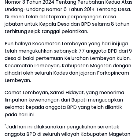
Nomor 3 Tahun 2024 Tentang Perubahan Kedua Atas
Undang-Undang Nomor 6 Tahun 2014 Tentang Desa.
Di mana telah ditetapkan perpanjangan masa
jabatan untuk Kepala Desa dan BPD selama 8 tahun
terhitung sejak tanggal pelantikan.
Pun halnya Kecamatan Lembeyan yang hari ini juga
telah mengukuhkan sebanyak 77 anggota BPD dari 9
desa di balai pertemuan Kelurahan Lembeyan Kulon,
Kecamatan Lembeyan, Kabupaten Magetan dengan
dihadiri oleh seluruh Kades dan jajaran Forkopincam
Lembeyan.
Camat Lembeyan, Samsi Hidayat, yang menerima
limpahan kewenangan dari Bupati mengucapkan
selamat kepada anggota BPD yang telah dilantik
pada hari ini.
"Jadi hari ini dilaksanakan pengukuhan serentak
anggota BPD di seluruh wilayah Kabupaten Magetan