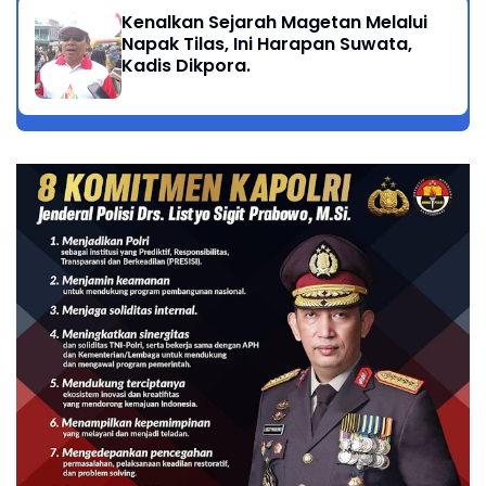
Kenalkan Sejarah Magetan Melalui
Napak Tilas, Ini Harapan Suwata,
Kadis Dikpora.