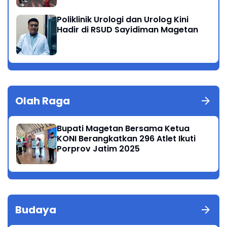
Poliklinik Urologi dan Urolog Kini
Hadir di RSUD Sayidiman Magetan
Olah Raga
Bupati Magetan Bersama Ketua
KONI Berangkatkan 296 Atlet Ikuti
Porprov Jatim 2025
Budaya