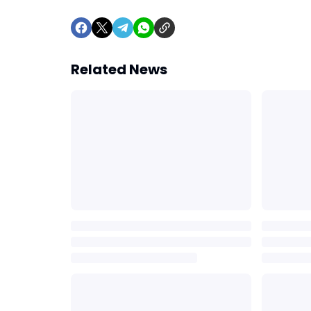
Related News