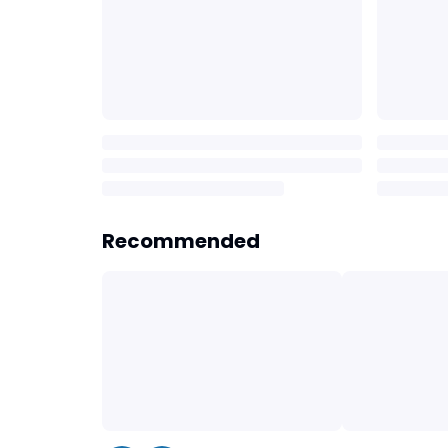
Recommended