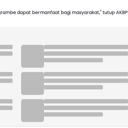
grambe dapat bermanfaat bagi masyarakat," tutup AKBP