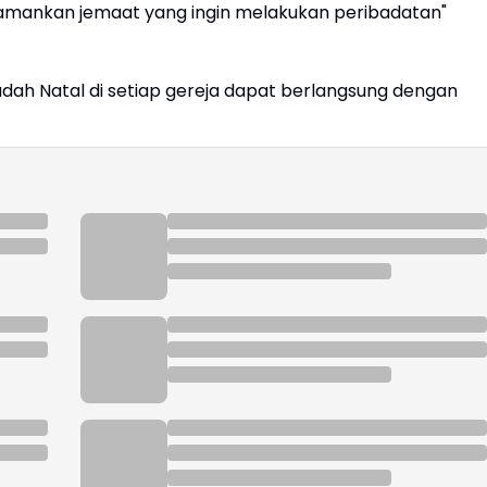
amankan jemaat yang ingin melakukan peribadatan"
dah Natal di setiap gereja dapat berlangsung dengan