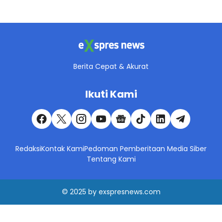
Berita Cepat & Akurat
Ikuti Kami
Redaksi
Kontak Kami
Pedoman Pemberitaan Media Siber
Tentang Kami
© 2025
by
exspresnews.com