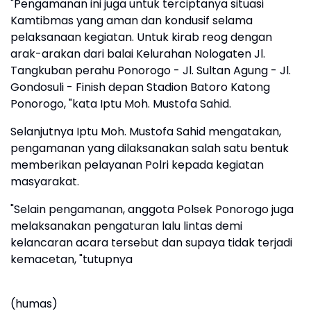
"Pengamanan ini juga untuk terciptanya situasi
Kamtibmas yang aman dan kondusif selama
pelaksanaan kegiatan. Untuk kirab reog dengan
arak-arakan dari balai Kelurahan Nologaten Jl.
Tangkuban perahu Ponorogo - Jl. Sultan Agung - Jl.
Gondosuli - Finish depan Stadion Batoro Katong
Ponorogo, "kata Iptu Moh. Mustofa Sahid.
Selanjutnya Iptu Moh. Mustofa Sahid mengatakan,
pengamanan yang dilaksanakan salah satu bentuk
memberikan pelayanan Polri kepada kegiatan
masyarakat.
"Selain pengamanan, anggota Polsek Ponorogo juga
melaksanakan pengaturan lalu lintas demi
kelancaran acara tersebut dan supaya tidak terjadi
kemacetan, "tutupnya
(humas)