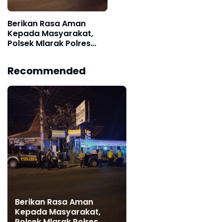
Berikan Rasa Aman
Kepada Masyarakat,
Polsek Mlarak Polres
Ponorogo Gelar Patroli
Skala Besar
Recommended
Berikan Rasa Aman
Kepada Masyarakat,
Polsek Mlarak Polres