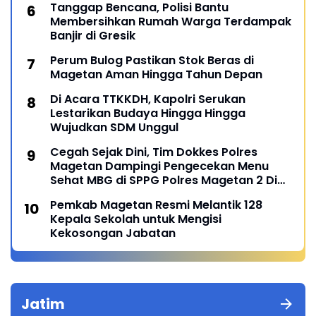
Tanggap Bencana, Polisi Bantu
Membersihkan Rumah Warga Terdampak
Banjir di Gresik
Perum Bulog Pastikan Stok Beras di
Magetan Aman Hingga Tahun Depan
Di Acara TTKKDH, Kapolri Serukan
Lestarikan Budaya Hingga Hingga
Wujudkan SDM Unggul
Cegah Sejak Dini, Tim Dokkes Polres
Magetan Dampingi Pengecekan Menu
Sehat MBG di SPPG Polres Magetan 2 Di
Poncol
Pemkab Magetan Resmi Melantik 128
Kepala Sekolah untuk Mengisi
Kekosongan Jabatan
Jatim