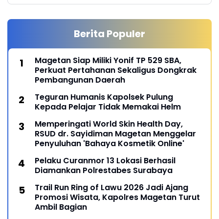
Berita Populer
Magetan Siap Miliki Yonif TP 529 SBA,
Perkuat Pertahanan Sekaligus Dongkrak
Pembangunan Daerah
Teguran Humanis Kapolsek Pulung
Kepada Pelajar Tidak Memakai Helm
Memperingati World Skin Health Day,
RSUD dr. Sayidiman Magetan Menggelar
Penyuluhan 'Bahaya Kosmetik Online'
Pelaku Curanmor 13 Lokasi Berhasil
Diamankan Polrestabes Surabaya
Trail Run Ring of Lawu 2026 Jadi Ajang
Promosi Wisata, Kapolres Magetan Turut
Ambil Bagian