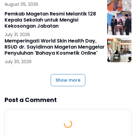
August 05, 2026
Pemkab Magetan Resmi Melantik 128
Kepala Sekolah untuk Mengisi
Kekosongan Jabatan
July 31, 2026
Memperingati World Skin Health Day,
RSUD dr. Sayidiman Magetan Menggelar
Penyuluhan 'Bahaya Kosmetik Online'
July 30, 2026
Show more
Post a Comment