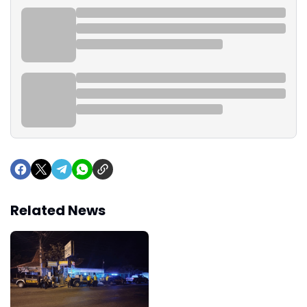
Related News