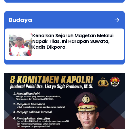
Budaya
Kenalkan Sejarah Magetan Melalui
Napak Tilas, Ini Harapan Suwata,
Kadis Dikpora.