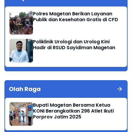
Polres Magetan Berikan Layanan
Publik dan Kesehatan Gratis di CFD
Poliklinik Urologi dan Urolog Kini
Hadir di RSUD Sayidiman Magetan
Olah Raga
Bupati Magetan Bersama Ketua
KONI Berangkatkan 296 Atlet Ikuti
Porprov Jatim 2025