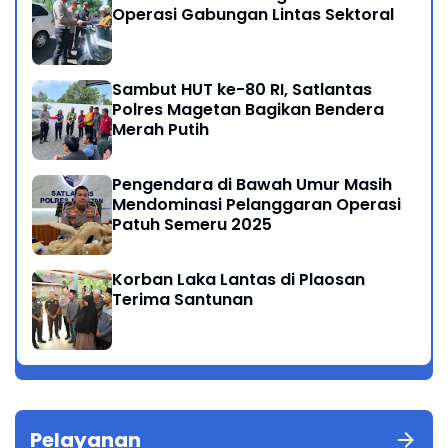
Operasi Gabungan Lintas Sektoral
Sambut HUT ke-80 RI, Satlantas
Polres Magetan Bagikan Bendera
Merah Putih
Pengendara di Bawah Umur Masih
Mendominasi Pelanggaran Operasi
Patuh Semeru 2025
Korban Laka Lantas di Plaosan
Terima Santunan
Pelayanan