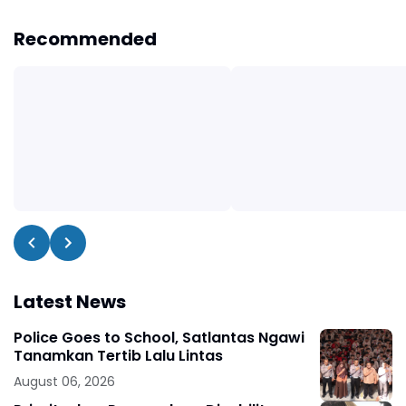
Recommended
Latest News
Police Goes to School, Satlantas Ngawi
Tanamkan Tertib Lalu Lintas
August 06, 2026