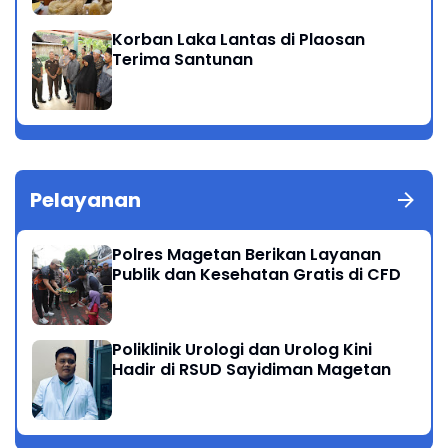
Korban Laka Lantas di Plaosan
Terima Santunan
Pelayanan
Polres Magetan Berikan Layanan
Publik dan Kesehatan Gratis di CFD
Poliklinik Urologi dan Urolog Kini
Hadir di RSUD Sayidiman Magetan