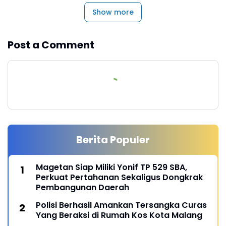
Show more
Post a Comment
Berita Populer
Magetan Siap Miliki Yonif TP 529 SBA,
Perkuat Pertahanan Sekaligus Dongkrak
Pembangunan Daerah
Polisi Berhasil Amankan Tersangka Curas
Yang Beraksi di Rumah Kos Kota Malang