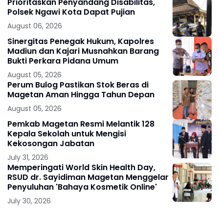
Prioritaskan Penyandang Disabilitas,
Polsek Ngawi Kota Dapat Pujian
August 06, 2026
Sinergitas Penegak Hukum, Kapolres
Madiun dan Kajari Musnahkan Barang
Bukti Perkara Pidana Umum
August 05, 2026
Perum Bulog Pastikan Stok Beras di
Magetan Aman Hingga Tahun Depan
August 05, 2026
Pemkab Magetan Resmi Melantik 128
Kepala Sekolah untuk Mengisi
Kekosongan Jabatan
July 31, 2026
Memperingati World Skin Health Day,
RSUD dr. Sayidiman Magetan Menggelar
Penyuluhan 'Bahaya Kosmetik Online'
July 30, 2026