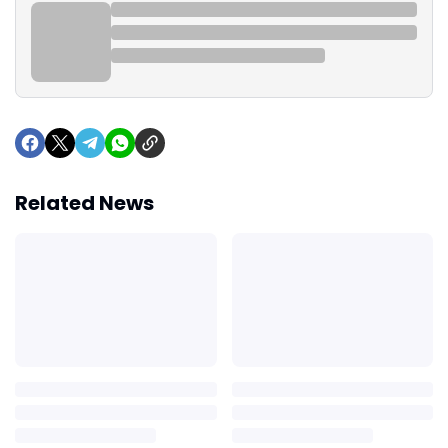
Related News