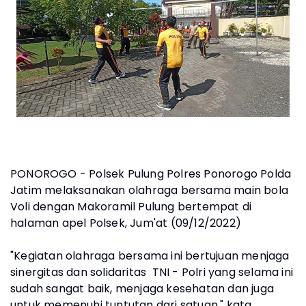
PONOROGO - Polsek Pulung Polres Ponorogo Polda
Jatim melaksanakan olahraga bersama main bola
Voli dengan Makoramil Pulung bertempat di
halaman apel Polsek, Jum'at (09/12/2022)
"Kegiatan olahraga bersama ini bertujuan menjaga
sinergitas dan solidaritas TNI - Polri yang selama ini
sudah sangat baik, menjaga kesehatan dan juga
untuk memenuhi tuntutan dari satuan," kata