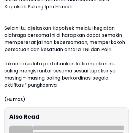
Kapolsek Pulung Iptu Hariadi
Selain itu, dijelaskan Kapolsek melalui kegiatan
olahraga bersama ini di harapkan dapat semakin
mempererat jalinan kebersamaan, memperkokoh
persatuan dan kesatuan antara TNI dan Polri.
“akan terus kita pertahankan kekompakan ini,
saling mengisi antar sesama sesuai tupoksinya
masing – masing, saling berkordinasi segala
aktifitas,” pungkasnya
(Humas)
Also Read