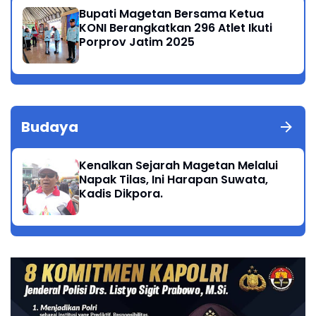
Bupati Magetan Bersama Ketua
KONI Berangkatkan 296 Atlet Ikuti
Porprov Jatim 2025
Budaya
Kenalkan Sejarah Magetan Melalui
Napak Tilas, Ini Harapan Suwata,
Kadis Dikpora.