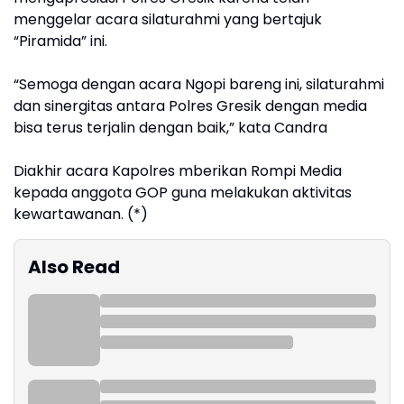
menggelar acara silaturahmi yang bertajuk
“Piramida” ini.
“Semoga dengan acara Ngopi bareng ini, silaturahmi
dan sinergitas antara Polres Gresik dengan media
bisa terus terjalin dengan baik,” kata Candra
Diakhir acara Kapolres mberikan Rompi Media
kepada anggota GOP guna melakukan aktivitas
kewartawanan. (*)
Also Read