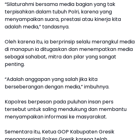
“Silaturahmi bersama media bagian yang tak
terpisahkan dalam tubuh Polri, karena yang
menyampaikan suara, prestasi atau kinerja kita
adalah media,” tandasnya.
Oleh karena itu, ia berprinsip selalu merangkul media
di manapun ia ditugaskan dan menempatkan media
sebagai sahabat, mitra dan pilar yang sangat
penting.
“Adalah anggapan yang salah jika kita
berseberangan dengan media,” imbuhnya.
Kapolres berpesan pada puluhan insan pers
tersebut untuk saling mendukung dan membantu
menyampaikan informasi ke masyarakat.
Sementara itu, Ketua GOP Kabupaten Gresik
mengapresiasi Polres Gresik karena telah