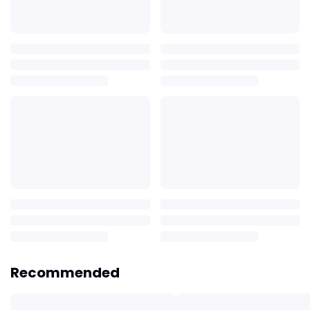
Recommended