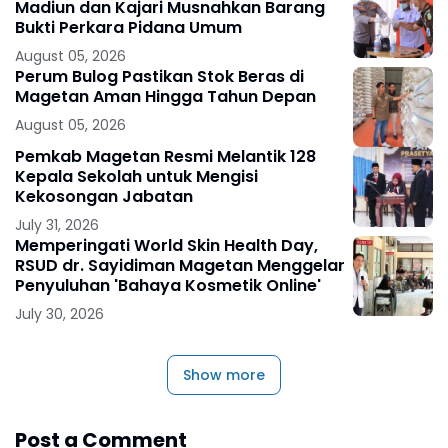
Madiun dan Kajari Musnahkan Barang
Bukti Perkara Pidana Umum
August 05, 2026
Perum Bulog Pastikan Stok Beras di
Magetan Aman Hingga Tahun Depan
August 05, 2026
Pemkab Magetan Resmi Melantik 128
Kepala Sekolah untuk Mengisi
Kekosongan Jabatan
July 31, 2026
Memperingati World Skin Health Day,
RSUD dr. Sayidiman Magetan Menggelar
Penyuluhan 'Bahaya Kosmetik Online'
July 30, 2026
Show more
Post a Comment