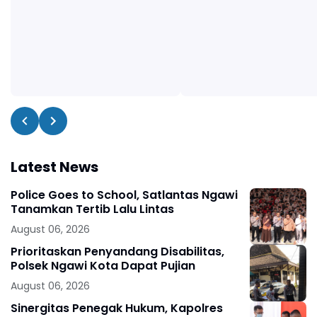
Latest News
Police Goes to School, Satlantas Ngawi
Tanamkan Tertib Lalu Lintas
August 06, 2026
Prioritaskan Penyandang Disabilitas,
Polsek Ngawi Kota Dapat Pujian
August 06, 2026
Sinergitas Penegak Hukum, Kapolres