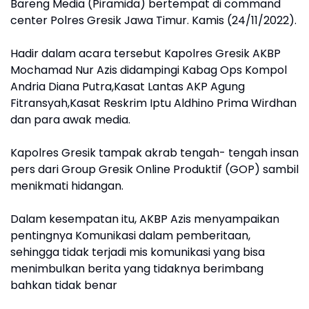
Bareng Media (Piramida) bertempat di command
center Polres Gresik Jawa Timur. Kamis (24/11/2022).
Hadir dalam acara tersebut Kapolres Gresik AKBP
Mochamad Nur Azis didampingi Kabag Ops Kompol
Andria Diana Putra,Kasat Lantas AKP Agung
Fitransyah,Kasat Reskrim Iptu Aldhino Prima Wirdhan
dan para awak media.
Kapolres Gresik tampak akrab tengah- tengah insan
pers dari Group Gresik Online Produktif (GOP) sambil
menikmati hidangan.
Dalam kesempatan itu, AKBP Azis menyampaikan
pentingnya Komunikasi dalam pemberitaan,
sehingga tidak terjadi mis komunikasi yang bisa
menimbulkan berita yang tidaknya berimbang
bahkan tidak benar