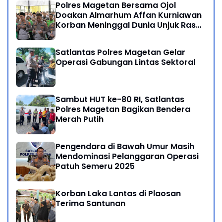
Polres Magetan Bersama Ojol
Doakan Almarhum Affan Kurniawan
Korban Meninggal Dunia Unjuk Rasa
di Jakarta
Satlantas Polres Magetan Gelar
Operasi Gabungan Lintas Sektoral
Sambut HUT ke-80 RI, Satlantas
Polres Magetan Bagikan Bendera
Merah Putih
Pengendara di Bawah Umur Masih
Mendominasi Pelanggaran Operasi
Patuh Semeru 2025
Korban Laka Lantas di Plaosan
Terima Santunan