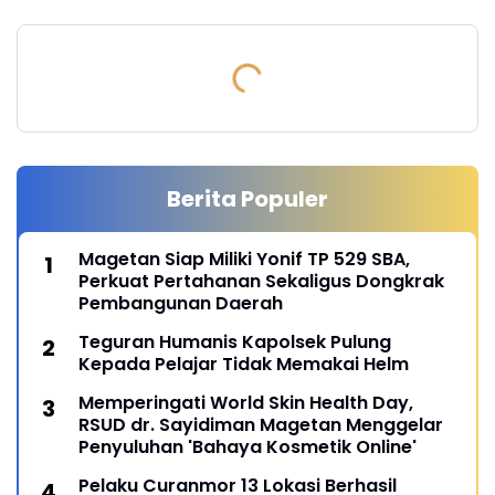
Berita Populer
Magetan Siap Miliki Yonif TP 529 SBA,
Perkuat Pertahanan Sekaligus Dongkrak
Pembangunan Daerah
Teguran Humanis Kapolsek Pulung
Kepada Pelajar Tidak Memakai Helm
Memperingati World Skin Health Day,
RSUD dr. Sayidiman Magetan Menggelar
Penyuluhan 'Bahaya Kosmetik Online'
Pelaku Curanmor 13 Lokasi Berhasil