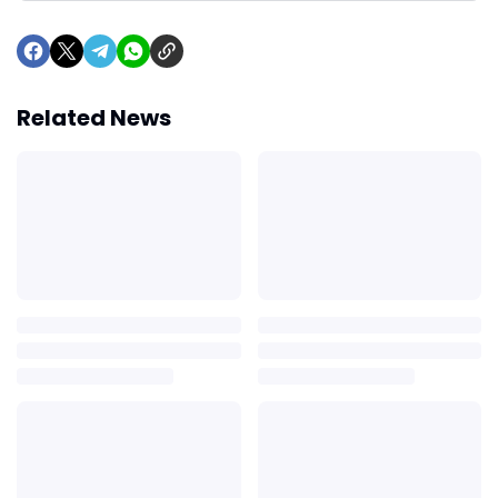
Related News