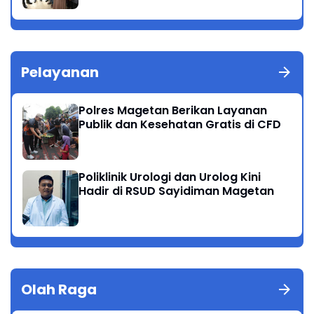
Pelayanan
Polres Magetan Berikan Layanan
Publik dan Kesehatan Gratis di CFD
Poliklinik Urologi dan Urolog Kini
Hadir di RSUD Sayidiman Magetan
Olah Raga