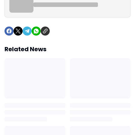
Related News