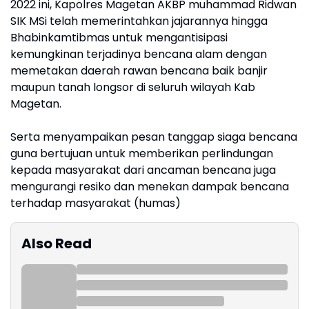
2022 ini, Kapolres Magetan AKBP muhammad Ridwan
SIK MSi telah memerintahkan jajarannya hingga
Bhabinkamtibmas untuk mengantisipasi
kemungkinan terjadinya bencana alam dengan
memetakan daerah rawan bencana baik banjir
maupun tanah longsor di seluruh wilayah Kab
Magetan.
Serta menyampaikan pesan tanggap siaga bencana
guna bertujuan untuk memberikan perlindungan
kepada masyarakat dari ancaman bencana juga
mengurangi resiko dan menekan dampak bencana
terhadap masyarakat (humas)
Also Read