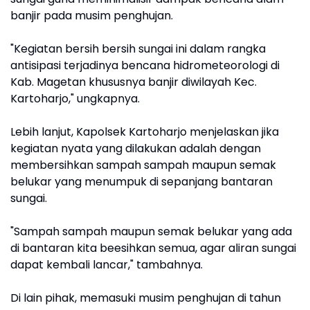
banjir pada musim penghujan.
"Kegiatan bersih bersih sungai ini dalam rangka
antisipasi terjadinya bencana hidrometeorologi di
Kab. Magetan khususnya banjir diwilayah Kec.
Kartoharjo," ungkapnya.
Lebih lanjut, Kapolsek Kartoharjo menjelaskan jika
kegiatan nyata yang dilakukan adalah dengan
membersihkan sampah sampah maupun semak
belukar yang menumpuk di sepanjang bantaran
sungai.
"Sampah sampah maupun semak belukar yang ada
di bantaran kita beesihkan semua, agar aliran sungai
dapat kembali lancar," tambahnya.
Di lain pihak, memasuki musim penghujan di tahun