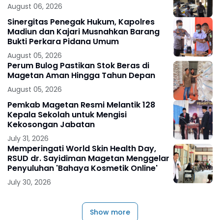
August 06, 2026
Sinergitas Penegak Hukum, Kapolres
Madiun dan Kajari Musnahkan Barang
Bukti Perkara Pidana Umum
August 05, 2026
Perum Bulog Pastikan Stok Beras di
Magetan Aman Hingga Tahun Depan
August 05, 2026
Pemkab Magetan Resmi Melantik 128
Kepala Sekolah untuk Mengisi
Kekosongan Jabatan
July 31, 2026
Memperingati World Skin Health Day,
RSUD dr. Sayidiman Magetan Menggelar
Penyuluhan 'Bahaya Kosmetik Online'
July 30, 2026
Show more