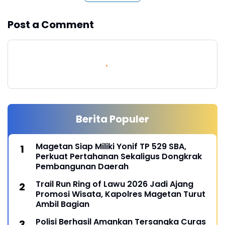
Post a Comment
Berita Populer
Magetan Siap Miliki Yonif TP 529 SBA,
Perkuat Pertahanan Sekaligus Dongkrak
Pembangunan Daerah
Trail Run Ring of Lawu 2026 Jadi Ajang
Promosi Wisata, Kapolres Magetan Turut
Ambil Bagian
Polisi Berhasil Amankan Tersangka Curas