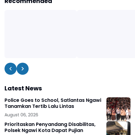
Recommended
Latest News
Police Goes to School, Satlantas Ngawi
Tanamkan Tertib Lalu Lintas
August 06, 2026
Prioritaskan Penyandang Disabilitas,
Polsek Ngawi Kota Dapat Pujian