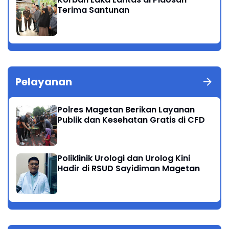
Terima Santunan
Pelayanan
Polres Magetan Berikan Layanan
Publik dan Kesehatan Gratis di CFD
Poliklinik Urologi dan Urolog Kini
Hadir di RSUD Sayidiman Magetan