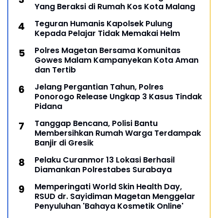
Yang Beraksi di Rumah Kos Kota Malang
Teguran Humanis Kapolsek Pulung
Kepada Pelajar Tidak Memakai Helm
Polres Magetan Bersama Komunitas
Gowes Malam Kampanyekan Kota Aman
dan Tertib
Jelang Pergantian Tahun, Polres
Ponorogo Release Ungkap 3 Kasus Tindak
Pidana
Tanggap Bencana, Polisi Bantu
Membersihkan Rumah Warga Terdampak
Banjir di Gresik
Pelaku Curanmor 13 Lokasi Berhasil
Diamankan Polrestabes Surabaya
Memperingati World Skin Health Day,
RSUD dr. Sayidiman Magetan Menggelar
Penyuluhan 'Bahaya Kosmetik Online'