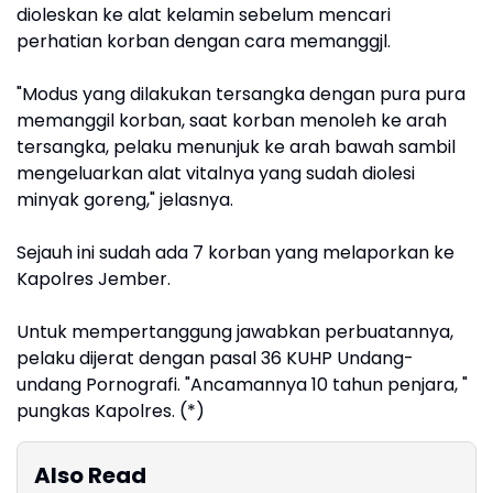
dioleskan ke alat kelamin sebelum mencari
perhatian korban dengan cara memanggjl.
"Modus yang dilakukan tersangka dengan pura pura
memanggil korban, saat korban menoleh ke arah
tersangka, pelaku menunjuk ke arah bawah sambil
mengeluarkan alat vitalnya yang sudah diolesi
minyak goreng," jelasnya.
Sejauh ini sudah ada 7 korban yang melaporkan ke
Kapolres Jember.
Untuk mempertanggung jawabkan perbuatannya,
pelaku dijerat dengan pasal 36 KUHP Undang-
undang Pornografi. "Ancamannya 10 tahun penjara, "
pungkas Kapolres. (*)
Also Read