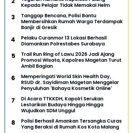
Kepada Pelajar Tidak Memakai Helm
Tanggap Bencana, Polisi Bantu
Membersihkan Rumah Warga Terdampak
Banjir di Gresik
Pelaku Curanmor 13 Lokasi Berhasil
Diamankan Polrestabes Surabaya
Trail Run Ring of Lawu 2026 Jadi Ajang
Promosi Wisata, Kapolres Magetan Turut
Ambil Bagian
Memperingati World Skin Health Day,
RSUD dr. Sayidiman Magetan Menggelar
Penyuluhan 'Bahaya Kosmetik Online'
Di Acara TTKKDH, Kapolri Serukan
Lestarikan Budaya Hingga Hingga
Wujudkan SDM Unggul
Polisi Berhasil Amankan Tersangka Curas
Yang Beraksi di Rumah Kos Kota Malang