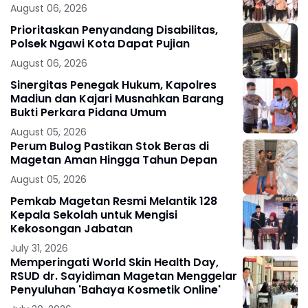
August 06, 2026
Prioritaskan Penyandang Disabilitas,
Polsek Ngawi Kota Dapat Pujian
August 06, 2026
Sinergitas Penegak Hukum, Kapolres
Madiun dan Kajari Musnahkan Barang
Bukti Perkara Pidana Umum
August 05, 2026
Perum Bulog Pastikan Stok Beras di
Magetan Aman Hingga Tahun Depan
August 05, 2026
Pemkab Magetan Resmi Melantik 128
Kepala Sekolah untuk Mengisi
Kekosongan Jabatan
July 31, 2026
Memperingati World Skin Health Day,
RSUD dr. Sayidiman Magetan Menggelar
Penyuluhan 'Bahaya Kosmetik Online'