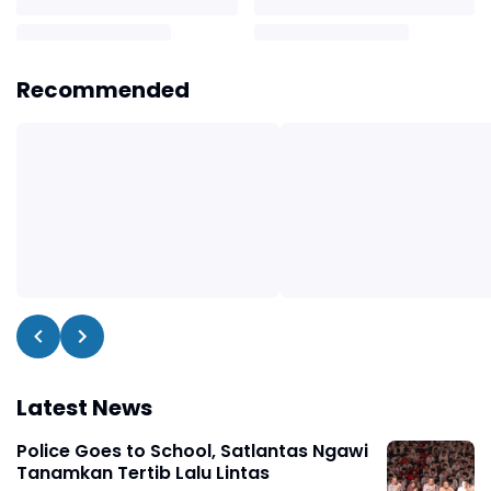
Recommended
Latest News
Police Goes to School, Satlantas Ngawi
Tanamkan Tertib Lalu Lintas