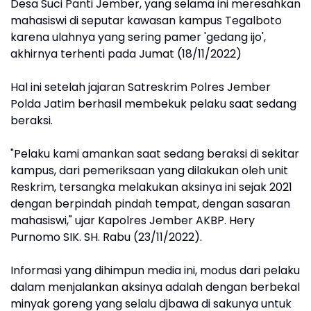
Desa Suci Panti Jember, yang selama ini meresahkan
mahasiswi di seputar kawasan kampus Tegalboto
karena ulahnya yang sering pamer 'gedang ijo',
akhirnya terhenti pada Jumat (18/11/2022)
Hal ini setelah jajaran Satreskrim Polres Jember
Polda Jatim berhasil membekuk pelaku saat sedang
beraksi.
"Pelaku kami amankan saat sedang beraksi di sekitar
kampus, dari pemeriksaan yang dilakukan oleh unit
Reskrim, tersangka melakukan aksinya ini sejak 2021
dengan berpindah pindah tempat, dengan sasaran
mahasiswi," ujar Kapolres Jember AKBP. Hery
Purnomo SIK. SH. Rabu (23/11/2022).
Informasi yang dihimpun media ini, modus dari pelaku
dalam menjalankan aksinya adalah dengan berbekal
minyak goreng yang selalu djbawa di sakunya untuk