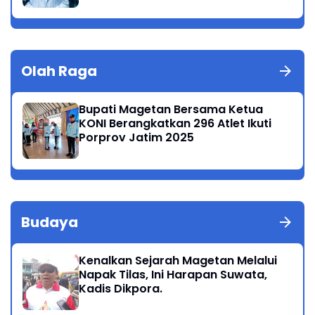
Olah Raga
Bupati Magetan Bersama Ketua
KONI Berangkatkan 296 Atlet Ikuti
Porprov Jatim 2025
Budaya
Kenalkan Sejarah Magetan Melalui
Napak Tilas, Ini Harapan Suwata,
Kadis Dikpora.