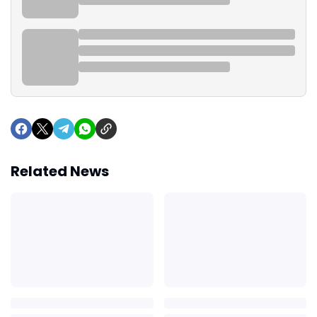
Related News