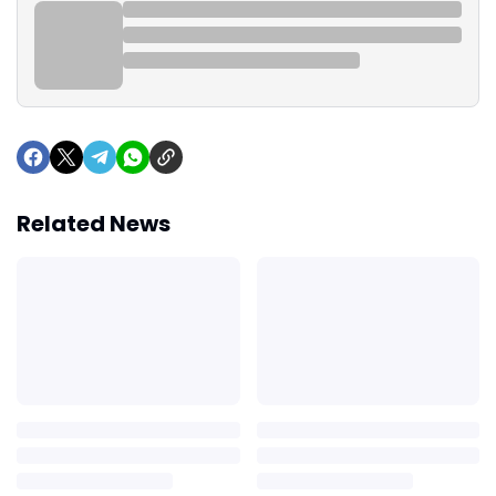
Related News