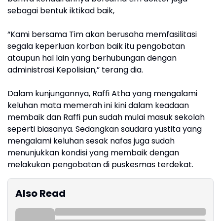
sebagai bentuk iktikad baik,
“Kami bersama Tim akan berusaha memfasilitasi
segala keperluan korban baik itu pengobatan
ataupun hal lain yang berhubungan dengan
administrasi Kepolisian,” terang dia.
Dalam kunjungannya, Raffi Atha yang mengalami
keluhan mata memerah ini kini dalam keadaan
membaik dan Raffi pun sudah mulai masuk sekolah
seperti biasanya. Sedangkan saudara yustita yang
mengalami keluhan sesak nafas juga sudah
menunjukkan kondisi yang membaik dengan
melakukan pengobatan di puskesmas terdekat.
Also Read