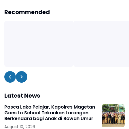
Recommended
Latest News
Pasca Laka Pelajar, Kapolres Magetan
Goes to School Tekankan Larangan
Berkendara bagi Anak di Bawah Umur
August 10, 2026