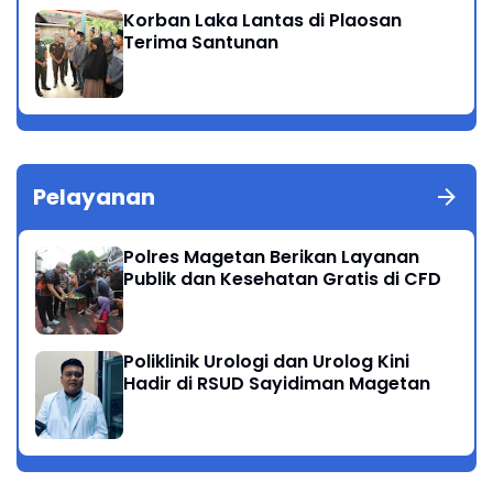
Korban Laka Lantas di Plaosan
Terima Santunan
Pelayanan
Polres Magetan Berikan Layanan
Publik dan Kesehatan Gratis di CFD
Poliklinik Urologi dan Urolog Kini
Hadir di RSUD Sayidiman Magetan