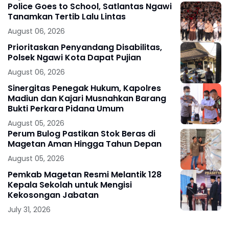
Police Goes to School, Satlantas Ngawi
Tanamkan Tertib Lalu Lintas
August 06, 2026
Prioritaskan Penyandang Disabilitas,
Polsek Ngawi Kota Dapat Pujian
August 06, 2026
Sinergitas Penegak Hukum, Kapolres
Madiun dan Kajari Musnahkan Barang
Bukti Perkara Pidana Umum
August 05, 2026
Perum Bulog Pastikan Stok Beras di
Magetan Aman Hingga Tahun Depan
August 05, 2026
Pemkab Magetan Resmi Melantik 128
Kepala Sekolah untuk Mengisi
Kekosongan Jabatan
July 31, 2026