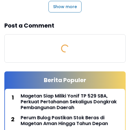
Show more
Post a Comment
Berita Populer
Magetan Siap Miliki Yonif TP 529 SBA,
Perkuat Pertahanan Sekaligus Dongkrak
Pembangunan Daerah
Perum Bulog Pastikan Stok Beras di
Magetan Aman Hingga Tahun Depan