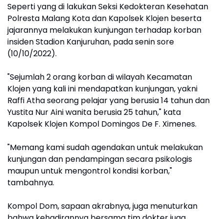
Seperti yang di lakukan Seksi Kedokteran Kesehatan
Polresta Malang Kota dan Kapolsek Klojen beserta
jajarannya melakukan kunjungan terhadap korban
insiden Stadion Kanjuruhan, pada senin sore
(10/10/2022).
"Sejumlah 2 orang korban di wilayah Kecamatan
Klojen yang kali ini mendapatkan kunjungan, yakni
Raffi Atha seorang pelajar yang berusia 14 tahun dan
Yustita Nur Aini wanita berusia 25 tahun," kata
Kapolsek Klojen Kompol Domingos De F. Ximenes.
"Memang kami sudah agendakan untuk melakukan
kunjungan dan pendampingan secara psikologis
maupun untuk mengontrol kondisi korban,"
tambahnya.
Kompol Dom, sapaan akrabnya, juga menuturkan
bahwa kehadirannya bersama tim dokter juga