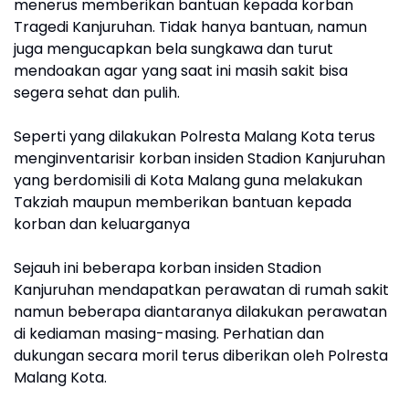
menerus memberikan bantuan kepada korban
Tragedi Kanjuruhan. Tidak hanya bantuan, namun
juga mengucapkan bela sungkawa dan turut
mendoakan agar yang saat ini masih sakit bisa
segera sehat dan pulih.
Seperti yang dilakukan Polresta Malang Kota terus
menginventarisir korban insiden Stadion Kanjuruhan
yang berdomisili di Kota Malang guna melakukan
Takziah maupun memberikan bantuan kepada
korban dan keluarganya
Sejauh ini beberapa korban insiden Stadion
Kanjuruhan mendapatkan perawatan di rumah sakit
namun beberapa diantaranya dilakukan perawatan
di kediaman masing-masing. Perhatian dan
dukungan secara moril terus diberikan oleh Polresta
Malang Kota.