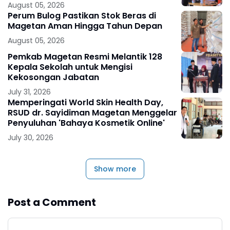
August 05, 2026
Perum Bulog Pastikan Stok Beras di
Magetan Aman Hingga Tahun Depan
August 05, 2026
Pemkab Magetan Resmi Melantik 128
Kepala Sekolah untuk Mengisi
Kekosongan Jabatan
July 31, 2026
Memperingati World Skin Health Day,
RSUD dr. Sayidiman Magetan Menggelar
Penyuluhan 'Bahaya Kosmetik Online'
July 30, 2026
Show more
Post a Comment