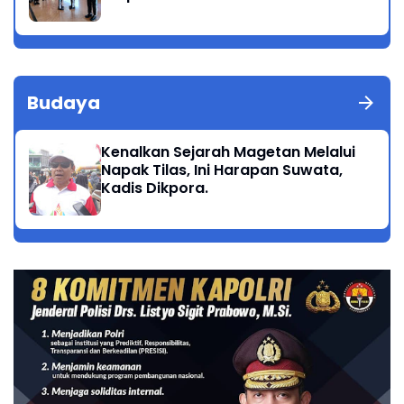
Budaya
Kenalkan Sejarah Magetan Melalui
Napak Tilas, Ini Harapan Suwata,
Kadis Dikpora.