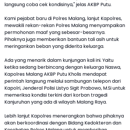
langsung coba cek kondisinya," jelas AKBP Putu.
Kami pejabat baru di Polres Malang, lanjut Kapolres,
mewakili rekan-rekan Polres Malang menyampaikan
permohonan maaf yang sebesar-besarnya.
Pihaknya juga memberikan bantuan tali asih untuk
meringankan beban yang diderita keluarga.
Ada yang menarik dalam kunjungan kali ini. Yaitu
ketika sedang berbincang dengan keluarga Naswa,
Kapolres Malang AKBP Putu Kholis mendapat
perintah langsung melalui sambungan telepon dari
Kapolri, Jenderal Polisi Listyo Sigit Prabowo, M.Si untuk
memeriksa kondisi terkini dari korban tragedi
Kanjuruhan yang ada di wilayah Malang Raya.
Lebih lanjut Kapolres menerangkan bahwa pihaknya
akan berkoordinasi dengan Bidang Kedokteran dan
Kesehatan Polres Malang untuk memberikan