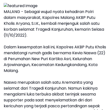
MALANG - Sebagai wujud nyata kehadiran Polri
dalam masyarakat, Kapolres Malang AKBP Putu
Kholis Aryana, S.I.K., kembali menjenguk salah satu
korban selamat Tragedi Kanjuruhan, kemarin Selasa
(11/10/2022).
Dalam kesempatan kali ini, Kapolres AKBP Putu Kholis
mendatangi rumah gadis bernama Kevia Naswa (22)
di Perumahan New Puri Kartika Asri, Kelurahan
Arjowinangun, Kecamatan Kedungkandang, Kota
Malang.
Naswa merupakan salah satu Aremanita yang
selamat dari Tragedi Kanjuruhan. Namun kakinya
mengalami luka terbuka akibat terinjak sesama
supporter pada saat menyelamatkan diri dari
kericuhan yang terjadi pasca pertandingan sepak