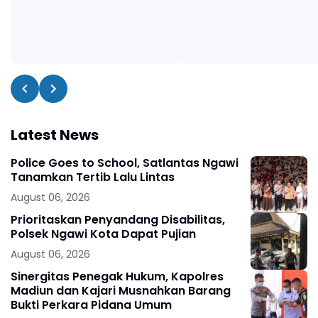
Latest News
Police Goes to School, Satlantas Ngawi
Tanamkan Tertib Lalu Lintas
August 06, 2026
Prioritaskan Penyandang Disabilitas,
Polsek Ngawi Kota Dapat Pujian
August 06, 2026
Sinergitas Penegak Hukum, Kapolres
Madiun dan Kajari Musnahkan Barang
Bukti Perkara Pidana Umum