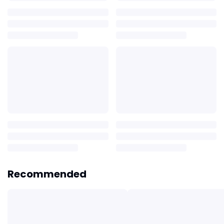
Recommended