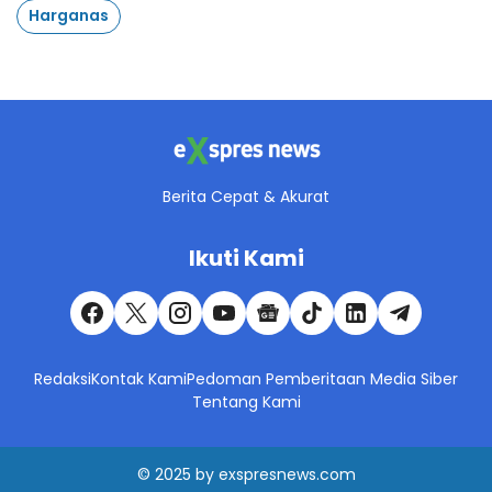
Harganas
Berita Cepat & Akurat
Ikuti Kami
Redaksi
Kontak Kami
Pedoman Pemberitaan Media Siber
Tentang Kami
© 2025
by
exspresnews.com