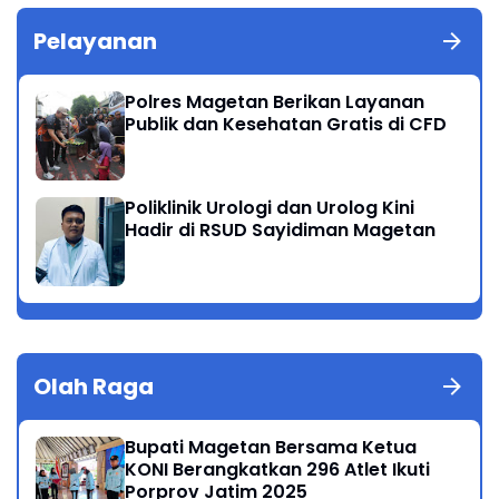
Pelayanan
Polres Magetan Berikan Layanan
Publik dan Kesehatan Gratis di CFD
Poliklinik Urologi dan Urolog Kini
Hadir di RSUD Sayidiman Magetan
Olah Raga
Bupati Magetan Bersama Ketua
KONI Berangkatkan 296 Atlet Ikuti
Porprov Jatim 2025