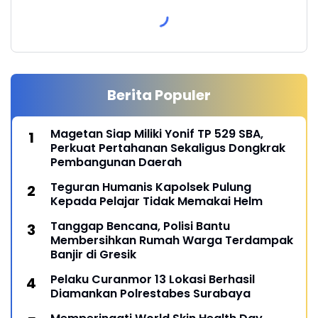
Berita Populer
Magetan Siap Miliki Yonif TP 529 SBA,
Perkuat Pertahanan Sekaligus Dongkrak
Pembangunan Daerah
Teguran Humanis Kapolsek Pulung
Kepada Pelajar Tidak Memakai Helm
Tanggap Bencana, Polisi Bantu
Membersihkan Rumah Warga Terdampak
Banjir di Gresik
Pelaku Curanmor 13 Lokasi Berhasil
Diamankan Polrestabes Surabaya