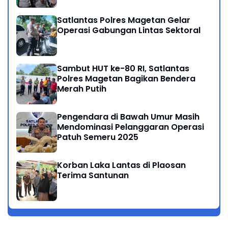
di Jakarta
Satlantas Polres Magetan Gelar
Operasi Gabungan Lintas Sektoral
Sambut HUT ke-80 RI, Satlantas
Polres Magetan Bagikan Bendera
Merah Putih
Pengendara di Bawah Umur Masih
Mendominasi Pelanggaran Operasi
Patuh Semeru 2025
Korban Laka Lantas di Plaosan
Terima Santunan