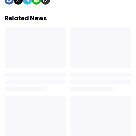
Related News