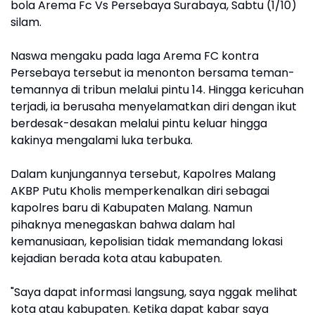
bola Arema Fc Vs Persebaya Surabaya, Sabtu (1/10)
silam.
Naswa mengaku pada laga Arema FC kontra
Persebaya tersebut ia menonton bersama teman-
temannya di tribun melalui pintu 14. Hingga kericuhan
terjadi, ia berusaha menyelamatkan diri dengan ikut
berdesak-desakan melalui pintu keluar hingga
kakinya mengalami luka terbuka.
Dalam kunjungannya tersebut, Kapolres Malang
AKBP Putu Kholis memperkenalkan diri sebagai
kapolres baru di Kabupaten Malang. Namun
pihaknya menegaskan bahwa dalam hal
kemanusiaan, kepolisian tidak memandang lokasi
kejadian berada kota atau kabupaten.
"Saya dapat informasi langsung, saya nggak melihat
kota atau kabupaten. Ketika dapat kabar saya