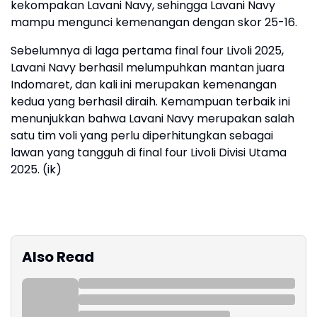
kekompakan Lavani Navy, sehingga Lavani Navy
mampu mengunci kemenangan dengan skor 25-16.
Sebelumnya di laga pertama final four Livoli 2025,
Lavani Navy berhasil melumpuhkan mantan juara
Indomaret, dan kali ini merupakan kemenangan
kedua yang berhasil diraih. Kemampuan terbaik ini
menunjukkan bahwa Lavani Navy merupakan salah
satu tim voli yang perlu diperhitungkan sebagai
lawan yang tangguh di final four Livoli Divisi Utama
2025. (ik)
Also Read