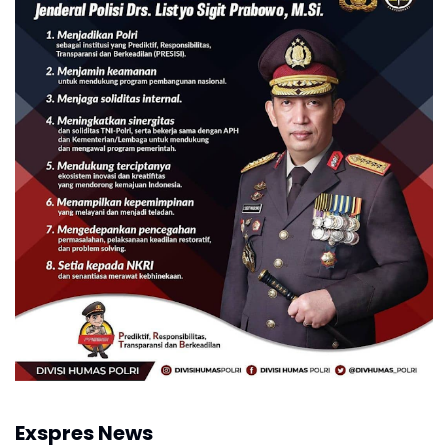
Exspres News