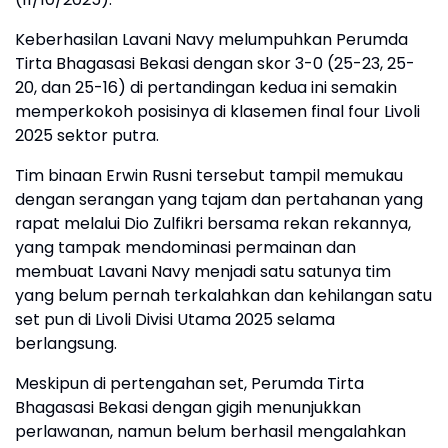
Keberhasilan Lavani Navy melumpuhkan Perumda
Tirta Bhagasasi Bekasi dengan skor 3-0 (25-23, 25-
20, dan 25-16) di pertandingan kedua ini semakin
memperkokoh posisinya di klasemen final four Livoli
2025 sektor putra.
Tim binaan Erwin Rusni tersebut tampil memukau
dengan serangan yang tajam dan pertahanan yang
rapat melalui Dio Zulfikri bersama rekan rekannya,
yang tampak mendominasi permainan dan
membuat Lavani Navy menjadi satu satunya tim
yang belum pernah terkalahkan dan kehilangan satu
set pun di Livoli Divisi Utama 2025 selama
berlangsung.
Meskipun di pertengahan set, Perumda Tirta
Bhagasasi Bekasi dengan gigih menunjukkan
perlawanan, namun belum berhasil mengalahkan