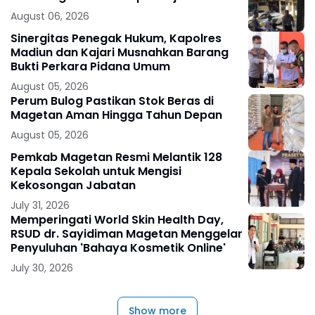
August 06, 2026
Sinergitas Penegak Hukum, Kapolres
Madiun dan Kajari Musnahkan Barang
Bukti Perkara Pidana Umum
August 05, 2026
Perum Bulog Pastikan Stok Beras di
Magetan Aman Hingga Tahun Depan
August 05, 2026
Pemkab Magetan Resmi Melantik 128
Kepala Sekolah untuk Mengisi
Kekosongan Jabatan
July 31, 2026
Memperingati World Skin Health Day,
RSUD dr. Sayidiman Magetan Menggelar
Penyuluhan 'Bahaya Kosmetik Online'
July 30, 2026
Show more