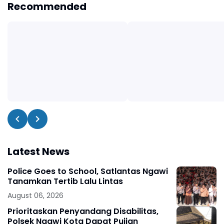
Recommended
Latest News
Police Goes to School, Satlantas Ngawi
Tanamkan Tertib Lalu Lintas
August 06, 2026
Prioritaskan Penyandang Disabilitas,
Polsek Ngawi Kota Dapat Pujian