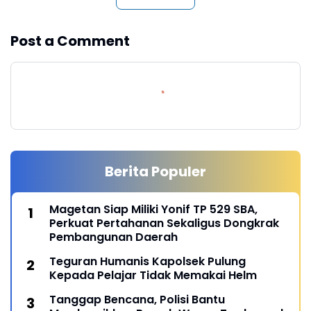
Post a Comment
Berita Populer
Magetan Siap Miliki Yonif TP 529 SBA,
Perkuat Pertahanan Sekaligus Dongkrak
Pembangunan Daerah
Teguran Humanis Kapolsek Pulung
Kepada Pelajar Tidak Memakai Helm
Tanggap Bencana, Polisi Bantu