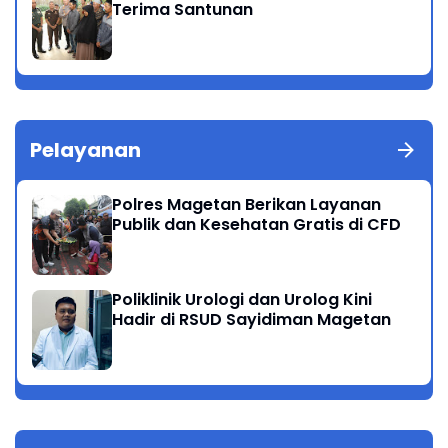
Terima Santunan
Pelayanan
Polres Magetan Berikan Layanan
Publik dan Kesehatan Gratis di CFD
Poliklinik Urologi dan Urolog Kini
Hadir di RSUD Sayidiman Magetan