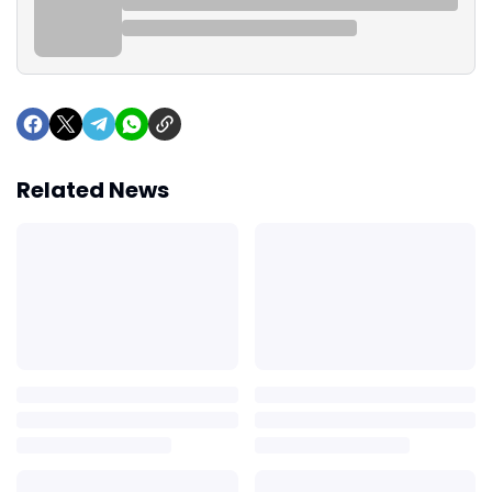
Related News