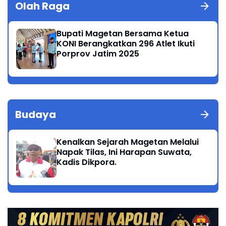
Olah Raga
Bupati Magetan Bersama Ketua
KONI Berangkatkan 296 Atlet Ikuti
Porprov Jatim 2025
Budaya
Kenalkan Sejarah Magetan Melalui
Napak Tilas, Ini Harapan Suwata,
Kadis Dikpora.