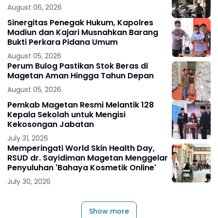
August 06, 2026
Sinergitas Penegak Hukum, Kapolres
Madiun dan Kajari Musnahkan Barang
Bukti Perkara Pidana Umum
August 05, 2026
Perum Bulog Pastikan Stok Beras di
Magetan Aman Hingga Tahun Depan
August 05, 2026
Pemkab Magetan Resmi Melantik 128
Kepala Sekolah untuk Mengisi
Kekosongan Jabatan
July 31, 2026
Memperingati World Skin Health Day,
RSUD dr. Sayidiman Magetan Menggelar
Penyuluhan 'Bahaya Kosmetik Online'
July 30, 2026
Show more