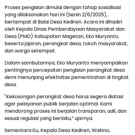
Proses pengisian dimulai dengan tahap sosialisasi
yang dilaksanakan hari ini (Senin 2/6/2025),
bertempat di Balai Desa Kediren. Acara ini dihadiri
oleh Kepala Dinas Pemberdayaan Masyarakat dan
Desa (PMD) Kabupaten Magetan, Eko Muryanto,
beserta jajaran, perangkat desa, tokoh masyarakat,
dan warga setempat.
Dalam sambutannya, Eko Muryanto menyampaikan
pentingnya percepatan pengisian perangkat desa
demi menunjang efektivitas pemerintahan di tingkat
desa.
"Kekosongan perangkat desa harus segera diatasi
agar pelayanan publik berjalan optimal. Kami
mendorong proses ini berjalan transparan, adil, dan
sesuai regulasi yang berlaku,” ujarnya.
Sementara itu, Kepala Desa Kediren, Wakino,