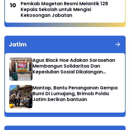
Pemkab Magetan Resmi Melantik 128
Kepala Sekolah untuk Mengisi
Kekosongan Jabatan
Jatim
Agus Black Hoe Adakan Sarasehan
Membangun Solidaritas Dan
Kepedulian Sosial Dikalangan
Masyarakat Magetan
Mantap, Bantu Penanganan Gempa
Bumi Di Lumajang, Brimob Polda
Jatim berikan bantuan