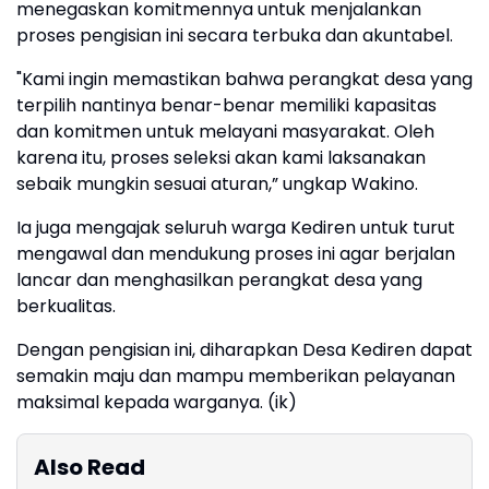
menegaskan komitmennya untuk menjalankan
proses pengisian ini secara terbuka dan akuntabel.
"Kami ingin memastikan bahwa perangkat desa yang
terpilih nantinya benar-benar memiliki kapasitas
dan komitmen untuk melayani masyarakat. Oleh
karena itu, proses seleksi akan kami laksanakan
sebaik mungkin sesuai aturan,” ungkap Wakino.
Ia juga mengajak seluruh warga Kediren untuk turut
mengawal dan mendukung proses ini agar berjalan
lancar dan menghasilkan perangkat desa yang
berkualitas.
Dengan pengisian ini, diharapkan Desa Kediren dapat
semakin maju dan mampu memberikan pelayanan
maksimal kepada warganya. (ik)
Also Read