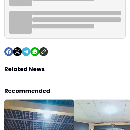
Related News
Recommended