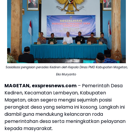
Sosialisasi pengisian perades Kediren oleh Kepala Dinas PMD Kabupaten Magetan,
Eko Muryanto
MAGETAN, exspresnews.com
– Pemerintah Desa
Kediren, Kecamatan Lembeyan, Kabupaten
Magetan, akan segera mengisi sejumlah posisi
perangkat desa yang selama ini kosong. Langkah ini
diambil guna mendukung kelancaran roda
pemerintahan desa serta meningkatkan pelayanan
kepada masyarakat.