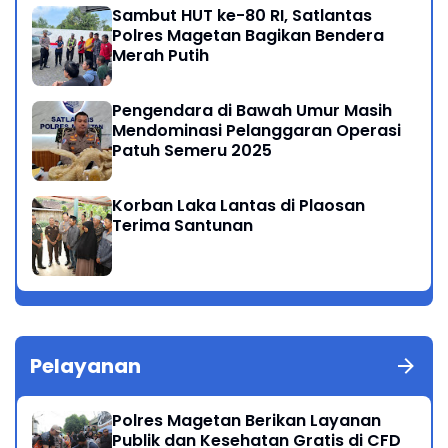
Sambut HUT ke-80 RI, Satlantas
Polres Magetan Bagikan Bendera
Merah Putih
Pengendara di Bawah Umur Masih
Mendominasi Pelanggaran Operasi
Patuh Semeru 2025
Korban Laka Lantas di Plaosan
Terima Santunan
Pelayanan
Polres Magetan Berikan Layanan
Publik dan Kesehatan Gratis di CFD