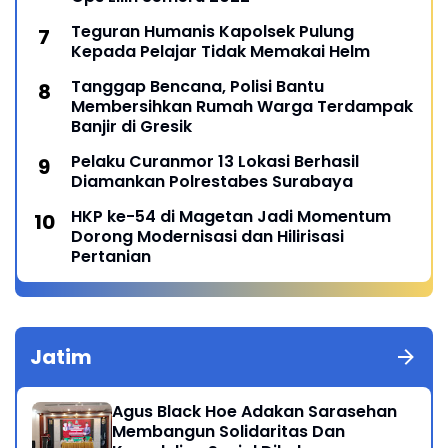
Teguran Humanis Kapolsek Pulung
Kepada Pelajar Tidak Memakai Helm
Tanggap Bencana, Polisi Bantu
Membersihkan Rumah Warga Terdampak
Banjir di Gresik
Pelaku Curanmor 13 Lokasi Berhasil
Diamankan Polrestabes Surabaya
HKP ke-54 di Magetan Jadi Momentum
Dorong Modernisasi dan Hilirisasi
Pertanian
Jatim
Agus Black Hoe Adakan Sarasehan
Membangun Solidaritas Dan