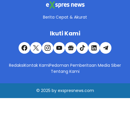
Berita Cepat & Akurat
Ikuti Kami
Redaksi
Kontak Kami
Pedoman Pemberitaan Media Siber
Tentang Kami
© 2025
by
exspresnews.com