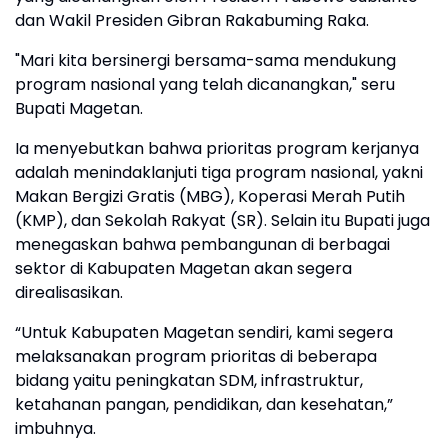
dan Wakil Presiden Gibran Rakabuming Raka.
"Mari kita bersinergi bersama-sama mendukung
program nasional yang telah dicanangkan," seru
Bupati Magetan.
Ia menyebutkan bahwa prioritas program kerjanya
adalah menindaklanjuti tiga program nasional, yakni
Makan Bergizi Gratis (MBG), Koperasi Merah Putih
(KMP), dan Sekolah Rakyat (SR). Selain itu Bupati juga
menegaskan bahwa pembangunan di berbagai
sektor di Kabupaten Magetan akan segera
direalisasikan.
“Untuk Kabupaten Magetan sendiri, kami segera
melaksanakan program prioritas di beberapa
bidang yaitu peningkatan SDM, infrastruktur,
ketahanan pangan, pendidikan, dan kesehatan,”
imbuhnya.