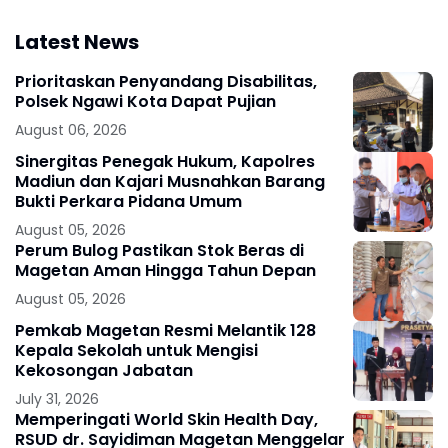
Latest News
Prioritaskan Penyandang Disabilitas,
Polsek Ngawi Kota Dapat Pujian
August 06, 2026
Sinergitas Penegak Hukum, Kapolres
Madiun dan Kajari Musnahkan Barang
Bukti Perkara Pidana Umum
August 05, 2026
Perum Bulog Pastikan Stok Beras di
Magetan Aman Hingga Tahun Depan
August 05, 2026
Pemkab Magetan Resmi Melantik 128
Kepala Sekolah untuk Mengisi
Kekosongan Jabatan
July 31, 2026
Memperingati World Skin Health Day,
RSUD dr. Sayidiman Magetan Menggelar