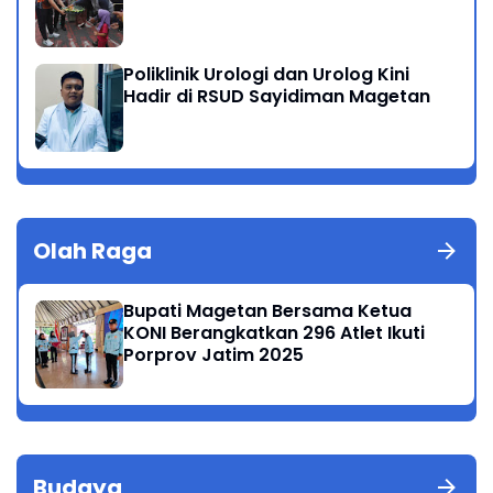
Poliklinik Urologi dan Urolog Kini
Hadir di RSUD Sayidiman Magetan
Olah Raga
Bupati Magetan Bersama Ketua
KONI Berangkatkan 296 Atlet Ikuti
Porprov Jatim 2025
Budaya