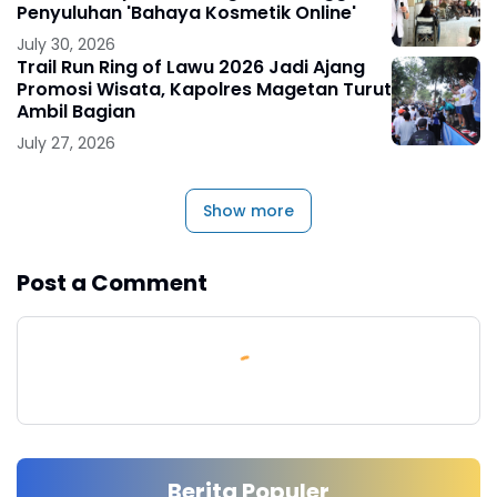
Penyuluhan 'Bahaya Kosmetik Online'
July 30, 2026
Trail Run Ring of Lawu 2026 Jadi Ajang
Promosi Wisata, Kapolres Magetan Turut
Ambil Bagian
July 27, 2026
Show more
Post a Comment
Berita Populer