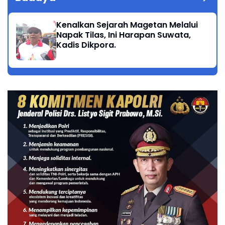
Kenalkan Sejarah Magetan Melalui
Napak Tilas, Ini Harapan Suwata,
Kadis Dikpora.