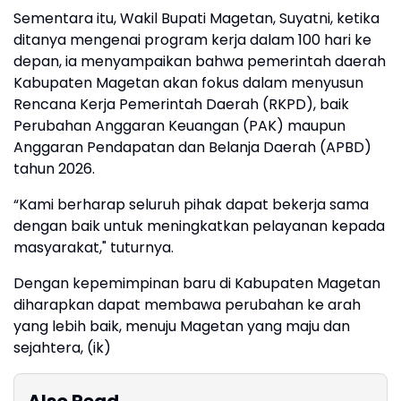
Sementara itu, Wakil Bupati Magetan, Suyatni, ketika
ditanya mengenai program kerja dalam 100 hari ke
depan, ia menyampaikan bahwa pemerintah daerah
Kabupaten Magetan akan fokus dalam menyusun
Rencana Kerja Pemerintah Daerah (RKPD), baik
Perubahan Anggaran Keuangan (PAK) maupun
Anggaran Pendapatan dan Belanja Daerah (APBD)
tahun 2026.
“Kami berharap seluruh pihak dapat bekerja sama
dengan baik untuk meningkatkan pelayanan kepada
masyarakat," tuturnya.
Dengan kepemimpinan baru di Kabupaten Magetan
diharapkan dapat membawa perubahan ke arah
yang lebih baik, menuju Magetan yang maju dan
sejahtera, (ik)