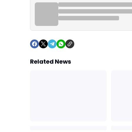
Related News