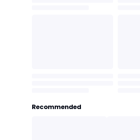
Recommended