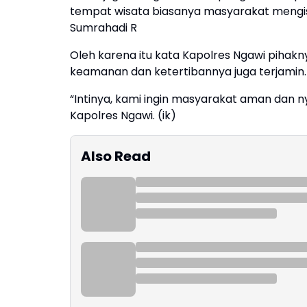
tempat wisata biasanya masyarakat mengisi 
Sumrahadi R
Oleh karena itu kata Kapolres Ngawi pihakny
keamanan dan ketertibannya juga terjamin.
“Intinya, kami ingin masyarakat aman dan ny
Kapolres Ngawi. (ik)
Also Read