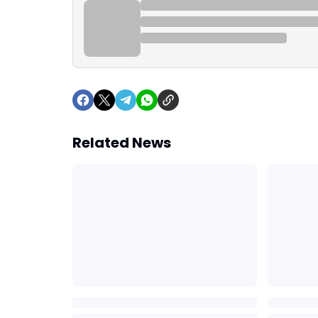
Related News