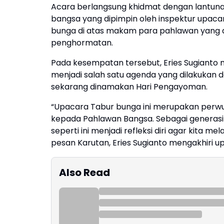
Acara berlangsung khidmat dengan lantu
bangsa yang dipimpin oleh inspektur upaca
bunga di atas makam para pahlawan yang di
penghormatan.
Pada kesempatan tersebut, Eries Sugianto 
menjadi salah satu agenda yang dilakukan 
sekarang dinamakan Hari Pengayoman.
“Upacara Tabur bunga ini merupakan perwu
kepada Pahlawan Bangsa. Sebagai generas
seperti ini menjadi refleksi diri agar kita
pesan Karutan, Eries Sugianto mengakhiri up
Also Read