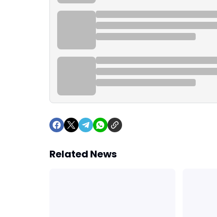
Related News