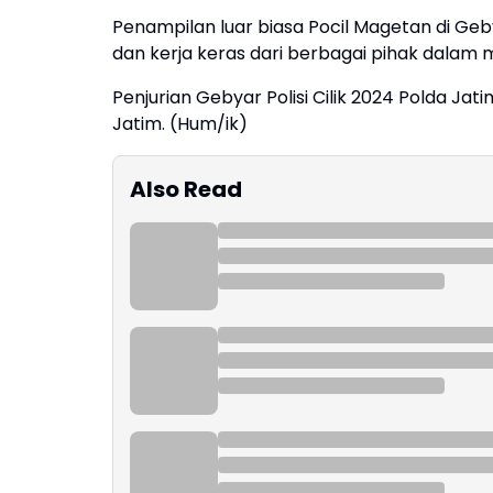
Penampilan luar biasa Pocil Magetan di Gebya
dan kerja keras dari berbagai pihak dalam 
Penjurian Gebyar Polisi Cilik 2024 Polda Jat
Jatim. (Hum/ik)
Also Read