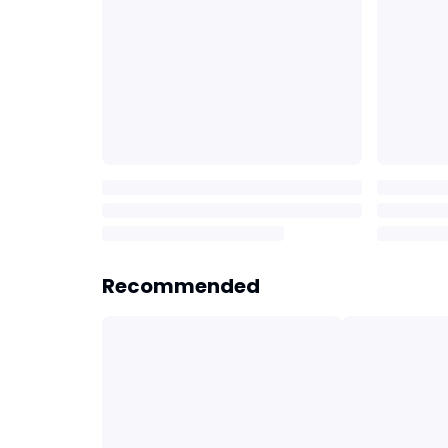
Recommended