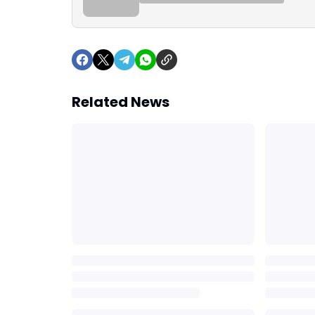
Related News