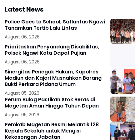
Latest News
Police Goes to School, Satlantas Ngawi
Tanamkan Tertib Lalu Lintas
August 06, 2026
Prioritaskan Penyandang Disabilitas,
Polsek Ngawi Kota Dapat Pujian
August 06, 2026
Sinergitas Penegak Hukum, Kapolres
Madiun dan Kajari Musnahkan Barang
Bukti Perkara Pidana Umum
August 05, 2026
Perum Bulog Pastikan Stok Beras di
Magetan Aman Hingga Tahun Depan
August 05, 2026
Pemkab Magetan Resmi Melantik 128
Kepala Sekolah untuk Mengisi
Kekosongan Jabatan