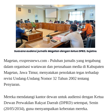
Suasana audensi jurnalis Magetan dengan ketua DPRD, Sujatno.
Magetan, exspresnews.com - Puluhan jurnalis yang tergabung
dalam organisasi wartawan dan perusahaan media di Kabupaten
Magetan, Jawa Timur, menyatakan penolakan tegas terhadap
revisi Undang-Undang Nomor 32 Tahun 2002 tentang
Penyiaran.
Mereka mendatangi kantor dewan untuk audiensi dengan Ketua
Dewan Perwakilan Rakyat Daerah (DPRD) setempat, Senin
(20/05/2034), guna menyampaikan keberatan mereka.