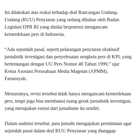
Ini dilakukan atas reaksi terhadap draf Rancangan Undang-
Undang (RUU) Penyiaran yang sedang dibahas oleh Badan
Legislasi DPR RI yang dinilai berpotensi mengancam
kemerdekaan pers di Indonesia.
“Ada sejumlah pasal, seperti pelarangan penyiaran eksklusif
jurnalistik investigasi dan penyelesaian sengketa pers di KPI, yang
bertentangan dengan UU Pers Nomor 40 Tahun 1999,” ujar
Ketua Asosiasi Perusahaan Media Magetan (APMM),
Fariansyah.
Menurutnya, revisi tersebut tidak hanya mengancam kemerdekaan
pers, tetapi juga bisa membatasi ruang gerak jurnalistik investigasi,
yang merupakan esensi dari jurnalisme itu sendiri.
Dalam audensi tersebut, para jurnalis mengajukan permintaan agar
sejumlah pasal dalam draf RUU Penyiaran yang dianggap