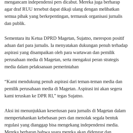
mengancam independensi pers dicabut. Mereka juga berharap
agar draf RUU tersebut dapat dikaji ulang dengan melibatkan
semua pihak yang berkepentingan, termasuk organisasi jurnalis
dan publik.
Sementara itu Ketua DPRD Magetan, Sujatno, merespon positif
aduan dari para jurnalis. Ia menyatakan dukungan penuh terhadap
aspirasi yang disampaikan oleh para wartawan dan pemilik
perusahaan media di Magetan, serta mengakui peran strategis
media dalam pelaksanaan pemerintahan
“Kami mendukung penuh aspirasi dari teman-teman media dan
pemilik perusahaan media di Magetan. Aspirasi ini akan segera
kami teruskan ke DPR RI,” tegas Sujatno.
Aksi ini menunjukkan keseriusan para jurnalis di Magetan dalam
mempertahankan kebebasan pers dan menolak segala bentuk
regulasi yang dianggap bisa mengekang independensi media.
Mereka berharap bahwa suara mereka akan didengar dan