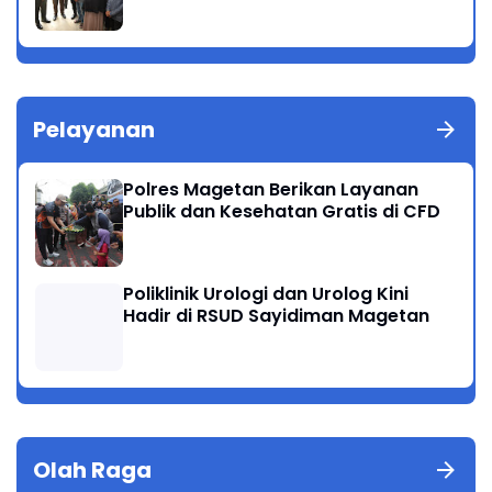
Pelayanan
Polres Magetan Berikan Layanan
Publik dan Kesehatan Gratis di CFD
Poliklinik Urologi dan Urolog Kini
Hadir di RSUD Sayidiman Magetan
Olah Raga