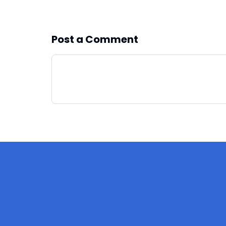
Post a Comment