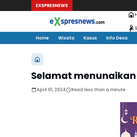
EXSPRESNEWS
Home
Wisata
Kasus
Info Desa
Selamat menunaikan
April 01, 2024
Read less than a minute