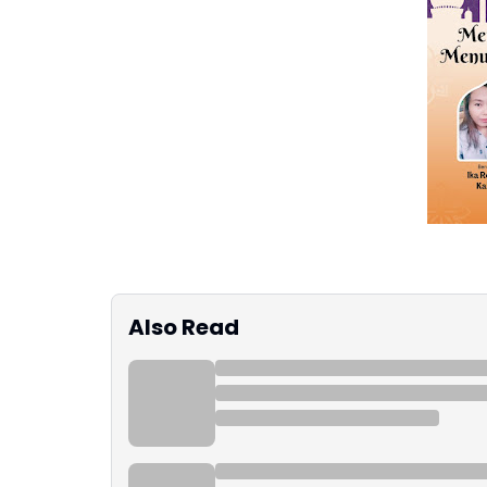
Also Read