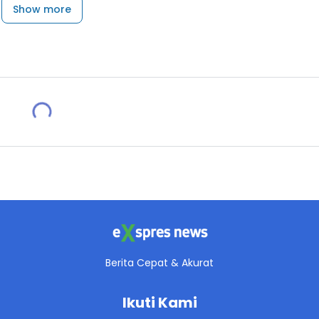
Show more
Berita Cepat & Akurat
Ikuti Kami