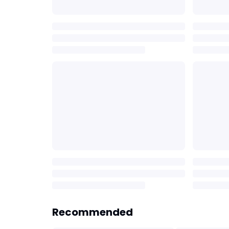
Recommended