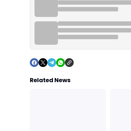
Related News