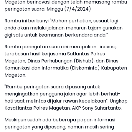
Magetan berinovasi dengan telah memasang rambu
peringatan suara. Minggu (7/4/2024)
Rambu ini berbunyi "Mohon perhatian, sesaat lagi
anda akan melalui jalanan menurun tajam gunakan
gigi satu untuk keamanan berkendara anda."
Rambu peringatan suara ini merupakan inovasi,
terobosan hasil kerjasama Satlantas Polres
Magetan, Dinas Perhubungan (Dishub), dan Dinas
Komunikasi dan Informatika (Diskominfo) Kabupaten
Magetan.
"Rambu peringatan suara dipasang untuk
mengingatkan pengguna jalan agar lebih berhati-
hati saat melintas di jalur rawan kecelakaan". Ungkap
Kasatlantas Polres Magetan, AKP Sony Suhartanto,
Meskipun sudah ada beberapa papan informasi
peringatan yang dipasang, namun masih sering