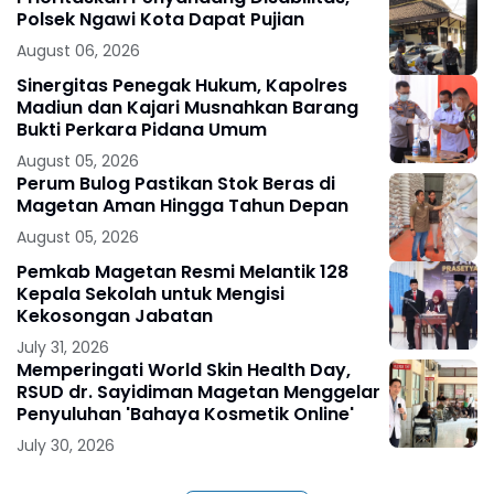
Polsek Ngawi Kota Dapat Pujian
August 06, 2026
Sinergitas Penegak Hukum, Kapolres
Madiun dan Kajari Musnahkan Barang
Bukti Perkara Pidana Umum
August 05, 2026
Perum Bulog Pastikan Stok Beras di
Magetan Aman Hingga Tahun Depan
August 05, 2026
Pemkab Magetan Resmi Melantik 128
Kepala Sekolah untuk Mengisi
Kekosongan Jabatan
July 31, 2026
Memperingati World Skin Health Day,
RSUD dr. Sayidiman Magetan Menggelar
Penyuluhan 'Bahaya Kosmetik Online'
July 30, 2026