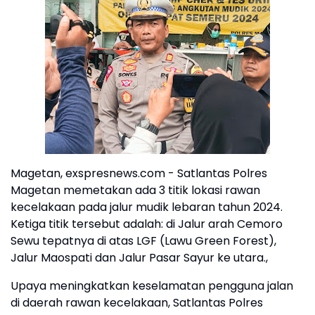
Magetan, exspresnews.com - Satlantas Polres
Magetan memetakan ada 3 titik lokasi rawan
kecelakaan pada jalur mudik lebaran tahun 2024.
Ketiga titik tersebut adalah: di Jalur arah Cemoro
Sewu tepatnya di atas LGF (Lawu Green Forest),
Jalur Maospati dan Jalur Pasar Sayur ke utara.,
Upaya meningkatkan keselamatan pengguna jalan
di daerah rawan kecelakaan, Satlantas Polres