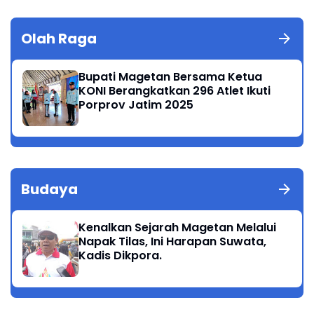
Olah Raga
Bupati Magetan Bersama Ketua
KONI Berangkatkan 296 Atlet Ikuti
Porprov Jatim 2025
Budaya
Kenalkan Sejarah Magetan Melalui
Napak Tilas, Ini Harapan Suwata,
Kadis Dikpora.