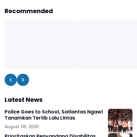
Recommended
Latest News
Police Goes to School, Satlantas Ngawi
Tanamkan Tertib Lalu Lintas
August 06, 2026
Prioritaskan Penyandang Disabilitas,