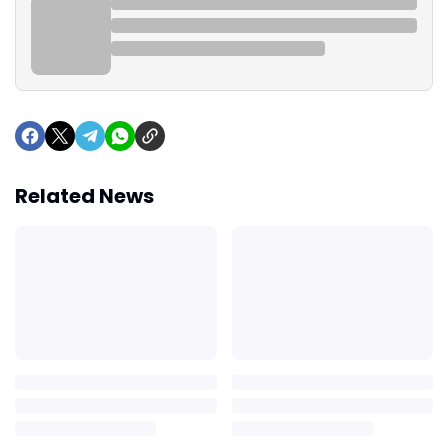
Related News