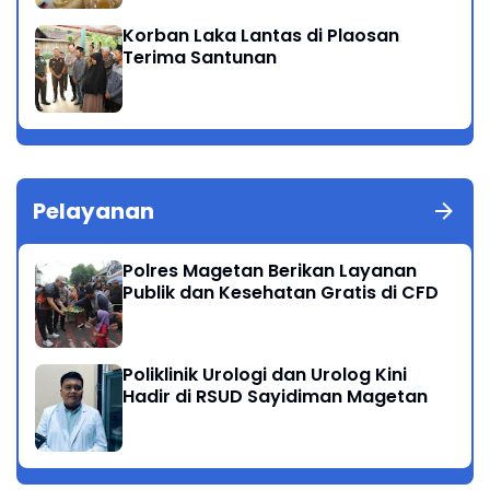
Korban Laka Lantas di Plaosan
Terima Santunan
Pelayanan
Polres Magetan Berikan Layanan
Publik dan Kesehatan Gratis di CFD
Poliklinik Urologi dan Urolog Kini
Hadir di RSUD Sayidiman Magetan