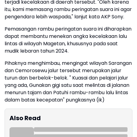
terjadi kecelakaan di daerah tersebut. "Oleh karena
itu, kami memasang rambu peringatan suara ini agar
pengendara lebih waspada," lanjut kata AKP Sony.
Pemasangan rambu peringatan suara ini diharapkan
dapat membantu menekan angka kecelakaan lalu
lintas di wilayah Magetan, khususnya pada saat
mudik lebaran tahun 2024.
Pihaknya menghimbau, mengingat wilayah Sarangan
dan Cemorosewu jalur tersebut merupakan jalur
turun dan berbelok-belok. " Kuasai dan pelajari jalur
yang ada, Gunakan gigi satu saat melintas di jalanan
menurun tajam dan Patuhi rambu-rambu lalu lintas
dalam batas kecepatan" pungkasnya (ik)
Also Read