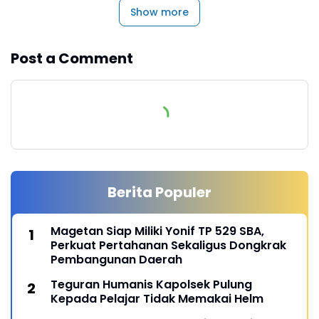
Show more
Post a Comment
Berita Populer
Magetan Siap Miliki Yonif TP 529 SBA,
Perkuat Pertahanan Sekaligus Dongkrak
Pembangunan Daerah
Teguran Humanis Kapolsek Pulung
Kepada Pelajar Tidak Memakai Helm