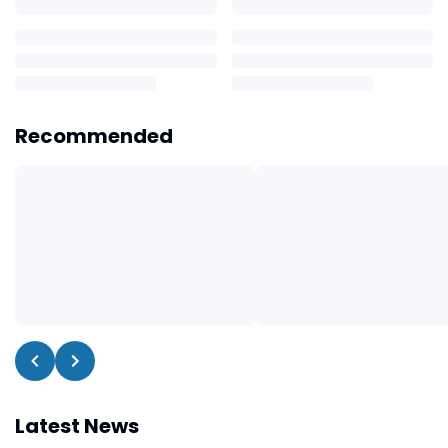
Recommended
Latest News