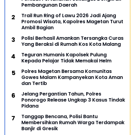
Pembangunan Daerah
Trail Run Ring of Lawu 2026 Jadi Ajang
Promosi Wisata, Kapolres Magetan Turut
Ambil Bagian
Polisi Berhasil Amankan Tersangka Curas
Yang Beraksi di Rumah Kos Kota Malang
Teguran Humanis Kapolsek Pulung
Kepada Pelajar Tidak Memakai Helm
Polres Magetan Bersama Komunitas
Gowes Malam Kampanyekan Kota Aman
dan Tertib
Jelang Pergantian Tahun, Polres
Ponorogo Release Ungkap 3 Kasus Tindak
Pidana
Tanggap Bencana, Polisi Bantu
Membersihkan Rumah Warga Terdampak
Banjir di Gresik