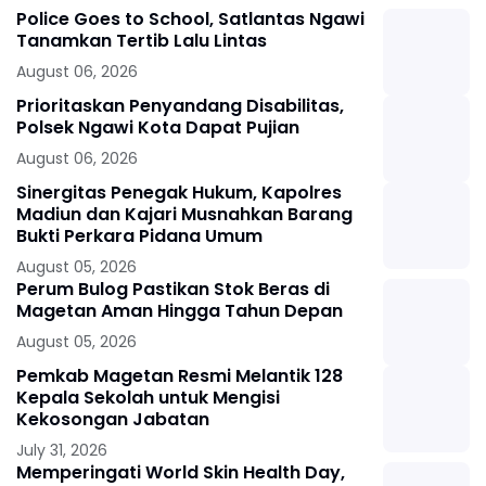
Police Goes to School, Satlantas Ngawi
Tanamkan Tertib Lalu Lintas
August 06, 2026
Prioritaskan Penyandang Disabilitas,
Polsek Ngawi Kota Dapat Pujian
August 06, 2026
Sinergitas Penegak Hukum, Kapolres
Madiun dan Kajari Musnahkan Barang
Bukti Perkara Pidana Umum
August 05, 2026
Perum Bulog Pastikan Stok Beras di
Magetan Aman Hingga Tahun Depan
August 05, 2026
Pemkab Magetan Resmi Melantik 128
Kepala Sekolah untuk Mengisi
Kekosongan Jabatan
July 31, 2026
Memperingati World Skin Health Day,