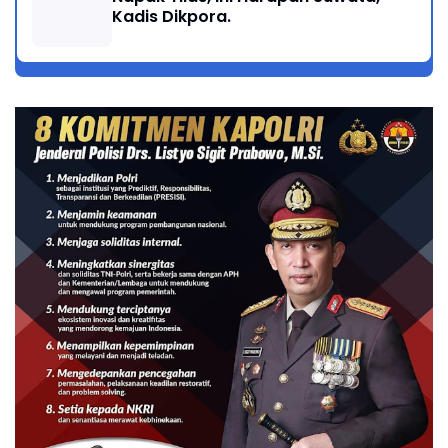
Kadis Dikpora.