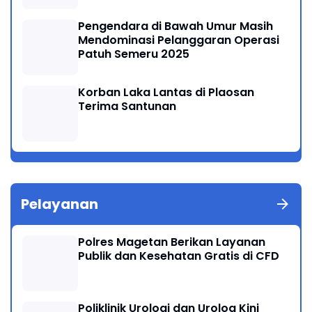
Pengendara di Bawah Umur Masih
Mendominasi Pelanggaran Operasi
Patuh Semeru 2025
Korban Laka Lantas di Plaosan
Terima Santunan
Pelayanan
Polres Magetan Berikan Layanan
Publik dan Kesehatan Gratis di CFD
Poliklinik Urologi dan Urolog Kini