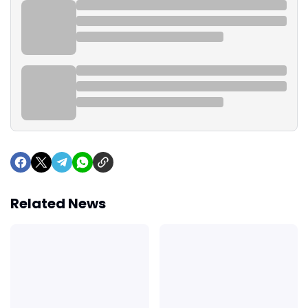
Related News