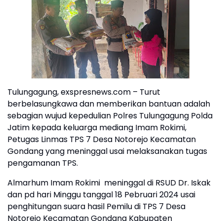
Tulungagung, exspresnews.com – Turut
berbelasungkawa dan memberikan bantuan adalah
sebagian wujud kepedulian Polres Tulungagung Polda
Jatim kepada keluarga mediang Imam Rokimi,
Petugas Linmas TPS 7 Desa Notorejo Kecamatan
Gondang yang meninggal usai melaksanakan tugas
pengamanan TPS.
Almarhum Imam Rokimi meninggal di RSUD Dr. Iskak
dan pd hari Minggu tanggal 18 Pebruari 2024 usai
penghitungan suara hasil Pemilu di TPS 7 Desa
Notorejo Kecamatan Gondang Kabupaten