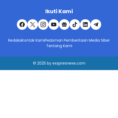
Ikuti Kami
Redaksi
Kontak Kami
Pedoman Pemberitaan Media Siber
Tentang Kami
© 2025
by
exspresnews.com