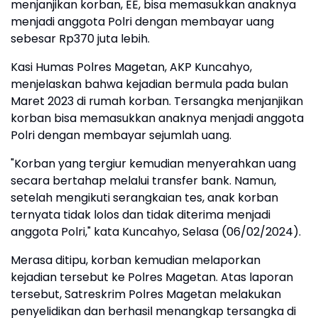
menjanjikan korban, EE, bisa memasukkan anaknya
menjadi anggota Polri dengan membayar uang
sebesar Rp370 juta lebih.
Kasi Humas Polres Magetan, AKP Kuncahyo,
menjelaskan bahwa kejadian bermula pada bulan
Maret 2023 di rumah korban. Tersangka menjanjikan
korban bisa memasukkan anaknya menjadi anggota
Polri dengan membayar sejumlah uang.
"Korban yang tergiur kemudian menyerahkan uang
secara bertahap melalui transfer bank. Namun,
setelah mengikuti serangkaian tes, anak korban
ternyata tidak lolos dan tidak diterima menjadi
anggota Polri," kata Kuncahyo, Selasa (06/02/2024).
Merasa ditipu, korban kemudian melaporkan
kejadian tersebut ke Polres Magetan. Atas laporan
tersebut, Satreskrim Polres Magetan melakukan
penyelidikan dan berhasil menangkap tersangka di