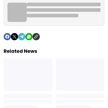
Related News