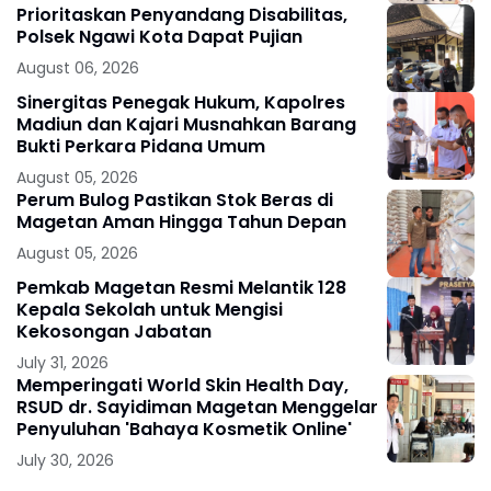
Prioritaskan Penyandang Disabilitas,
Polsek Ngawi Kota Dapat Pujian
August 06, 2026
Sinergitas Penegak Hukum, Kapolres
Madiun dan Kajari Musnahkan Barang
Bukti Perkara Pidana Umum
August 05, 2026
Perum Bulog Pastikan Stok Beras di
Magetan Aman Hingga Tahun Depan
August 05, 2026
Pemkab Magetan Resmi Melantik 128
Kepala Sekolah untuk Mengisi
Kekosongan Jabatan
July 31, 2026
Memperingati World Skin Health Day,
RSUD dr. Sayidiman Magetan Menggelar
Penyuluhan 'Bahaya Kosmetik Online'
July 30, 2026