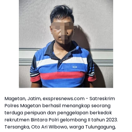
Magetan, Jatim, exspresnews.com - Satreskrim
Polres Magetan berhasil menangkap seorang
terduga penipuan dan penggelapan berkedok
rekrutmen Bintara Polri gelombang II tahun 2023.
Tersangka, Oto Ari Wibowo, warga Tulungagung,