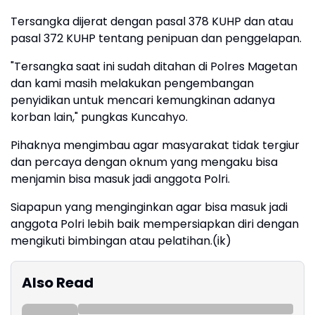
Tersangka dijerat dengan pasal 378 KUHP dan atau
pasal 372 KUHP tentang penipuan dan penggelapan.
"Tersangka saat ini sudah ditahan di Polres Magetan
dan kami masih melakukan pengembangan
penyidikan untuk mencari kemungkinan adanya
korban lain," pungkas Kuncahyo.
Pihaknya mengimbau agar masyarakat tidak tergiur
dan percaya dengan oknum yang mengaku bisa
menjamin bisa masuk jadi anggota Polri.
Siapapun yang menginginkan agar bisa masuk jadi
anggota Polri lebih baik mempersiapkan diri dengan
mengikuti bimbingan atau pelatihan.(ik)
Also Read