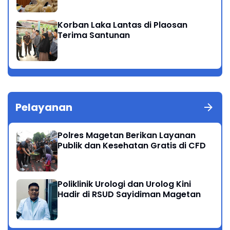
Korban Laka Lantas di Plaosan
Terima Santunan
Pelayanan
Polres Magetan Berikan Layanan
Publik dan Kesehatan Gratis di CFD
Poliklinik Urologi dan Urolog Kini
Hadir di RSUD Sayidiman Magetan