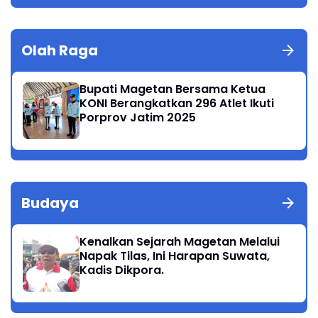
Olah Raga
Bupati Magetan Bersama Ketua
KONI Berangkatkan 296 Atlet Ikuti
Porprov Jatim 2025
Budaya
Kenalkan Sejarah Magetan Melalui
Napak Tilas, Ini Harapan Suwata,
Kadis Dikpora.