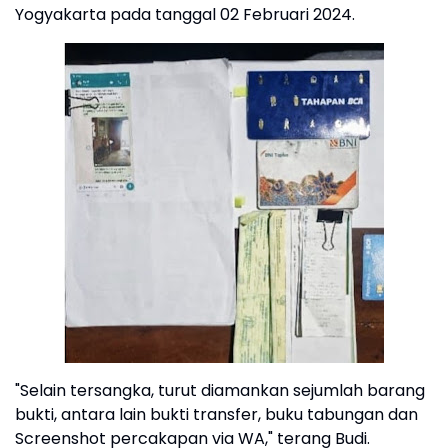
Yogyakarta pada tanggal 02 Februari 2024.
"Selain tersangka, turut diamankan sejumlah barang
bukti, antara lain bukti transfer, buku tabungan dan
Screenshot percakapan via WA," terang Budi.