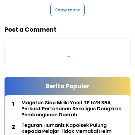
Show more
Post a Comment
Berita Populer
Magetan Siap Miliki Yonif TP 529 SBA,
Perkuat Pertahanan Sekaligus Dongkrak
Pembangunan Daerah
Teguran Humanis Kapolsek Pulung
Kepada Pelajar Tidak Memakai Helm