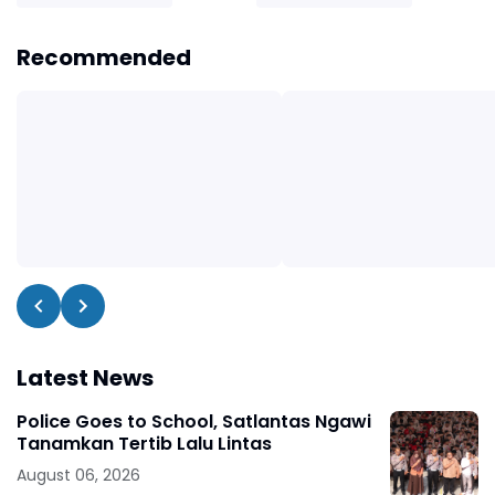
Recommended
Latest News
Police Goes to School, Satlantas Ngawi
Tanamkan Tertib Lalu Lintas
August 06, 2026