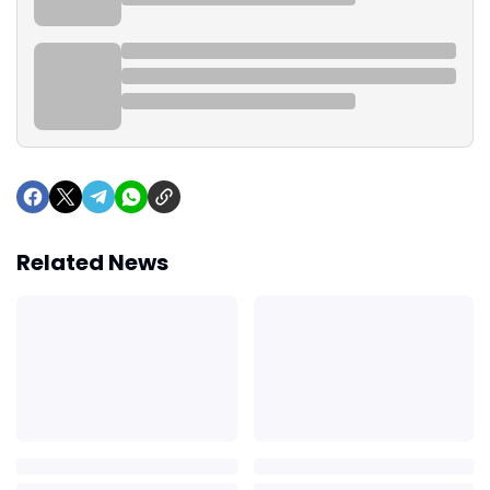
Related News