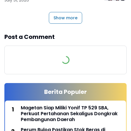
Show more
Post a Comment
Berita Populer
Magetan Siap Miliki Yonif TP 529 SBA,
Perkuat Pertahanan Sekaligus Dongkrak
Pembangunan Daerah
Perum Bulog Pastikan Stok Beras di