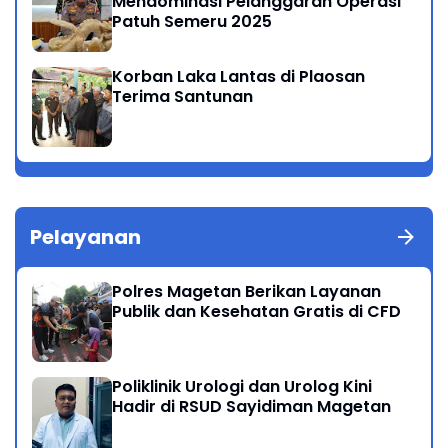
Mendominasi Pelanggaran Operasi
Patuh Semeru 2025
Korban Laka Lantas di Plaosan
Terima Santunan
Pelayanan
Polres Magetan Berikan Layanan
Publik dan Kesehatan Gratis di CFD
Poliklinik Urologi dan Urolog Kini
Hadir di RSUD Sayidiman Magetan