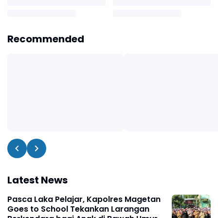
Recommended
Latest News
Pasca Laka Pelajar, Kapolres Magetan
Goes to School Tekankan Larangan