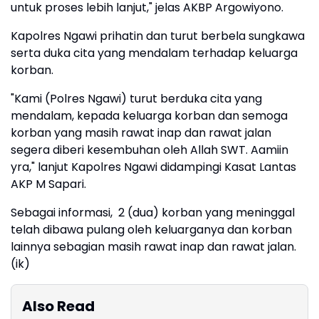
untuk proses lebih lanjut," jelas AKBP Argowiyono.
Kapolres Ngawi prihatin dan turut berbela sungkawa
serta duka cita yang mendalam terhadap keluarga
korban.
"Kami (Polres Ngawi) turut berduka cita yang
mendalam, kepada keluarga korban dan semoga
korban yang masih rawat inap dan rawat jalan
segera diberi kesembuhan oleh Allah SWT. Aamiin
yra," lanjut Kapolres Ngawi didampingi Kasat Lantas
AKP M Sapari.
Sebagai informasi, 2 (dua) korban yang meninggal
telah dibawa pulang oleh keluarganya dan korban
lainnya sebagian masih rawat inap dan rawat jalan.
(ik)
Also Read