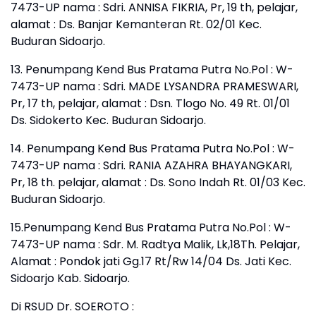
7473-UP nama : Sdri. ANNISA FIKRIA, Pr, 19 th, pelajar,
alamat : Ds. Banjar Kemanteran Rt. 02/01 Kec.
Buduran Sidoarjo.
13. Penumpang Kend Bus Pratama Putra No.Pol : W-
7473-UP nama : Sdri. MADE LYSANDRA PRAMESWARI,
Pr, 17 th, pelajar, alamat : Dsn. Tlogo No. 49 Rt. 01/01
Ds. Sidokerto Kec. Buduran Sidoarjo.
14. Penumpang Kend Bus Pratama Putra No.Pol : W-
7473-UP nama : Sdri. RANIA AZAHRA BHAYANGKARI,
Pr, 18 th. pelajar, alamat : Ds. Sono Indah Rt. 01/03 Kec.
Buduran Sidoarjo.
15.Penumpang Kend Bus Pratama Putra No.Pol : W-
7473-UP nama : Sdr. M. Radtya Malik, Lk,18Th. Pelajar,
Alamat : Pondok jati Gg.17 Rt/Rw 14/04 Ds. Jati Kec.
Sidoarjo Kab. Sidoarjo.
Di RSUD Dr. SOEROTO :