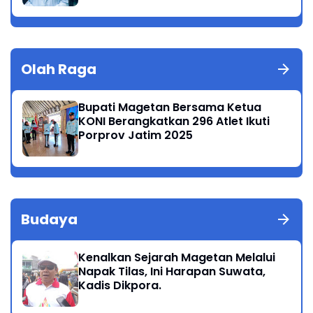
Olah Raga
Bupati Magetan Bersama Ketua
KONI Berangkatkan 296 Atlet Ikuti
Porprov Jatim 2025
Budaya
Kenalkan Sejarah Magetan Melalui
Napak Tilas, Ini Harapan Suwata,
Kadis Dikpora.